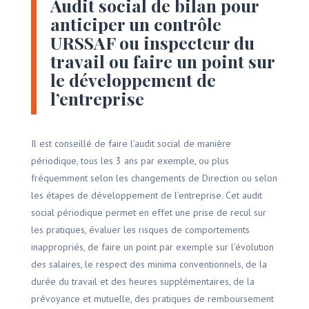
Audit social de bilan pour
anticiper un contrôle
URSSAF ou inspecteur du
travail ou faire un point sur
le développement de
l’entreprise
Il est conseillé de faire l’audit social de manière
périodique, tous les 3 ans par exemple, ou plus
fréquemment selon les changements de Direction ou selon
les étapes de développement de l’entreprise. Cet audit
social périodique permet en effet une prise de recul sur
les pratiques, évaluer les risques de comportements
inappropriés, de faire un point par exemple sur l’évolution
des salaires, le respect des minima conventionnels, de la
durée du travail et des heures supplémentaires, de la
prévoyance et mutuelle, des pratiques de remboursement