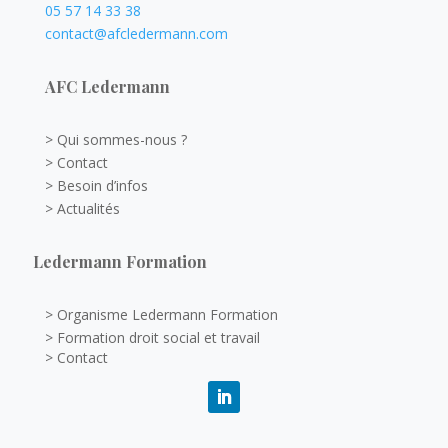
05 57 14 33 38
contact@afcledermann.com
AFC Ledermann
> Qui sommes-nous ?
> Contact
> Besoin d’infos
> Actualités
Ledermann Formation
> Organisme Ledermann Formation
> Formation droit social et travail
> Contact