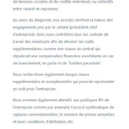
de tensions sociales et de conflits individuels ou collectifs
entre salarié et repreneur.
Au cours du diagnostic, nos avocats vérifient la nature des
engagements pris par le cédant (précédent chef
d’entreprise). Ainsi, nous contrôlons tous les contrats de
travail des employés afin de déceler les coûts
supplémentaires, comme une clause au contrat qui
stipulerait une compensation financière exorbitante en cas
de licenciement, on parle ici de “Golden parachute”.
Nous recherchons également chaque clause
supplémentaire et exceptionnelle qui pourrait représenter
un coût pour l’entreprise.
Nous sommes également attentifs aux politiques RH de
l’entreprise comme par exemple l’accord systématique de
ruptures conventionnelles, le nombre de primes annuelles
et leurs conditions d’attribution, etc.