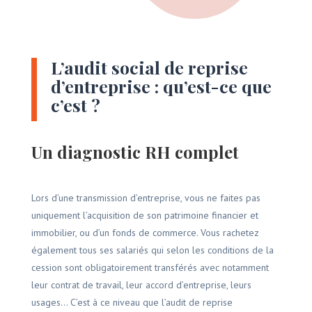
L’audit social de reprise
d’entreprise : qu’est-ce que
c’est ?
Un diagnostic RH complet
Lors d’une transmission d’entreprise, vous ne faites pas
uniquement l’acquisition de son patrimoine financier et
immobilier, ou d’un fonds de commerce. Vous rachetez
également tous ses salariés qui selon les conditions de la
cession sont obligatoirement transférés avec notamment
leur contrat de travail, leur accord d’entreprise, leurs
usages… C’est à ce niveau que l’audit de reprise