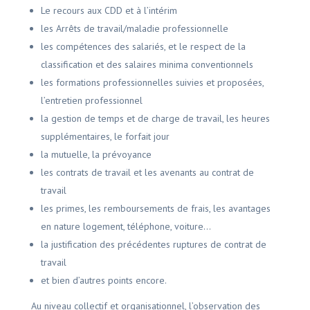
Le recours aux CDD et à l’intérim
les Arrêts de travail/maladie professionnelle
les compétences des salariés, et le respect de la
classification et des salaires minima conventionnels
les formations professionnelles suivies et proposées,
l’entretien professionnel
la gestion de temps et de charge de travail, les heures
supplémentaires, le forfait jour
la mutuelle, la prévoyance
les contrats de travail et les avenants au contrat de
travail
les primes, les remboursements de frais, les avantages
en nature logement, téléphone, voiture…
la justification des précédentes ruptures de contrat de
travail
et bien d’autres points encore.
Au niveau collectif et organisationnel, l’observation des