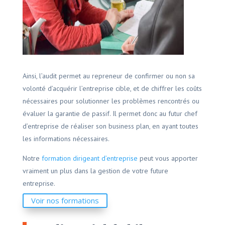
Ainsi, l’audit permet au repreneur de confirmer ou non sa
volonté d’acquérir l’entreprise cible, et de chiffrer les coûts
nécessaires pour solutionner les problèmes rencontrés ou
évaluer la garantie de passif. Il permet donc au futur chef
d’entreprise de réaliser son business plan, en ayant toutes
les informations nécessaires.
Notre
formation dirigeant d’entreprise
peut vous apporter
vraiment un plus dans la gestion de votre future
entreprise.
Voir nos formations