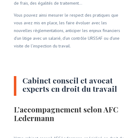
de frais, des égalités de traitement…
Vous pouvez ainsi mesurer le respect des pratiques que
vous avez mis en place, les faire évoluer avec les
nouvelles règlementations, anticiper les enjeux financiers
d’un litige avec un salarié, d’un contrôle URSSAF ou d’une
visite de l’inspection du travail.
Cabinet conseil et avocat
experts en droit du travail
L’accompagnement selon AFC
Ledermann