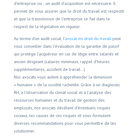
d’entreprise ou ; un audit d’acquisition est nécessaire. Il
permet de vous assurer que le droit du travail est respecté
et que la transmission de l’entreprise se fait dans le
respect de la législation en vigueur.
Au terme d’un audit social, l’
avocat en droit du travail
peut
vous conseiller dans l’évaluation de la garantie de passif
qui protège l’acquéreur en cas de litige entre salariés et
ancien dirigeant (salaires minimaux, rappel d’heures
supplémentaires, accident de travail…)
Nos avocats vous aident à appréhender la dimension
« humaine » de la société rachetée. Grâce à un diagnostic
RH, à l’observation du climat social et à l’analyse des
ressources humaines et du travail de gestion des
employés, nos avocats décèlent d’éventuels risques
sociaux, les causes de ces risques et vous formulent
diverses recommandations pour vous permettre de les
solutionner.