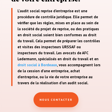
L’audit social reprise d’entreprise est une
procédure de contrôle juridique. Elle permet de
vérifier que les règles, mises en place au sein de
la société du projet de reprise, ou des pratiques
en droit social soient bien conformes au droit
du travail. Cela permet de préparer les contrôles
et visites des inspecteurs URSSAF ou
inspecteurs du travail. Les avocats de AFC
Ledermann, spécialisés en droit du travail et en
droit social à Bordeaux
, vous accompagnent lors
de la cession d’une entreprise, achat
d’entreprise, ou la vie de votre entreprise au
travers de la réalisation d’un audit social.
NOUS CONTACTER