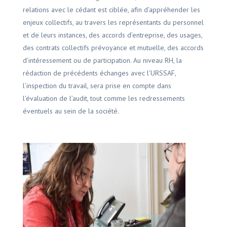
relations avec le cédant est ciblée, afin d’appréhender les
enjeux collectifs, au travers les représentants du personnel
et de leurs instances, des accords d’entreprise, des usages,
des contrats collectifs prévoyance et mutuelle, des accords
d’intéressement ou de participation. Au niveau RH, la
rédaction de précédents échanges avec l’URSSAF,
l’inspection du travail, sera prise en compte dans
l’évaluation de l’audit, tout comme les redressements
éventuels au sein de la société.