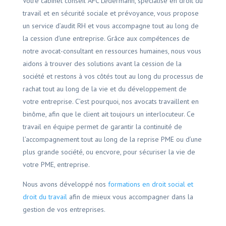
Votre cabinet conseil AFC Ledermann, spécialisé en droit du
travail et en sécurité sociale et prévoyance, vous propose
un service d’audit RH et vous accompagne tout au long de
la cession d’une entreprise. Grâce aux compétences de
notre avocat-consultant en ressources humaines, nous vous
aidons à trouver des solutions avant la cession de la
société et restons à vos côtés tout au long du processus de
rachat tout au long de la vie et du développement de
votre entreprise. C’est pourquoi, nos avocats travaillent en
binôme, afin que le client ait toujours un interlocuteur. Ce
travail en équipe permet de garantir la continuité de
l’accompagnement tout au long de la reprise PME ou d’une
plus grande société, ou encvore, pour sécuriser la vie de
votre PME, entreprise.
Nous avons développé nos
formations en droit social et
droit du travail
afin de mieux vous accompagner dans la
gestion de vos entreprises.