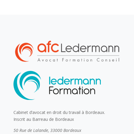
Cabinet d’avocat en droit du travail à Bordeaux.
Inscrit au Barreau de Bordeaux
50 Rue de Lalande, 33000 Bordeaux