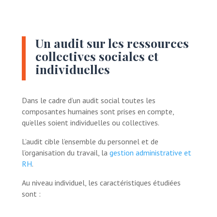
Un audit sur les ressources
collectives sociales et
individuelles
Dans le cadre d’un audit social toutes les
composantes humaines sont prises en compte,
qu’elles soient individuelles ou collectives.
L’audit cible l’ensemble du personnel et de
l’organisation du travail, la
gestion administrative et
RH
.
Au niveau individuel, les caractéristiques étudiées
sont :