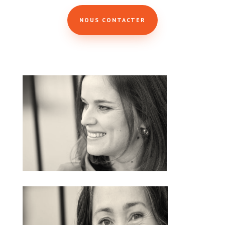
NOUS CONTACTER