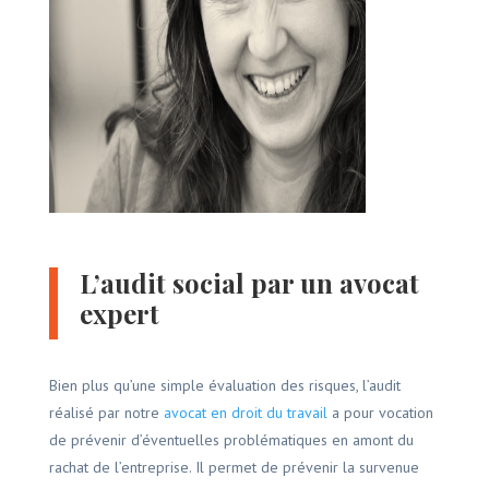
L’audit social par un avocat
expert
Bien plus qu’une simple évaluation des risques, l’audit
réalisé par notre
avocat en droit du travail
a pour vocation
de prévenir d’éventuelles problématiques en amont du
rachat de l’entreprise. Il permet de prévenir la survenue