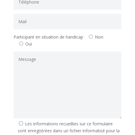
Participant en situation de handicap
Non
Oui
Les informations recueillies sur ce formulaire
sont enregistrées dans un fichier informatisé pour la