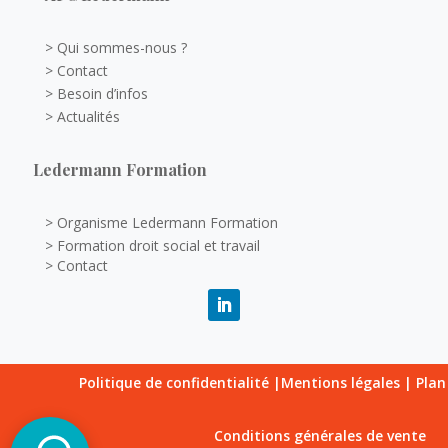
> Qui sommes-nous ?
> Contact
> Besoin d’infos
> Actualités
Ledermann Formation
> Organisme Ledermann Formation
> Formation droit social et travail
> Contact
Politique de confidentialité
|
Mentions légales
|
Plan
Conditions générales de vente