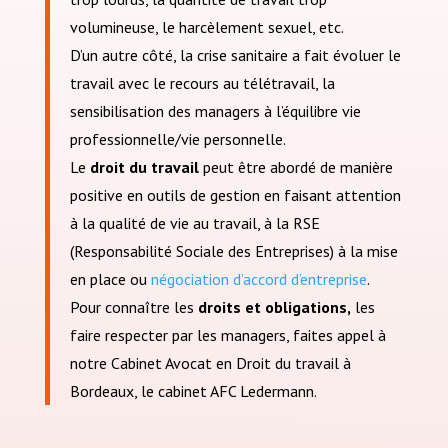
volumineuse, le harcèlement sexuel, etc.
D’un autre côté, la crise sanitaire a fait évoluer le
travail avec le recours au télétravail, la
sensibilisation des managers à l’équilibre vie
professionnelle/vie personnelle.
Le
droit du travail
peut être abordé de manière
positive en outils de gestion en faisant attention
à la qualité de vie au travail, à la RSE
(Responsabilité Sociale des Entreprises) à la mise
en place ou
négociation d’accord d’entreprise
.
Pour connaître les
droits et obligations,
les
faire respecter par les managers, faites appel à
notre Cabinet Avocat en Droit du travail à
Bordeaux, le cabinet AFC Ledermann.