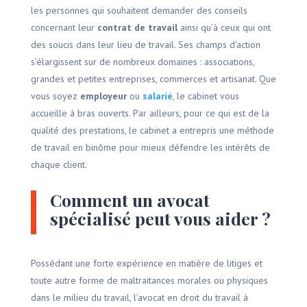
les personnes qui souhaitent demander des conseils
concernant leur
contrat de travail
ainsi qu’à ceux qui ont
des soucis dans leur lieu de travail. Ses champs d’action
s’élargissent sur de nombreux domaines : associations,
grandes et petites entreprises, commerces et artisanat. Que
vous soyez
employeur
ou
salarié
, le cabinet vous
accueille à bras ouverts. Par ailleurs, pour ce qui est de la
qualité des prestations, le cabinet a entrepris une méthode
de travail en binôme pour mieux défendre les intérêts de
chaque client.
Comment un avocat
spécialisé peut vous aider ?
Possédant une forte expérience en matière de litiges et
toute autre forme de maltraitances morales ou physiques
dans le milieu du travail, l’avocat en droit du travail à