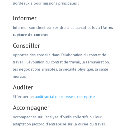
Bordeaux a pour missions principales :
Informer
Informer son client sur ses droits au travail et les
affaires
rupture de contrat
Conseiller
Apporter des conseils dans l’élaboration du contrat de
travail ; l’évolution du contrat de travail, la rémunération,
les négociations amiables, la sécurité physique, la santé
morale.
Auditer
Effectuer un
audit social de reprise d’entreprise
Accompagner
Accompagner sur l’analyse d’outils collectifs ou leur
adaptation (accord d’entreprise sur la durée du travail,