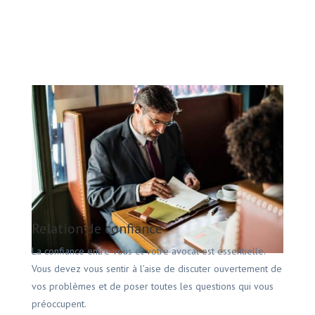
Relation de confiance
La confiance entre vous et votre avocat est essentielle.
Vous devez vous sentir à l’aise de discuter ouvertement de
vos problèmes et de poser toutes les questions qui vous
préoccupent.