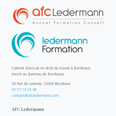
Cabinet d’avocat en droit du travail à Bordeaux.
Inscrit au Barreau de Bordeaux
50 Rue de Lalande, 33000 Bordeaux
05 57 14 33 38
contact@afcledermann.com
AFC Ledermann