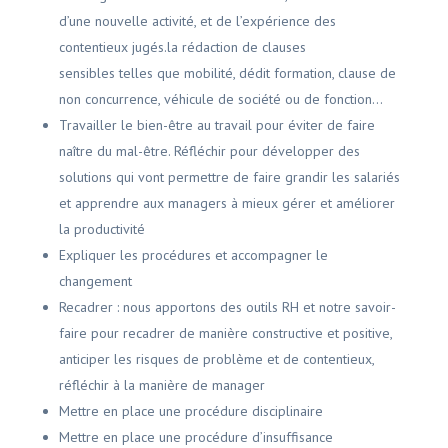
d’une nouvelle activité, et de l’expérience des
contentieux jugés.la rédaction de clauses
sensibles telles que mobilité, dédit formation, clause de
non concurrence, véhicule de société ou de fonction…
Travailler le
bien-être au travail
pour éviter de faire
naître du mal-être. Réfléchir pour développer des
solutions qui vont permettre de faire grandir les salariés
et apprendre aux managers à mieux gérer et améliorer
la productivité
Expliquer les
procédures et accompagner le
changement
Recadrer
: nous apportons des outils RH et notre savoir-
faire pour recadrer de manière constructive et positive,
anticiper les risques de problème et de contentieux,
réfléchir à la manière de manager
Mettre en place une procédure disciplinaire
Mettre en place une procédure d’insuffisance