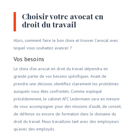
Choisir votre avocat en
droit du travail
Alors, comment faire le bon choix et trouver l’avocat avec
lequel vous souhaitez avancer ?
Vos besoins
Le choix d’un avocat en droit du travail dépendra en
grande partie de vos besoins spécifiques. Avant de
prendre une décision, identifiez clairement les problèmes
auxquels vous êtes confrontés. Comme expliqué
précédemment, le cabinet AFC Ledermann sera en mesure
de vous accompagner pour des missions d’audit, de conseil,
de défense ou encore de formation dans le domaine du
droit du travail. Nous travaillons tant avec des employeurs
qu’avec des employés.