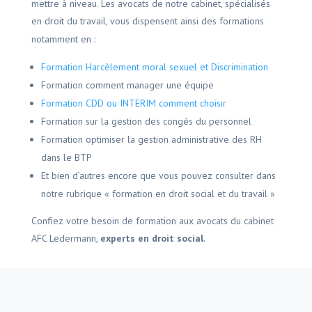
mettre à niveau. Les avocats de notre cabinet, spécialisés
en droit du travail, vous dispensent ainsi des formations
notamment en :
Formation Harcèlement moral sexuel et Discrimination
Formation comment manager une équipe
Formation CDD ou INTERIM comment choisir
Formation sur la gestion des congés du personnel
Formation optimiser la gestion administrative des RH
dans le BTP
Et bien d’autres encore que vous pouvez consulter dans
notre rubrique « formation en droit social et du travail »
Confiez votre besoin de formation aux avocats du cabinet
AFC Ledermann,
experts en droit social
.