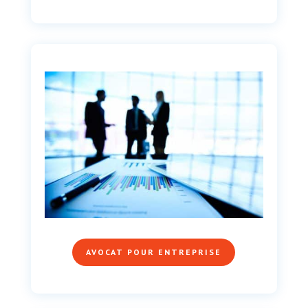
AVOCAT POUR ENTREPRISE