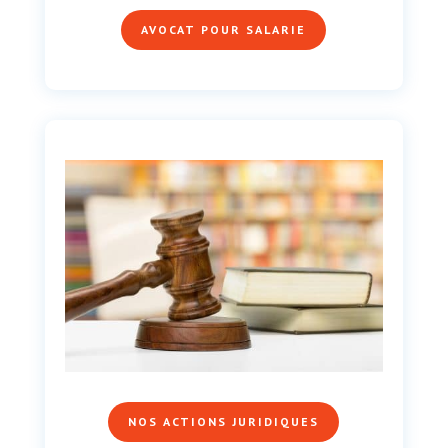
AVOCAT POUR SALARIE
NOS ACTIONS JURIDIQUES