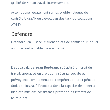
qualité de vie au travail, intéressement.
Accompagner également sur les problématiques de
contrôle URSSAF ou d’évolution des taux de cotisations
AT/MP.
Défendre
Défendre en justice le client en cas de conflit pour lequel
aucun accord amiable n’a été trouvé
L’
avocat du barreau Bordeaux
, spécialisé en droit du
travail, spécialisé en droit de la sécurité sociale et
prévoyance complémentaire, compétent en droit pénal et
droit administratif, l’avocat a donc la capacité de mener à
bien ces missions consistant à protéger les intérêts de
leurs clients.