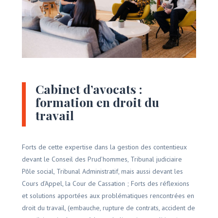
Cabinet d’avocats :
formation en droit du
travail
Forts de cette expertise dans la gestion des contentieux
devant le Conseil des Prud’hommes, Tribunal judiciaire
Pôle social, Tribunal Administratif, mais aussi devant les
Cours d’Appel, la Cour de Cassation ; Forts des réflexions
et solutions apportées aux problématiques rencontrées en
droit du travail, (embauche, rupture de contrats, accident de