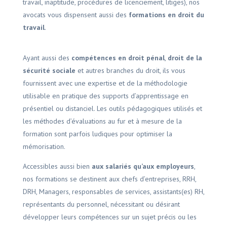
travail, inaptitude, procédures de licenciement, litiges), nos
avocats vous dispensent aussi des
formations en droit du
travail
.
Ayant aussi des
compétences en droit pénal
,
droit de la
sécurité sociale
et autres branches du droit, ils vous
fournissent avec une expertise et de la méthodologie
utilisable en pratique des supports d’apprentissage en
présentiel ou distanciel. Les outils pédagogiques utilisés et
les méthodes d’évaluations au fur et à mesure de la
formation sont parfois ludiques pour optimiser la
mémorisation.
Accessibles aussi bien
aux salariés qu’aux employeurs
,
nos formations se destinent aux chefs d’entreprises, RRH,
DRH, Managers, responsables de services, assistants(es) RH,
représentants du personnel, nécessitant ou désirant
développer leurs compétences sur un sujet précis ou les