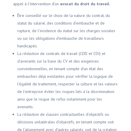
appel à l’intervention d’un
avocat du droit du travail
.
Être conseillé sur le choix de la nature du contrat, du
statut du salarié, des conditions d’embauche et de
rupture, de l’incidence du statut sur les charges sociales
ou sur les obligations d’embauche de travailleurs
handicapés.
La rédaction de contrats de travail (CDD et CDI) et
d’avenants sur la base du CV et des exigences
conventionnelles, en tenant compte d’un état des
embauches déjà existantes pour vérifier la logique de
l’égalité de traitement, respecter la culture et les valeurs
de l’entreprise éviter les risques liés à la discrimination
ainsi que le risque de refus notamment pour les
avenants.
La rédaction de clauses contractuelles d’objectifs ou
décisions unilatérales d’objectifs, en tenant compte soit
de l’alignement avec d’autres salariés, soit de la création