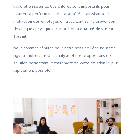
l’aise et en sécurité. Ces critères sont importants pour
assurer la performance de la société et aussi attiser la
motivation des employés en travaillant sur la prévention
des risques physiques et moral et la
qualité de vie au
travail
.
Nous sommes réputés pour notre sens de l’écoute, notre
rigueur, notre sens de l’analyse et nos propositions de
solution permettant le traitement de votre situation le plus
rapidement possible.