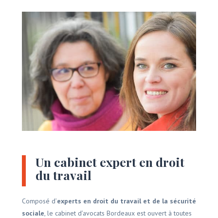
Un cabinet expert en droit
du travail
Composé d’
experts en droit du travail et de la sécurité
sociale
, le cabinet d’avocats Bordeaux est ouvert à toutes