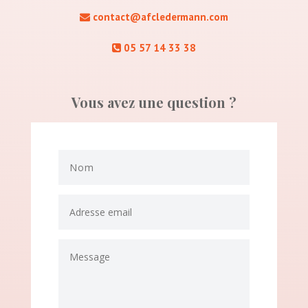
contact@afcledermann.com
05 57 14 33 38
Vous avez une question ?