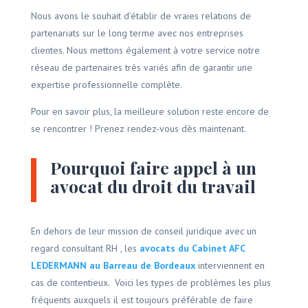
Nous avons le souhait d’établir de vraies relations de
partenariats sur le long terme avec nos entreprises
clientes. Nous mettons également à votre service notre
réseau de partenaires très variés afin de garantir une
expertise professionnelle complète.
Pour en savoir plus, la meilleure solution reste encore de
se rencontrer ! Prenez rendez-vous dès maintenant.
Pourquoi faire appel à un
avocat du droit du travail
En dehors de leur mission de conseil juridique avec un
regard consultant RH , les
avocats du Cabinet AFC
LEDERMANN au Barreau de Bordeaux
interviennent en
cas de contentieux. Voici les types de problèmes les plus
fréquents auxquels il est toujours préférable de faire