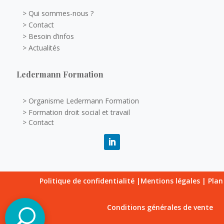
> Qui sommes-nous ?
> Contact
> Besoin d’infos
> Actualités
Ledermann Formation
> Organisme Ledermann Formation
> Formation droit social et travail
> Contact
Politique de confidentialité
|
Mentions légales
|
Plan
Conditions générales de vente