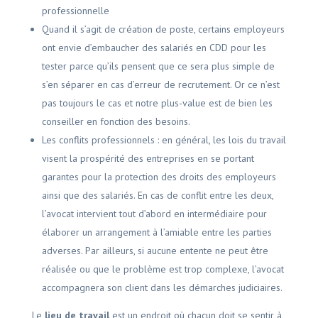
professionnelle
Quand il s’agit de création de poste, certains employeurs
ont envie d’embaucher des salariés en CDD pour les
tester parce qu’ils pensent que ce sera plus simple de
s’en séparer en cas d’erreur de recrutement. Or ce n’est
pas toujours le cas et notre plus-value est de bien les
conseiller en fonction des besoins.
Les conflits professionnels : en général, les lois du travail
visent la prospérité des entreprises en se portant
garantes pour la protection des droits des employeurs
ainsi que des salariés. En cas de conflit entre les deux,
l’avocat intervient tout d’abord en intermédiaire pour
élaborer un arrangement à l’amiable entre les parties
adverses. Par ailleurs, si aucune entente ne peut être
réalisée ou que le problème est trop complexe, l’avocat
accompagnera son client dans les démarches judiciaires.
Le
lieu de travail
est un endroit où chacun doit se sentir à