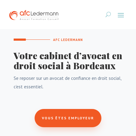
AFC LEDERMANN
Votre cabinet d’avocat en
droit social à Bordeaux
Se reposer sur un avocat de confiance en droit social,
c’est essentiel.
VOUS ÊTES EMPLOYEUR