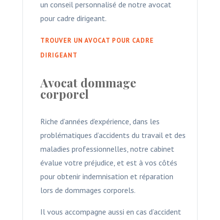
un conseil personnalisé de notre avocat
pour cadre dirigeant.
TROUVER UN AVOCAT POUR CADRE
DIRIGEANT
Avocat dommage
corporel
Riche d’années d’expérience, dans les
problématiques d’accidents du travail et des
maladies professionnelles, notre cabinet
évalue votre préjudice, et est à vos côtés
pour obtenir indemnisation et réparation
lors de dommages corporels.
Il vous accompagne aussi en cas d’accident