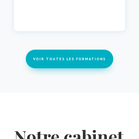
VOIR TOUTES LES FORMATIONS
Notre cabinet