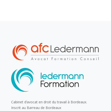
Cabinet d’avocat en droit du travail à Bordeaux.
Inscrit au Barreau de Bordeaux