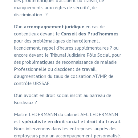
des problématiques d’accident du travail, de
manquements aux règles de sécurité, de
discrimination…?
D’un
accompagnement juridique
en cas de
contentieux devant le
Conseil des Prud’hommes
pour des problèmatiques de harcèlement,
licenciement, rappel d’heures supplémentaires ? ou
encore devant le Tribunal Judiciaire Pôle Social, pour
des problématiques de reconnaissance de maladie
Professionnelle ou d’accident de travail,
d’augmentation du taux de cotisation AT/MP, de
contrôle URSSAF.
D’un avocat en droit social inscrit au barreau de
Bordeaux ?
Maitre LEDERMANN du cabinet AFC LEDERMANN
est
spécialiste en droit social et droit du travail
.
Nous intervenons dans les entreprises, auprès des
employeurs pour un accompagnement personnalisé.