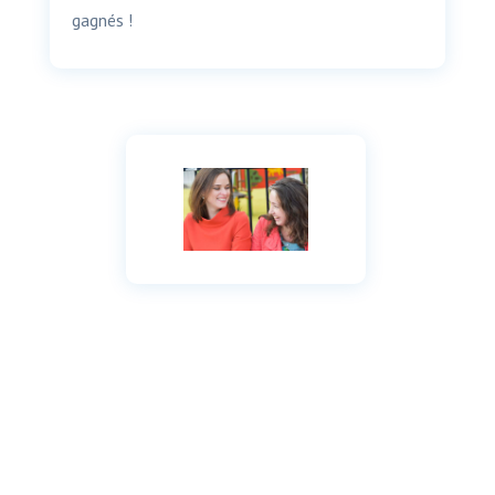
gagnés !