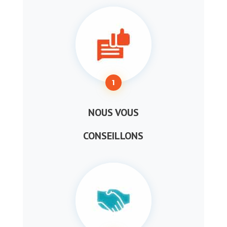
1
NOUS VOUS
CONSEILLONS