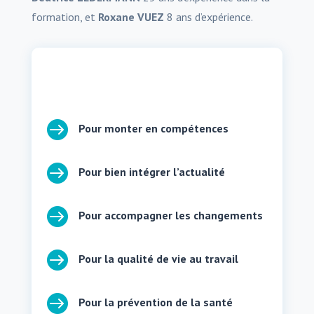
formation, et
Roxane VUEZ
8 ans d’expérience.

Pour monter en compétences

Pour bien intégrer l’actualité

Pour accompagner les changements

Pour la qualité de vie au travail

Pour la prévention de la santé