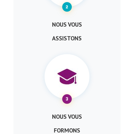
2
NOUS VOUS
ASSISTONS
3
NOUS VOUS
FORMONS