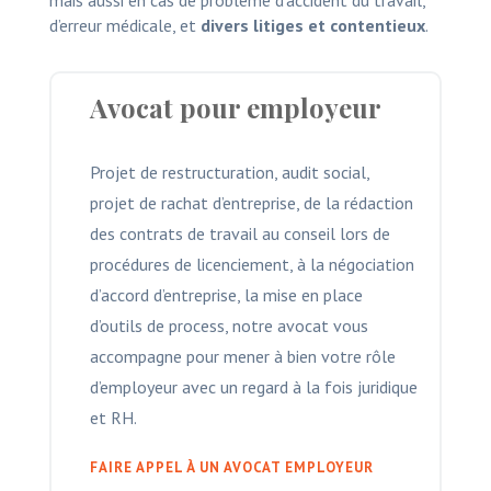
d’erreur médicale, et
divers litiges et contentieux
.
Avocat pour employeur
Projet de restructuration, audit social,
projet de rachat d’entreprise, de la rédaction
des contrats de travail au conseil lors de
procédures de licenciement, à la négociation
d’accord d’entreprise, la mise en place
d’outils de process, notre avocat vous
accompagne pour mener à bien votre rôle
d’employeur avec un regard à la fois juridique
et RH.
FAIRE APPEL À UN AVOCAT EMPLOYEUR