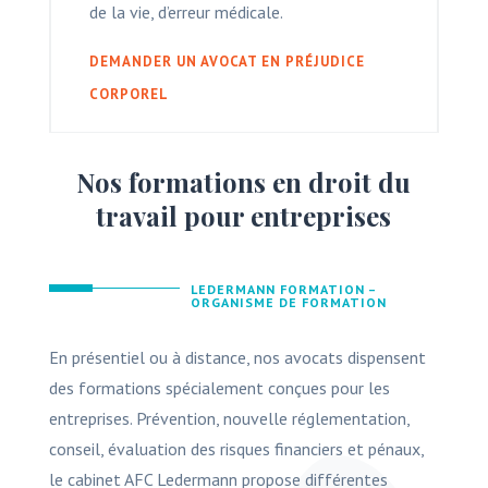
de la vie, d’erreur médicale.
DEMANDER UN AVOCAT EN PRÉJUDICE
CORPOREL
Nos formations en droit du
travail pour entreprises
LEDERMANN FORMATION –
ORGANISME DE FORMATION
En présentiel ou à distance, nos avocats dispensent
des formations spécialement conçues pour les
entreprises. Prévention, nouvelle réglementation,
conseil, évaluation des risques financiers et pénaux,
le cabinet AFC Ledermann propose différentes