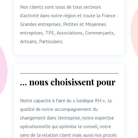
Nos clients sont issus de tous secteurs
d’activité dans notre région et toute la France :
Grandes entreprises, Petites et Moyennes
entreprises, TPE, Associations, Commerçants,
Artisans, Particuliers.
… nous choisissent pour
Notre capacité à faire du « Juridique RH », la
qualité de notre accompagnement du
changement dans l’entreprise,
notre expertise
opérationnelle qui optimise
le conseil,
notre
sens de la relation client mais aussi nos procès