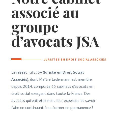
associé au
groupe
d’avocats JSA
JURISTES EN DROIT SOCIAL ASSOCIÉS
Le réseau GIE JSA (
Juriste en Droit Social
Associés
), dont Maître Ledermann est membre
depuis 2014, comporte 35 cabinets d’avocats en
droit social exerçant dans toute la France. Des
avocats qui entretiennent leur expertise et savoir
faire en continuant à se former en permanence !