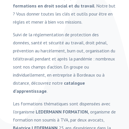
formations en droit social et du travail
. Notre but
? Vous donner toutes les clés et outils pour être en
règles et mener à bien vos missions.
Suivi de la réglementation de protection des
données, santé et sécurité au travail, droit pénal,
prévention au harcèlement, burn out, organisation du
télétravail pendant et après la pandémie : nombreux
sont nos champs d’action. En groupe ou
individuellement, en entreprise à Bordeaux ou à
distance, découvrez notre
catalogue
d’apprentissage
.
Les formations thématiques sont dispensées avec
l’organisme
LEDERMANN FORMATION,
organisme de
formation non soumis à TVA, par deux avocats,
Béatrice LEDERMANN
25 ans d’expérience dans la