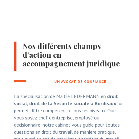
Nos différents champs
d’action en
accompagnement juridique
UN AVOCAT DE CONFIANCE
La spécialisation de Maitre LEDERMANN en
droit
social, droit de la Sécurité sociale à Bordeaux
lui
permet d’être compétent à tous les niveaux. Que
vous soyez chef d’entreprise, employé ou
décisionnaire, notre cabinet vous guide pour toutes
questions en droit du travail de manière pratique,
mais aussi en cas de problème d’accident du travail,