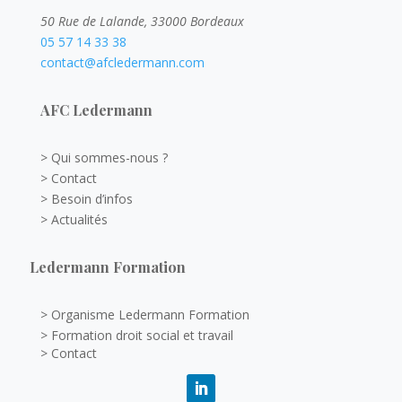
50 Rue de Lalande, 33000 Bordeaux
05 57 14 33 38
contact@afcledermann.com
AFC Ledermann
> Qui sommes-nous ?
> Contact
> Besoin d’infos
> Actualités
Ledermann Formation
> Organisme Ledermann Formation
> Formation droit social et travail
> Contact