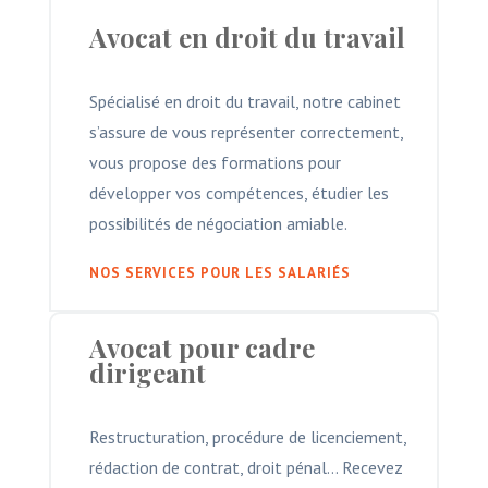
Avocat en droit du travail
Spécialisé en droit du travail, notre cabinet
s’assure de vous représenter correctement,
vous propose des formations pour
développer vos compétences, étudier les
possibilités de négociation amiable.
NOS SERVICES POUR LES SALARIÉS
Avocat pour cadre
dirigeant
Restructuration, procédure de licenciement,
rédaction de contrat, droit pénal… Recevez