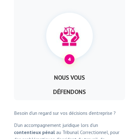
4
NOUS VOUS
DÉFENDONS
Besoin d’un regard sur vos décisions d’entreprise ?
D’un accompagnement juridique lors d’un
contentieux pénal
au Tribunal Correctionnel, pour