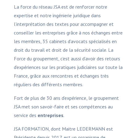
La force du réseau JSA est de renforcer notre
expertise et notre ingénierie juridique dans
l’interprétation des textes pour accompagner et
conseiller les entreprises grâce à nos échanges entre
les membres, 35 cabinets d’avocats spécialisés en
droit du travail et droit de la sécurité sociale. La
Force du groupement, c’est aussi d’avoir des retours
d’expériences sur les pratiques judiciaires sur toute la
France, grâce aux rencontres et échanges très
réguliers des différents membres.
Fort de plus de 30 ans d’expérience, le groupement
JSA met son savoir-faire et ses compétences au
service des
entreprises
.
JSA FORMATION, dont Maitre LEDERMANN est
Présidente depuis 2017, est un organisme de