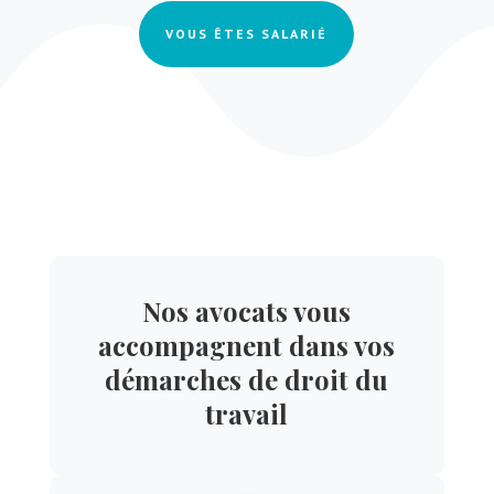
VOUS ÊTES SALARIÉ
Nos avocats vous
accompagnent dans vos
démarches de droit du
travail