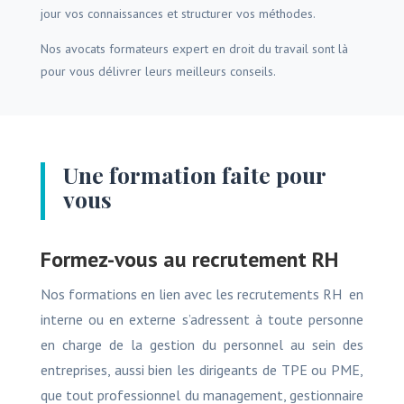
jour vos connaissances et structurer vos méthodes.
Nos avocats formateurs expert en droit du travail sont là
pour vous délivrer leurs meilleurs conseils.
Une formation faite pour
vous
Formez-vous au recrutement RH
Nos formations en lien avec les recrutements RH en
interne ou en externe s’adressent à toute personne
en charge de la gestion du personnel au sein des
entreprises, aussi bien les dirigeants de TPE ou PME,
que tout professionnel du management, gestionnaire