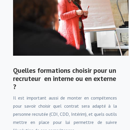
Quelles formations choisir pour un
recruteur
en interne ou en externe
?
Il est important aussi de monter en compétences
pour savoir choisir quel contrat sera adapté à la
personne recrutée (CDI, CDD, Intérim), et quels outils
mettre en place pour lui permettre de suivre