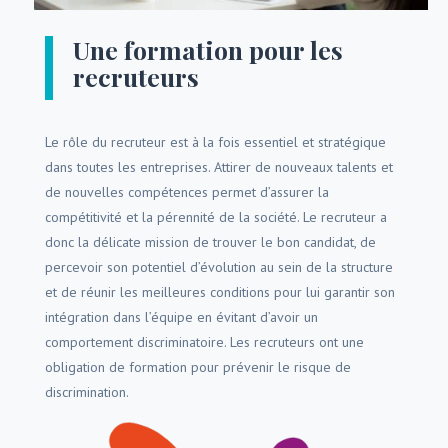
Une formation pour les
recruteurs
Le rôle du recruteur est à la fois essentiel et stratégique
dans toutes les entreprises. Attirer de nouveaux talents et
de nouvelles compétences permet d’assurer la
compétitivité et la pérennité de la société. Le recruteur a
donc la délicate mission de trouver le bon candidat, de
percevoir son potentiel d’évolution au sein de la structure
et de réunir les meilleures conditions pour lui garantir son
intégration dans l’équipe en évitant d’avoir un
comportement discriminatoire. Les recruteurs ont une
obligation de formation pour prévenir le risque de
discrimination.