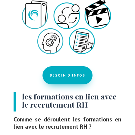
BESOIN D'INFOS
les formations en lien avec
le recrutement RH
Comme se déroulent les formations en
lien avec le recrutement RH ?