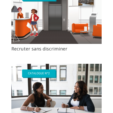
Recruter sans discriminer