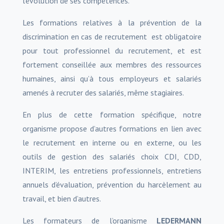
l’évolution de ses compétences.
Les formations relatives à la prévention de la
discrimination en cas de recrutement est obligatoire
pour tout professionnel du recrutement, et est
fortement conseillée aux membres des ressources
humaines, ainsi qu’à tous employeurs et salariés
amenés à recruter des salariés, même stagiaires.
En plus de cette formation spécifique, notre
organisme propose d’autres formations en lien avec
le recrutement en interne ou en externe, ou les
outils de gestion des salariés choix CDI, CDD,
INTERIM, les entretiens professionnels, entretiens
annuels d’évaluation, prévention du harcèlement au
travail, et bien d’autres.
Les formateurs de l’organisme
LEDERMANN