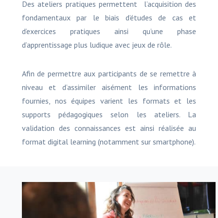
Des ateliers pratiques permettent l’acquisition des
fondamentaux par le biais d’études de cas et
d’exercices pratiques ainsi qu’une phase
d’apprentissage plus ludique avec jeux de rôle.
Afin de permettre aux participants de se remettre à
niveau et d’assimiler aisément les informations
fournies, nos équipes varient les formats et les
supports pédagogiques selon les ateliers. La
validation des connaissances est ainsi réalisée au
format digital learning (notamment sur smartphone).