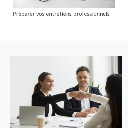
Préparer vos entretiens professionnels