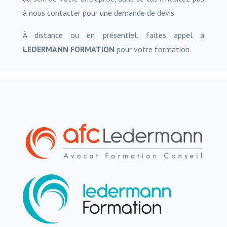
à nous contacter pour une demande de devis.
À distance ou en présentiel, faites appel à
LEDERMANN FORMATION
pour votre formation.