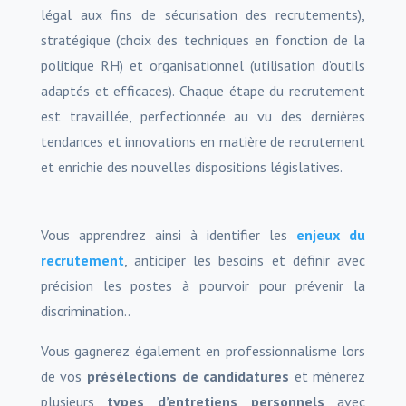
légal aux fins de sécurisation des recrutements),
stratégique (choix des techniques en fonction de la
politique RH) et organisationnel (utilisation d’outils
adaptés et efficaces). Chaque étape du recrutement
est travaillée, perfectionnée au vu des dernières
tendances et innovations en matière de recrutement
et enrichie des nouvelles dispositions législatives.
Vous apprendrez ainsi à identifier les
enjeux du
recrutement
, anticiper les besoins et définir avec
précision les postes à pourvoir pour prévenir la
discrimination..
Vous gagnerez également en professionnalisme lors
de vos
présélections de candidatures
et mènerez
plusieurs
types d’entretiens personnels
avec