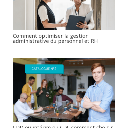
Comment optimiser la gestion
administrative du personnel et RH
CDD ou intérim ou CDI, comment choisir