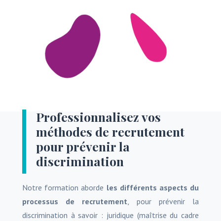
Professionnalisez vos
méthodes de recrutement
pour prévenir la
discrimination
Notre formation aborde
les différents aspects du
processus de recrutement
, pour prévenir la
discrimination à savoir : juridique (maîtrise du cadre