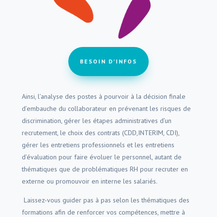
BESOIN D'INFOS
Ainsi, l’analyse des postes à pourvoir à la décision finale
d’embauche du collaborateur en prévenant les risques de
discrimination, gérer les étapes administratives d’un
recrutement, le choix des contrats (CDD,INTERIM, CDI),
gérer les entretiens professionnels et les entretiens
d’évaluation pour faire évoluer le personnel, autant de
thématiques que de problématiques RH pour recruter en
externe ou promouvoir en interne les salariés.
Laissez-vous guider pas à pas selon les thématiques des
formations afin de renforcer vos compétences, mettre à