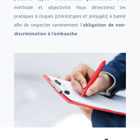
méthode et objectivité. Vous détecterez les
pratiques à risques (stéréotypes et préjugés) à bannir
afin de respecter sereinement l’
obligation de non-
discrimination à l’embauche
.