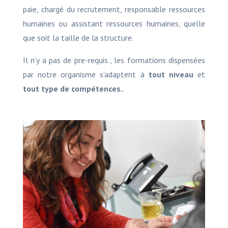
paie, chargé du recrutement, responsable ressources
humaines ou assistant ressources humaines, quelle
que soit la taille de la structure.
Il n’y a pas de pre-requis., les formations dispensées
par notre organisme s’adaptent à
tout niveau
et
tout type de compétences.
.