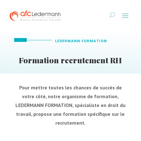
LEDERMANN FORMATION
Formation recrutement RH
Pour mettre toutes les chances de succès de
votre côté, notre organisme de formation,
LEDERMANN FORMATION, spécialiste en droit du
travail, propose une formation spécifique sur le
recrutement.