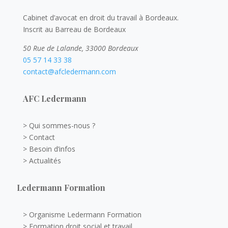
Cabinet d’avocat en droit du travail à Bordeaux.
Inscrit au Barreau de Bordeaux
50 Rue de Lalande, 33000 Bordeaux
05 57 14 33 38
contact@afcledermann.com
AFC Ledermann
> Qui sommes-nous ?
> Contact
> Besoin d’infos
> Actualités
Ledermann Formation
> Organisme Ledermann Formation
> Formation droit social et travail