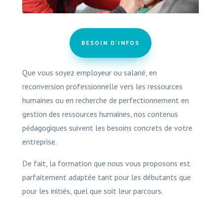
BESOIN D'INFOS
Que vous soyez employeur ou salarié, en
reconversion professionnelle vers les ressources
humaines ou en recherche de perfectionnement en
gestion des ressources humaines, nos contenus
pédagogiques suivent les besoins concrets de votre
entreprise.
De fait, la formation que nous vous proposons est
parfaitement adaptée tant pour les débutants que
pour les initiés, quel que soit leur parcours.