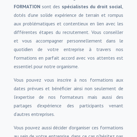
FORMATION
sont des
spécialistes du droit social
,
dotés d’une solide expérience de terrain et rompus
aux problématiques et contentieux en lien avec les
différentes étapes du recrutement. Vous conseiller
et vous accompagner personnellement dans le
quotidien de votre entreprise à travers nos
formations en parfait accord avec vos attentes est
essentiel pour notre organisme.
Vous pouvez vous inscrire à nos formations aux
dates prévues et bénéficier ainsi non seulement de
l’expertise de nos formateurs mais aussi des
partages d’expérience des participants venant
d’autres entreprises.
Vous pouvez aussi décider d’organiser ces formations
au sein de votre entreprise, dans ce cas n’hésitez pas