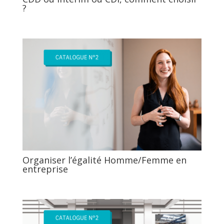
?
Organiser l’égalité Homme/Femme en
entreprise