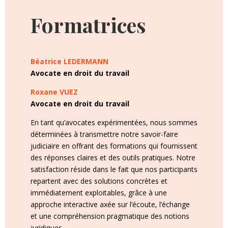
Formatrices
Béatrice LEDERMANN
Avocate en droit du travail
Roxane VUEZ
Avocate en droit du travail
En tant qu’avocates expérimentées, nous sommes
déterminées à transmettre notre savoir-faire
judiciaire en offrant des formations qui fournissent
des réponses claires et des outils pratiques. Notre
satisfaction réside dans le fait que nos participants
repartent avec des solutions concrètes et
immédiatement exploitables, grâce à une
approche interactive axée sur l’écoute, l’échange
et une compréhension pragmatique des notions
juridiques.