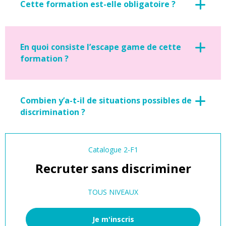
Cette formation est-elle obligatoire ?
En quoi consiste l’escape game de cette
formation ?
Combien y’a-t-il de situations possibles de
discrimination ?
Catalogue 2-F1
Recruter sans discriminer
TOUS NIVEAUX
Je m'inscris