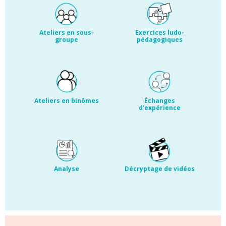
Ateliers en sous-
Exercices ludo-
groupe
pédagogiques
Ateliers en binômes
Échanges
d’expérience
Analyse
Décryptage de vidéos