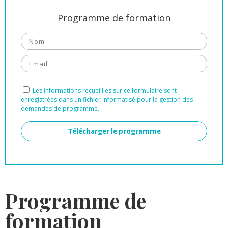
Programme de formation
Les informations recueillies sur ce formulaire sont
enregistrées dans un fichier informatisé pour la gestion des
demandes de programme.
Alternative:
Programme de
formation