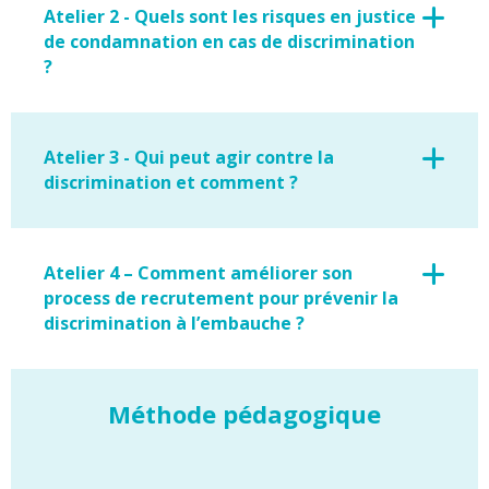
Atelier 2 - Quels sont les risques en justice
de condamnation en cas de discrimination
?
Atelier 3 - Qui peut agir contre la
discrimination et comment ?
Atelier 4 – Comment améliorer son
process de recrutement pour prévenir la
discrimination à l’embauche ?
Méthode pédagogique