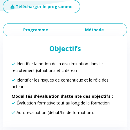
Télécharger le programme
Programme
Méthode
Objectifs
Identifier la notion de la discrimination dans le
recrutement (situations et critères)
Identifier les risques de contentieux et le rôle des
acteurs.
Modalités d’évaluation d’atteinte des objectifs :
Évaluation formative tout au long de la formation.
Auto-évaluation (début/fin de formation).