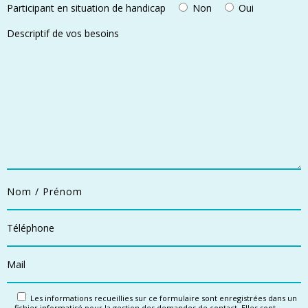
Participant en situation de handicap
Non
Oui
Les informations recueillies sur ce formulaire sont enregistrées dans un
fichier informatisé pour la gestion des demandes de contact. Elles sont