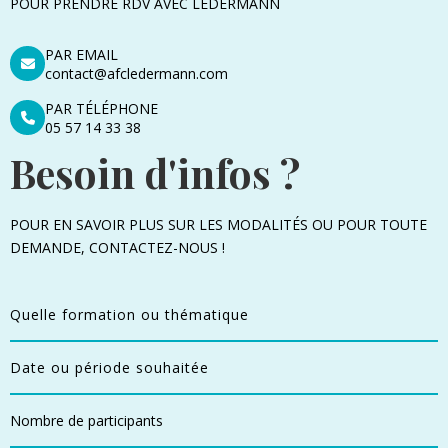
POUR PRENDRE RDV AVEC LEDERMANN
PAR EMAIL
contact@afcledermann.com
PAR TÉLÉPHONE
05 57 14 33 38
Besoin d'infos ?
POUR EN SAVOIR PLUS SUR LES MODALITÉS OU POUR TOUTE
DEMANDE, CONTACTEZ-NOUS !