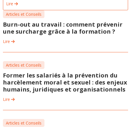
Lire
Articles et Conseils
Burn-out au travail : comment prévenir
une surcharge grâce à la formation ?
Lire
Articles et Conseils
Former les salariés à la prévention du
harcèlement moral et sexuel : des enjeux
humains, juridiques et organisationnels
Lire
Articles et Conseils