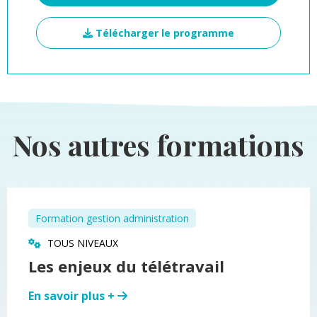
Télécharger le programme
Nos autres formations
Formation gestion administration
TOUS NIVEAUX
Les enjeux du télétravail
En savoir plus +