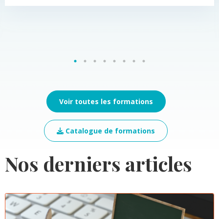
Voir toutes les formations
Catalogue de formations
Nos derniers articles