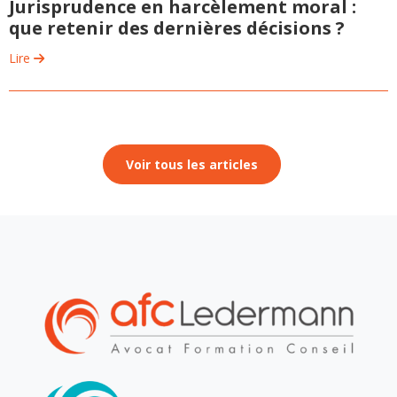
Jurisprudence en harcèlement moral :
que retenir des dernières décisions ?
Lire
Voir tous les articles