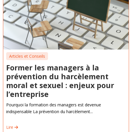
Articles et Conseils
Former les managers à la
prévention du harcèlement
moral et sexuel : enjeux pour
l’entreprise
Pourquoi la formation des managers est devenue
indispensable La prévention du harcèlement...
Lire