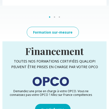
Formation sur-mesure
Financement
TOUTES NOS FORMATIONS CERTIFIÉES QUALIOPI
PEUVENT ÊTRE PRISES EN CHARGE PAR VOTRE OPCO
Demandez une prise en charge à votre OPCO. Vous ne
connaissez pas votre OPCO ? Allez sur France compétences