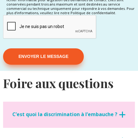
conservées pendant trois ans maximum et sont destinées au service
commercial ou technique uniquement pour répondre à vos demandes. Pour
plus d’informations, veuillez lire notre Politique de confidentialité.
Alternative:
Foire aux questions
C’est quoi la discrimination à l’embauche ?