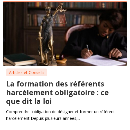
Articles et Conseils
La formation des référents
harcèlement obligatoire : ce
que dit la loi
Comprendre l’obligation de désigner et former un référent
harcèlement Depuis plusieurs années,...