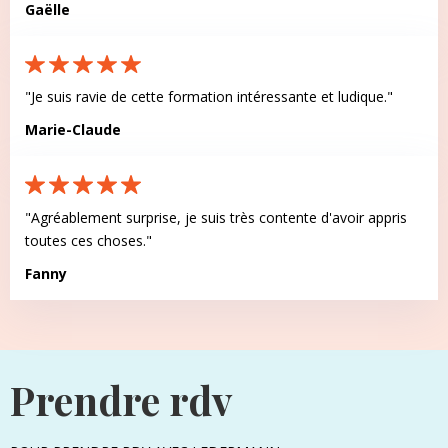
Gaëlle
"Je suis ravie de cette formation intéressante et ludique."
Marie-Claude
"Agréablement surprise, je suis très contente d'avoir appris
toutes ces choses."
Fanny
Prendre rdv