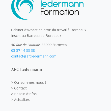
Cabinet d’avocat en droit du travail à Bordeaux.
Inscrit au Barreau de Bordeaux
50 Rue de Lalande, 33000 Bordeaux
05 57 14 33 38
contact@afcledermann.com
AFC Ledermann
> Qui sommes-nous ?
> Contact
> Besoin d’infos
> Actualités