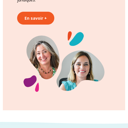
En savoir +