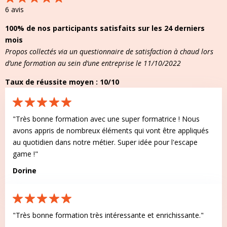
6 avis
100% de nos participants satisfaits sur les 24 derniers
mois
Propos collectés via un questionnaire de satisfaction à chaud lors
d’une formation au sein d’une entreprise le 11/10/2022
Taux de réussite moyen : 10/10
"Très bonne formation avec une super formatrice ! Nous
avons appris de nombreux éléments qui vont être appliqués
au quotidien dans notre métier. Super idée pour l'escape
game !"
Dorine
"Très bonne formation très intéressante et enrichissante."