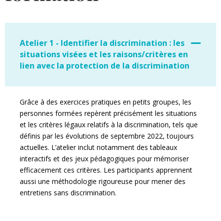
Atelier 1 - Identifier la discrimination : les
situations visées et les raisons/critères en
lien avec la protection de la discrimination
Grâce à des exercices pratiques en petits groupes, les
personnes formées repèrent précisément les situations
et les critères légaux relatifs à la discrimination, tels que
définis par les évolutions de septembre 2022, toujours
actuelles. L’atelier inclut notamment des tableaux
interactifs et des jeux pédagogiques pour mémoriser
efficacement ces critères. Les participants apprennent
aussi une méthodologie rigoureuse pour mener des
entretiens sans discrimination.