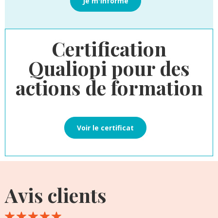
Je m'informe
Certification
Qualiopi pour des
actions de formation
Voir le certificat
Avis clients