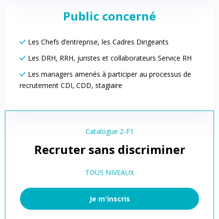
Public concerné
Les Chefs d’entreprise, les Cadres Dirigeants
Les DRH, RRH, juristes et collaborateurs Service RH
Les managers amenés à participer au processus de
recrutement CDI, CDD, stagiaire
Catalogue 2-F1
Recruter sans discriminer
TOUS NIVEAUX
Je m'inscris