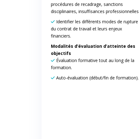
procédures de recadrage, sanctions
disciplinaires, insuffisances professionnelles
Identifier les différents modes de rupture
du contrat de travail et leurs enjeux
financiers.
Modalités d’évaluation d’atteinte des
objectifs
Évaluation formative tout au long de la
formation.
Auto-évaluation (début/fin de formation).