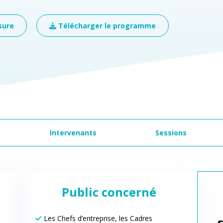
sure
Télécharger le programme
Intervenants
Sessions
Public concerné
Les Chefs d’entreprise, les Cadres