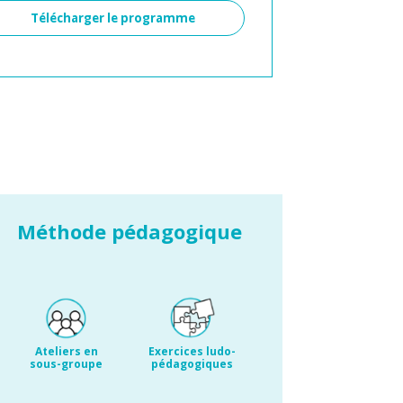
Alternative:
Méthode pédagogique
Ateliers en
Exercices ludo-
sous-groupe
pédagogiques