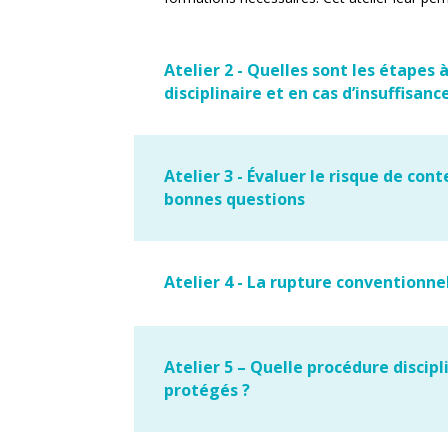
Atelier 2 - Quelles sont les étapes
disciplinaire et en cas d’insuffisanc
Atelier 3 - Évaluer le risque de cont
bonnes questions
Atelier 4 - La rupture conventionn
Atelier 5 – Quelle procédure discipl
protégés ?