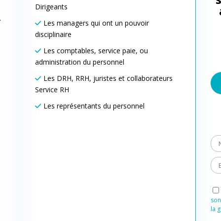
Dirigeants
.
Les managers qui ont un pouvoir
disciplinaire
Les comptables, service paie, ou
administration du personnel
Les DRH, RRH, juristes et collaborateurs
Service RH
Les représentants du personnel
son
la 