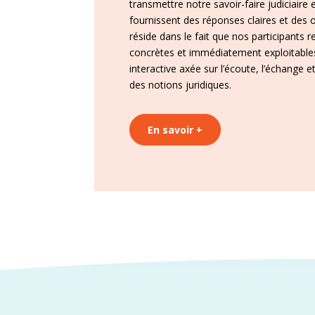
transmettre notre savoir-faire judiciaire
fournissent des réponses claires et des o
réside dans le fait que nos participants 
concrètes et immédiatement exploitable
interactive axée sur l’écoute, l’échang
des notions juridiques.
En savoir +