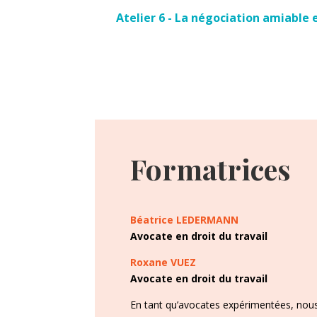
Atelier 6 - La négociation amiable 
Formatrices
Béatrice LEDERMANN
Avocate en droit du travail
Roxane VUEZ
Avocate en droit du travail
En tant qu’avocates expérimentées, no