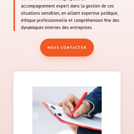
accompagnement expert dans la gestion de ces
situations sensibles, en alliant expertise juridique,
éthique professionnelle et compréhension fine des
dynamiques internes des entreprises.
NOUS CONTACTER