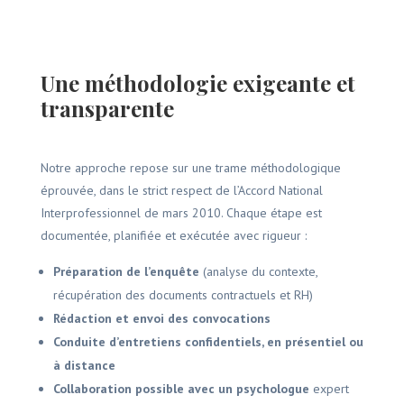
Une méthodologie exigeante et
transparente
Notre approche repose sur une trame méthodologique
éprouvée, dans le strict respect de l’Accord National
Interprofessionnel de mars 2010. Chaque étape est
documentée, planifiée et exécutée avec rigueur :
Préparation de l’enquête
(analyse du contexte,
récupération des documents contractuels et RH)
Rédaction et envoi des convocations
Conduite d’entretiens confidentiels, en présentiel ou
à distance
Collaboration possible avec un psychologue
expert