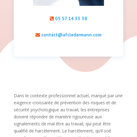
05 57 14 33 38
contact@afcledermann.com
Dans le contexte professionnel actuel, marqué par une
exigence croissante de prévention des risques et de
sécurité psychologique au travail, les entreprises
doivent répondre de manière rigoureuse aux
signalements de mal être au travail, qui peut être
qualifié de harcèlement. Le harcèlement, qu’il soit