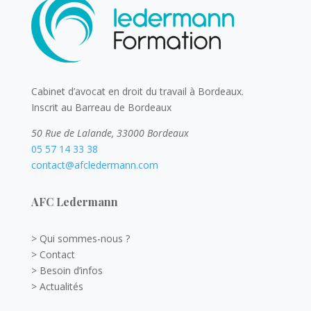
Cabinet d’avocat en droit du travail à Bordeaux.
Inscrit au Barreau de Bordeaux
50 Rue de Lalande, 33000 Bordeaux
05 57 14 33 38
contact@afcledermann.com
AFC Ledermann
> Qui sommes-nous ?
> Contact
> Besoin d’infos
> Actualités