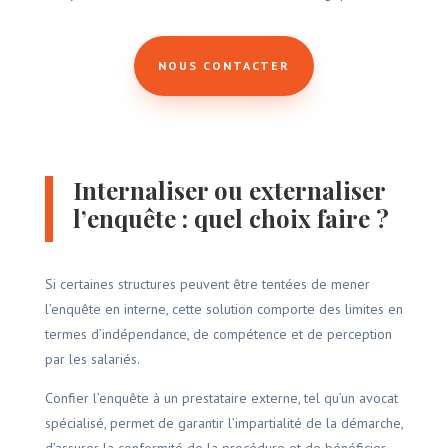
NOUS CONTACTER
Internaliser ou externaliser
l’enquête : quel choix faire ?
Si certaines structures peuvent être tentées de mener
l’enquête en interne, cette solution comporte des limites en
termes d’indépendance, de compétence et de perception
par les salariés.
Confier l’enquête à un prestataire externe, tel qu’un avocat
spécialisé, permet de garantir l’impartialité de la démarche,