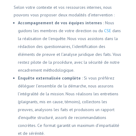
Selon votre contexte et vos ressources internes, nous
pouvons vous proposer deux modalités d’intervention :
Accompagnement de vos équipes internes
: Nous
guidons les membres de votre direction ou du
CSE
dans
la réalisation de l’enquête. Nous vous assistons dans la
rédaction des questionnaires, l’identification des
éléments de preuve et l’analyse juridique des faits. Vous
restez pilote de la procédure, avec la sécurité de notre
encadrement méthodologique.
Enquête externalisée complète
: Si vous préférez
déléguer l’ensemble de la démarche, nous assurons
l’intégralité de la mission. Nous réalisons les entretiens
(plaignants, mis en cause, témoins), collectons les
preuves, analysons les faits et produisons un rapport
d’enquête structuré, assorti de recommandations
concrètes. Ce format garantit un maximum d’impartialité
et de sérénité.