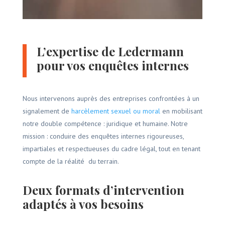
L’expertise de Ledermann
pour vos enquêtes internes
Nous intervenons auprès des entreprises confrontées à un
signalement de
harcèlement sexuel ou moral
en mobilisant
notre double compétence : juridique et humaine. Notre
mission : conduire des enquêtes internes rigoureuses,
impartiales et respectueuses du cadre légal, tout en tenant
compte de la réalité du terrain.
Deux formats d’intervention
adaptés à vos besoins