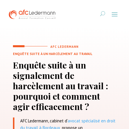
AFC LEDERMANN
ENQUÊTE SUITE À UN HARCÉLEMENT AU TRAVAIL
Enquête suite à un
signalement de
harcèlement au travail :
pourquoi et comment
agir efficacement ?
AFC Ledermann
, cabinet d’
avocat spécialisé en droit
du travail à Bordeaux
, propose un