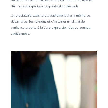
d’assurer la conformité de la procédure et de bénéficier
d’un regard expert sur la qualification des faits.
Un prestataire externe est également plus à même de
désamorcer les tensions et d’instaurer un climat de
confiance propice à la libre expression des personnes
auditionnées.