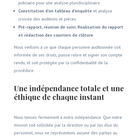
judiciaire pour une analyse pluridisciplinaire
Constitution d’un tableau d’enquête
et analyse
croisée des auditions et pièces
Pré-rapport, réunion de suivi, finalisation du rapport
et rédaction des courriers de clôture
Nous veillons à ce que chaque personne auditionnée soit
informée de ses droits, puisse relire et signer son compte
rendu, et soit protégée par la confidentialité de la
procédure.
Une indépendance totale et une
éthique de chaque instant
Nous tenons fermement à notre indépendance. Que notre
mission soit sollicitée par la direction ou par les élus du
personnel, nous ne représentons aucune des parties au