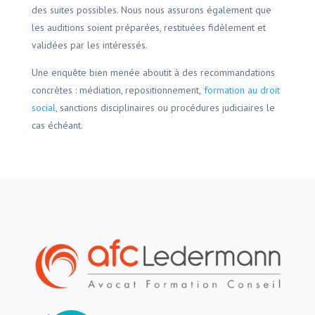
des suites possibles. Nous nous assurons également que
les auditions soient préparées, restituées fidèlement et
validées par les intéressés.
Une enquête bien menée aboutit à des recommandations
concrètes : médiation, repositionnement,
formation au droit
social
, sanctions disciplinaires ou procédures judiciaires le
cas échéant.