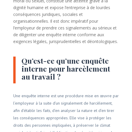
moral ou sexuel, constitue une atteinte grave à la
dignité humaine et expose l’entreprise à de lourdes
conséquences juridiques, sociales et
organisationnelles. Il est donc impératif pour
l’employeur de prendre ces signalements au sérieux et
de diligenter une enquête interne conforme aux
exigences légales, jurisprudentielles et déontologiques.
Qu’est-ce qu’une enquête
interne pour harcèlement
au travail ?
Une enquête interne est une procédure mise en œuvre par
l’employeur à la suite d’un signalement de harcèlement,
afin d’établir les faits, d’en analyser la nature et d’en tirer
les conséquences appropriées. Elle vise à protéger les
droits des personnes impliquées, à préserver le climat