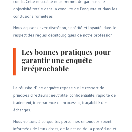
conflit. Cette neutralité nous permet de garantir une
objectivité totale dans la conduite de l’enquête et dans les
conclusions formulées.
Nous agissons avec discrétion, sincérité et loyauté, dans le
respect des règles déontologiques de notre profession.
Les bonnes pratiques pour
garantir une enquête
irréprochable
La réussite d’une enquête repose sur le respect de
principes directeurs : neutralité, confidentialité, rapidité de
traitement, transparence du processus, traçabilité des
échanges.
Nous veillons à ce que les personnes entendues soient
informées de leurs droits, de la nature de la procédure et