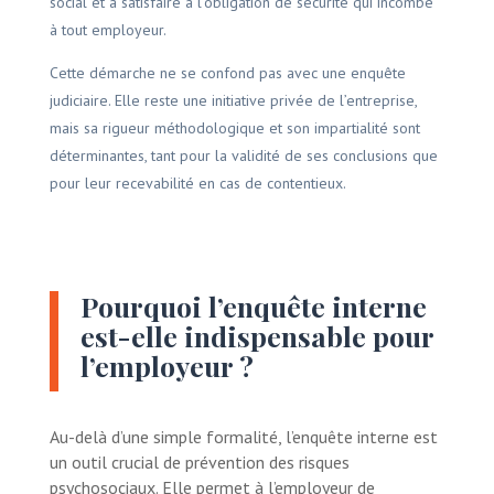
social et à satisfaire à l’obligation de sécurité qui incombe
à tout employeur.
Cette démarche ne se confond pas avec une enquête
judiciaire. Elle reste une initiative privée de l’entreprise,
mais sa rigueur méthodologique et son impartialité sont
déterminantes, tant pour la validité de ses conclusions que
pour leur recevabilité en cas de contentieux.
Pourquoi l’enquête interne
est-elle indispensable pour
l’employeur ?
Au-delà d’une simple formalité, l’enquête interne est
un outil crucial de prévention des risques
psychosociaux. Elle permet à l’employeur de