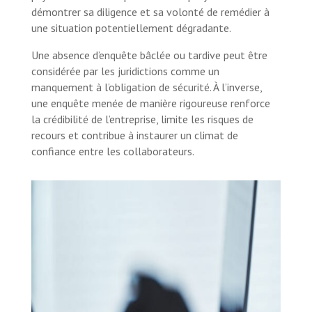
démontrer sa diligence et sa volonté de remédier à
une situation potentiellement dégradante.
Une absence d’enquête bâclée ou tardive peut être
considérée par les juridictions comme un
manquement à l’obligation de sécurité. À l’inverse,
une enquête menée de manière rigoureuse renforce
la crédibilité de l’entreprise, limite les risques de
recours et contribue à instaurer un climat de
confiance entre les collaborateurs.