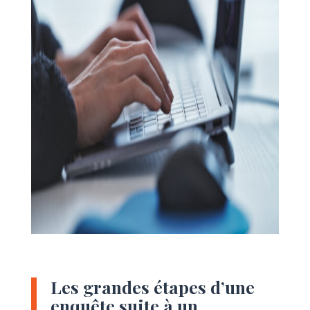
Les grandes étapes d’une
enquête suite à un