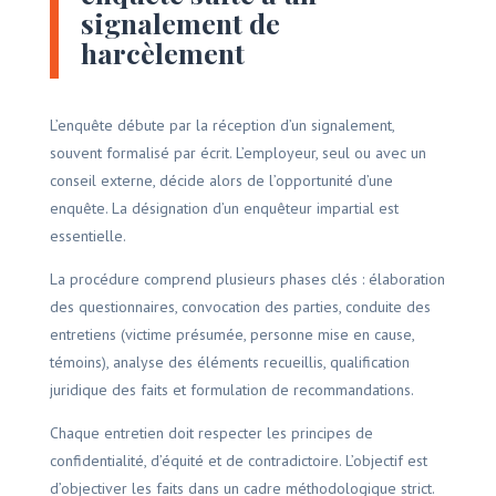
signalement de
harcèlement
L’enquête débute par la réception d’un signalement,
souvent formalisé par écrit. L’employeur, seul ou avec un
conseil externe, décide alors de l’opportunité d’une
enquête. La désignation d’un enquêteur impartial est
essentielle.
La procédure comprend plusieurs phases clés : élaboration
des questionnaires, convocation des parties, conduite des
entretiens (victime présumée, personne mise en cause,
témoins), analyse des éléments recueillis, qualification
juridique des faits et formulation de recommandations.
Chaque entretien doit respecter les principes de
confidentialité, d’équité et de contradictoire. L’objectif est
d’objectiver les faits dans un cadre méthodologique strict.