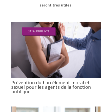
seront très utiles.
Prévention du harcèlement moral et
sexuel pour les agents de la fonction
publique