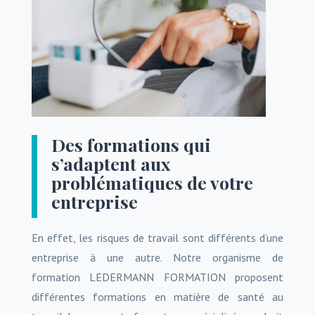
Des formations qui
s’adaptent aux
problématiques de votre
entreprise
En effet, les risques de travail sont différents d’une
entreprise à une autre. Notre organisme de
formation LEDERMANN FORMATION proposent
différentes formations en matière de santé au