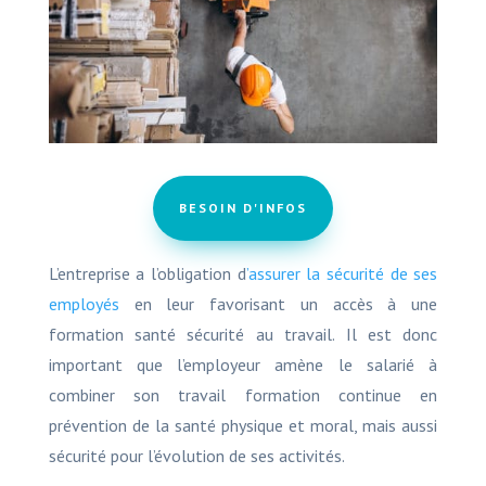
BESOIN D'INFOS
L’entreprise a l’obligation d
’assurer la sécurité de ses
employés
en leur favorisant un accès à une
formation santé sécurité au travail. Il est donc
important que l’employeur amène le salarié à
combiner son travail formation continue en
prévention de la santé physique et moral, mais aussi
sécurité pour l’évolution de ses activités.