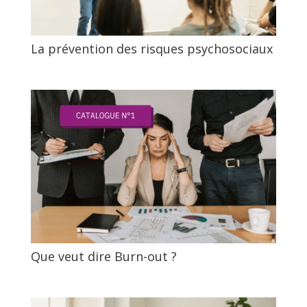
La prévention des risques psychosociaux
Que veut dire Burn-out ?