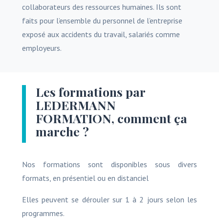
collaborateurs des ressources humaines. Ils sont
faits pour l’ensemble du personnel de l’entreprise
exposé aux accidents du travail, salariés comme
employeurs.
Les formations par
LEDERMANN
FORMATION, comment ça
marche ?
Nos formations sont disponibles sous divers
formats, en présentiel ou en distanciel
Elles peuvent se dérouler sur 1 à 2 jours selon les
programmes.