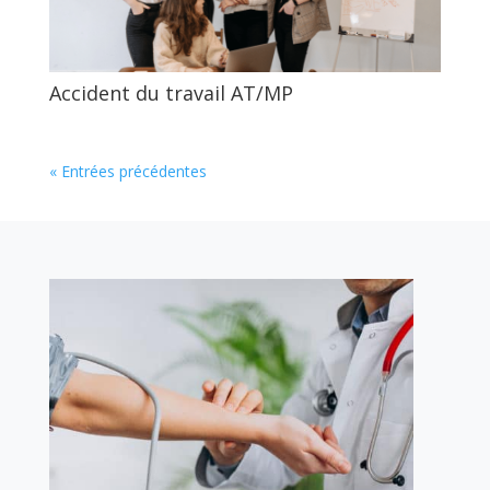
Accident du travail AT/MP
« Entrées précédentes