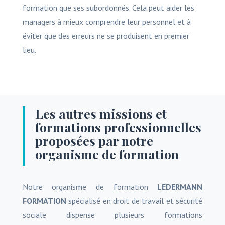
formation que ses subordonnés. Cela peut aider les
managers à mieux comprendre leur personnel et à
éviter que des erreurs ne se produisent en premier
lieu.
Les autres missions et
formations professionnelles
proposées par notre
organisme de formation
Notre organisme de formation
LEDERMANN
FORMATION
spécialisé en droit de travail et sécurité
sociale dispense plusieurs formations