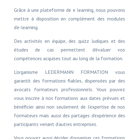
Grâce à une plateforme de e learning, nous pouvons
mettre à disposition en complément des modules
d’e-learning.
Des activités en équipe, des quizz ludiques et des
études de cas permettent d’évaluer vos
compétences acquises tout au long de la formation.
L’organisme LEDERMANN FORMATION vous
garantit des formations fiables, dispensées par des
avocats formateurs professionnels. Vous pouvez
vous inscrire à nos formations aux dates prévues et
bénéficier ainsi non seulement de l’expertise de nos
formateurs mais aussi des partages d’expérience des
participants venant d’autres entreprises.
Vous pouvez aussi décider d’organiser ces formations