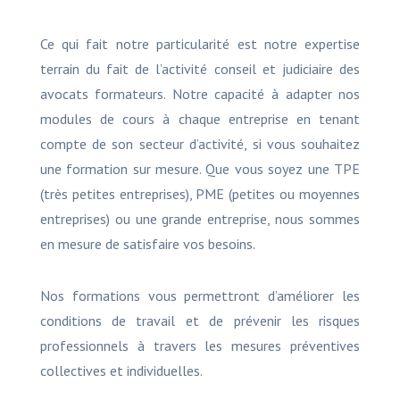
Ce qui fait notre particularité est notre expertise
terrain du fait de l’activité conseil et judiciaire des
avocats formateurs. Notre capacité à adapter nos
modules de cours à chaque entreprise en tenant
compte de son secteur d’activité, si vous souhaitez
une formation sur mesure. Que vous soyez une TPE
(très petites entreprises), PME (petites ou moyennes
entreprises) ou une grande entreprise, nous sommes
en mesure de satisfaire vos besoins.
Nos formations vous permettront d’améliorer les
conditions de travail et de prévenir les risques
professionnels à travers les mesures préventives
collectives et individuelles.