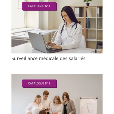
Surveillance médicale des salariés