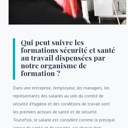
Qui peut suivre les
formations sécurité et santé
au travail dispensées par
notre organisme de
formation ?
Dans une entreprise, l’employeur, les managers, les
représentants des salariés au sein du comité de
sécurité d’hygiène et des conditions de travail sont
les premiers acteurs de santé et de sécurité.
Toutefois, le salarié est considéré comme le principal
acteur de santé et de sécurité, car chacun doit