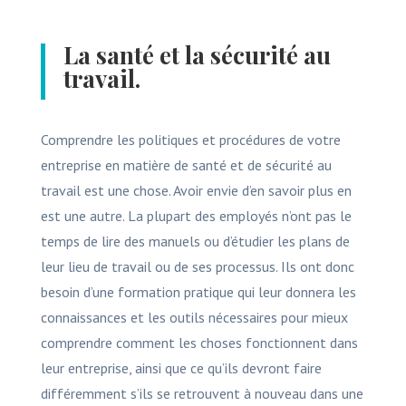
La santé et la sécurité au
travail.
Comprendre les politiques et procédures de votre
entreprise en matière de santé et de sécurité au
travail est une chose. Avoir envie d’en savoir plus en
est une autre. La plupart des employés n’ont pas le
temps de lire des manuels ou d’étudier les plans de
leur lieu de travail ou de ses processus. Ils ont donc
besoin d’une formation pratique qui leur donnera les
connaissances et les outils nécessaires pour mieux
comprendre comment les choses fonctionnent dans
leur entreprise, ainsi que ce qu’ils devront faire
différemment s’ils se retrouvent à nouveau dans une