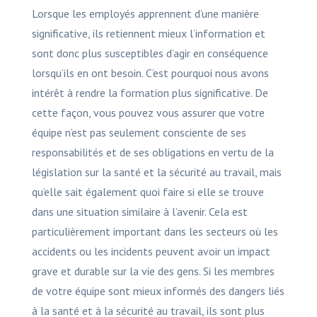
Lorsque les employés apprennent d’une manière
significative, ils retiennent mieux l’information et
sont donc plus susceptibles d’agir en conséquence
lorsqu’ils en ont besoin. C’est pourquoi nous avons
intérêt à rendre la formation plus significative. De
cette façon, vous pouvez vous assurer que votre
équipe n’est pas seulement consciente de ses
responsabilités et de ses obligations en vertu de la
législation sur la santé et la sécurité au travail, mais
qu’elle sait également quoi faire si elle se trouve
dans une situation similaire à l’avenir. Cela est
particulièrement important dans les secteurs où les
accidents ou les incidents peuvent avoir un impact
grave et durable sur la vie des gens. Si les membres
de votre équipe sont mieux informés des dangers liés
à la santé et à la sécurité au travail, ils sont plus