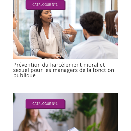
Prévention du harcèlement moral et
sexuel pour les managers de la fonction
publique