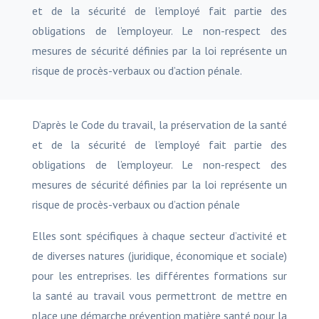
et de la sécurité de l’employé fait partie des
obligations de l’employeur. Le non-respect des
mesures de sécurité définies par la loi représente un
risque de procès-verbaux ou d’action pénale.
D’après le Code du travail, la préservation de la santé
et de la sécurité de l’employé fait partie des
obligations de l’employeur. Le non-respect des
mesures de sécurité définies par la loi représente un
risque de procès-verbaux ou d’action pénale
Elles sont spécifiques à chaque secteur d’activité et
de diverses natures (juridique, économique et sociale)
pour les entreprises. les différentes formations sur
la santé au travail vous permettront de mettre en
place une démarche prévention matière santé pour la