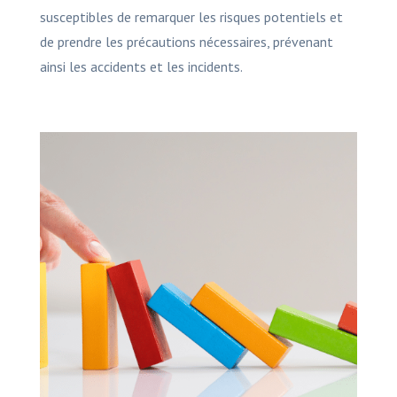
susceptibles de remarquer les risques potentiels et
de prendre les précautions nécessaires, prévenant
ainsi les accidents et les incidents.