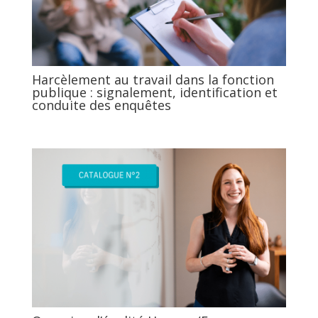
Harcèlement au travail dans la fonction
publique : signalement, identification et
conduite des enquêtes