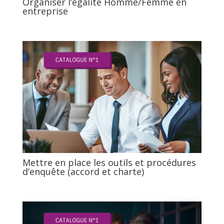
Organiser l’égalité Homme/Femme en
entreprise
Mettre en place les outils et procédures
d’enquête (accord et charte)