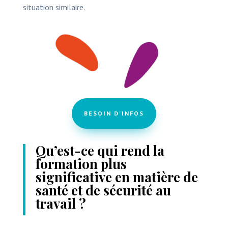
situation similaire.
BESOIN D'INFOS
Qu’est-ce qui rend la
formation plus
significative en matière de
santé et de sécurité au
travail ?