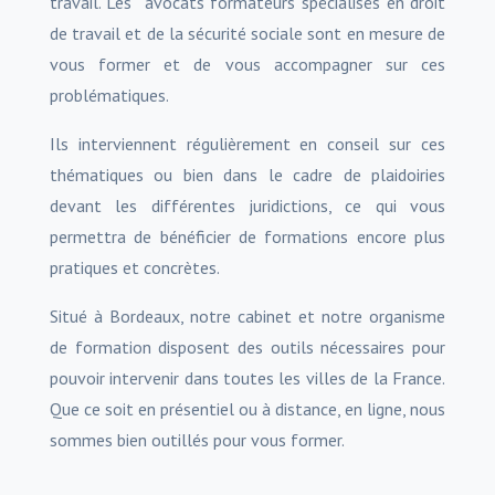
travail. Les avocats formateurs spécialisés en droit
de travail et de la sécurité sociale sont en mesure de
vous former et de vous accompagner sur ces
problématiques.
Ils interviennent régulièrement en conseil sur ces
thématiques ou bien dans le cadre de plaidoiries
devant les différentes juridictions, ce qui vous
permettra de bénéficier de formations encore plus
pratiques et concrètes.
Situé à Bordeaux, notre cabinet et notre organisme
de formation disposent des outils nécessaires pour
pouvoir intervenir dans toutes les villes de la France.
Que ce soit en présentiel ou à distance, en ligne, nous
sommes bien outillés pour vous former.