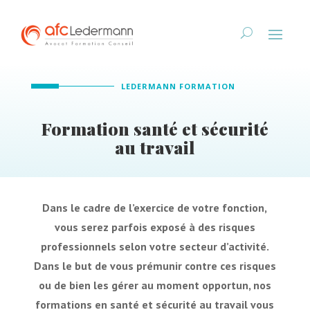
LEDERMANN FORMATION
Formation santé et sécurité
au travail
Dans le cadre de l’exercice de votre fonction,
vous serez parfois exposé à des risques
professionnels selon votre secteur d’activité.
Dans le but de vous prémunir contre ces risques
ou de bien les gérer au moment opportun, nos
formations en santé et sécurité au travail vous