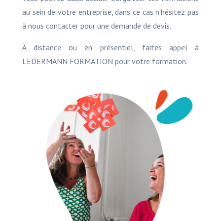
au sein de votre entreprise, dans ce cas n’hésitez pas
à nous contacter pour une demande de devis.
À distance ou en présentiel, faites appel à
LEDERMANN FORMATION pour votre formation.