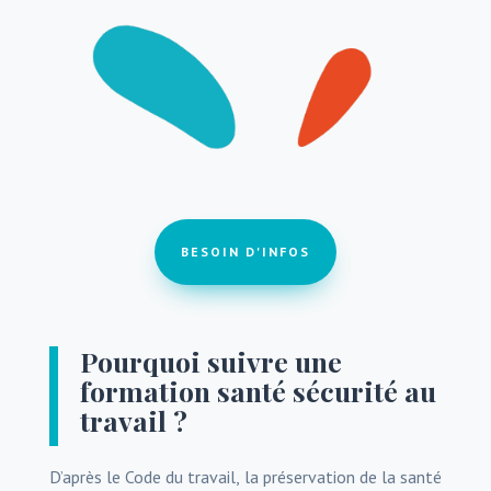
BESOIN D'INFOS
Pourquoi suivre une
formation santé sécurité au
travail ?
D’après le Code du travail, la préservation de la santé