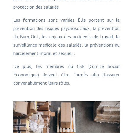
protection des salariés.
Les formations sont variées. Elle portent sur la
prévention des risques psychosociaux, la prévention
du Burn Out, les enjeux des accidents de travail, la
surveillance médicale des salariés, la préventions du
harcèlement moral et sexuel…
De plus, les membres du CSE (Comité Social
Economique) doivent être formés afin d’assurer
convenablement leurs rôles.