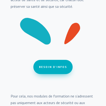
préserver sa santé ainsi que sa sécurité.
BESOIN D'INFOS
Pour cela, nos modules de formation ne s’adressent
pas uniquement aux acteurs de sécurité ou aux