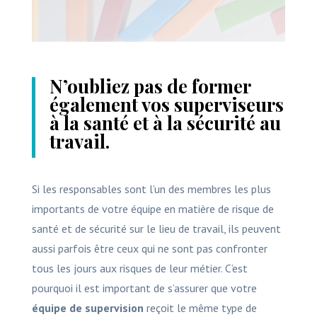
N’oubliez pas de former
également vos superviseurs
à la santé et à la sécurité au
travail.
Si les responsables sont l’un des membres les plus
importants de votre équipe en matière de risque de
santé et de sécurité sur le lieu de travail, ils peuvent
aussi parfois être ceux qui ne sont pas confronter
tous les jours aux risques de leur métier. C’est
pourquoi il est important de s’assurer que votre
équipe de supervision
reçoit le même type de