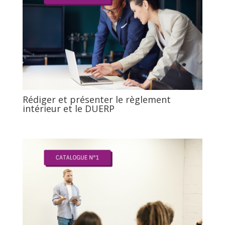
Rédiger et présenter le règlement
intérieur et le DUERP