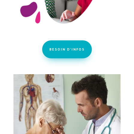
BESOIN D'INFOS