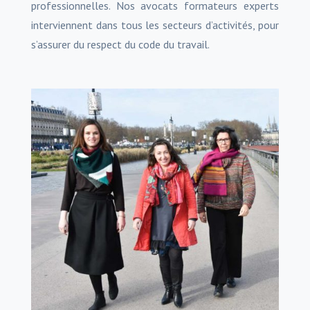
professionnelles. Nos avocats formateurs experts
interviennent dans tous les secteurs d’activités, pour
s’assurer du respect du code du travail.