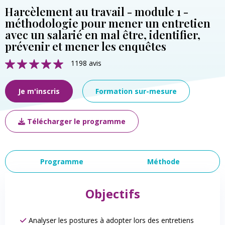
Harcèlement au travail - module 1 -
méthodologie pour mener un entretien
avec un salarié en mal être, identifier,
prévenir et mener les enquêtes
1198 avis
Je m'inscris
Formation sur-mesure
Télécharger le programme
Programme
Méthode
Objectifs
Analyser les postures à adopter lors des entretiens