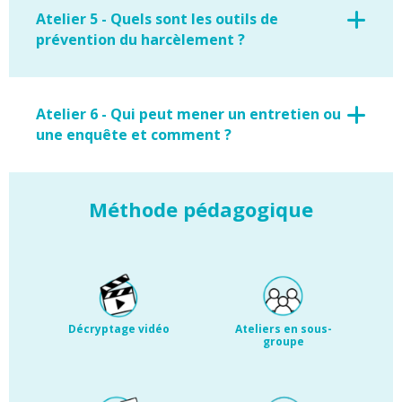
Atelier 5 - Quels sont les outils de
prévention du harcèlement ?
Atelier 6 - Qui peut mener un entretien ou
une enquête et comment ?
Méthode pédagogique
Décryptage vidéo
Ateliers en sous-
groupe