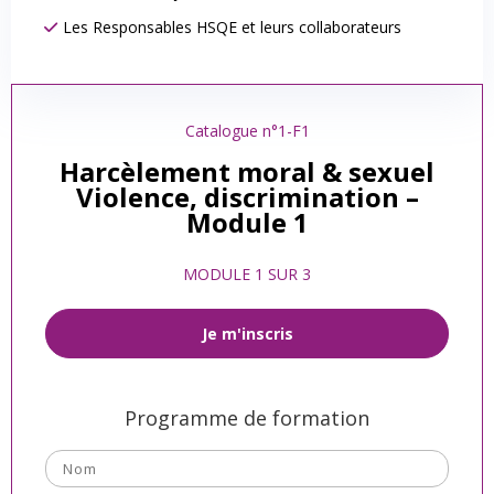
Les Responsables HSQE et leurs collaborateurs
Catalogue n°1-F1
Harcèlement moral & sexuel
Violence, discrimination –
Module 1
MODULE 1 SUR 3
Je m'inscris
Programme de formation