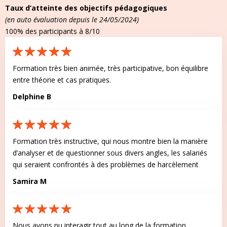
Taux d’atteinte des objectifs pédagogiques
(en auto évaluation depuis le 24/05/2024)
100% des participants à 8/10
Formation très bien animée, très participative, bon équilibre
entre théorie et cas pratiques.
Delphine B
Formation très instructive, qui nous montre bien la manière
d’analyser et de questionner sous divers angles, les salariés
qui seraient confrontés à des problèmes de harcèlement
Samira M
Nous avons pu interagir tout au long de la formation.