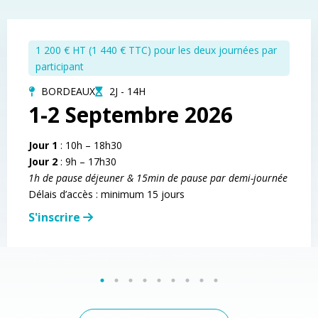
1 200 € HT (1 440 € TTC) pour les deux journées par
participant
BORDEAUX
2J - 14H
1-2 Septembre 2026
Jour 1
: 10h – 18h30
Jour 2
: 9h – 17h30
1h de pause déjeuner & 15min de pause par demi-journée
Délais d’accès : minimum 15 jours
S'inscrire