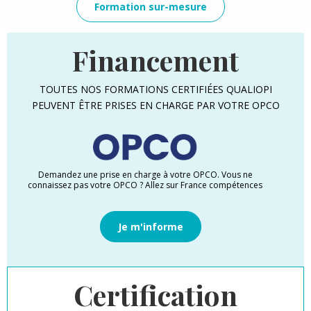
Formation sur-mesure
Financement
TOUTES NOS FORMATIONS CERTIFIÉES QUALIOPI
PEUVENT ÊTRE PRISES EN CHARGE PAR VOTRE OPCO
Demandez une prise en charge à votre OPCO. Vous ne
connaissez pas votre OPCO ? Allez sur France compétences
Je m'informe
Certification