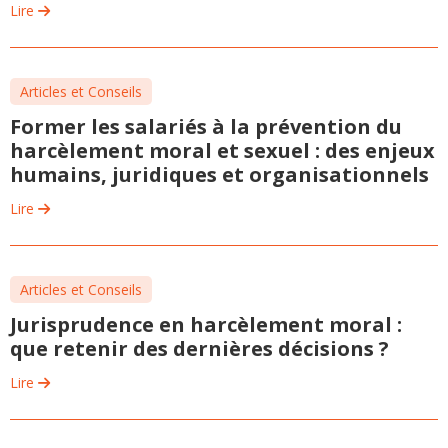
Lire
Articles et Conseils
Former les salariés à la prévention du
harcèlement moral et sexuel : des enjeux
humains, juridiques et organisationnels
Lire
Articles et Conseils
Jurisprudence en harcèlement moral :
que retenir des dernières décisions ?
Lire