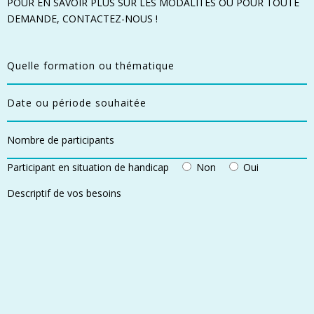
POUR EN SAVOIR PLUS SUR LES MODALITÉS OU POUR TOUTE
DEMANDE, CONTACTEZ-NOUS !
Participant en situation de handicap
Non
Oui