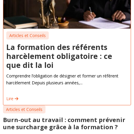
Articles et Conseils
La formation des référents
harcèlement obligatoire : ce
que dit la loi
Comprendre l’obligation de désigner et former un référent
harcèlement Depuis plusieurs années,...
Lire
Articles et Conseils
Burn-out au travail : comment prévenir
une surcharge grâce à la formation ?