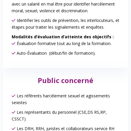
avec un salarié en mal être pour identifier harcèlement
moral, sexuel, violence et discrimination.
Identifier les outils de prévention, les interlocuteurs, et
étapes pour traiter les signalements et enquêtes.
Modalités d’évaluation d’atteinte des objectifs :
Évaluation formative tout au long de la formation.
Auto-Évaluation (début/fin de formation).
Public concerné
Les référents harcèlement sexuel et agissements
sexistes
Les représentants du personnel (CSE,DS RS,RP,
CSSCT)
Les DRH, RRH, juristes et collaborateurs service RH