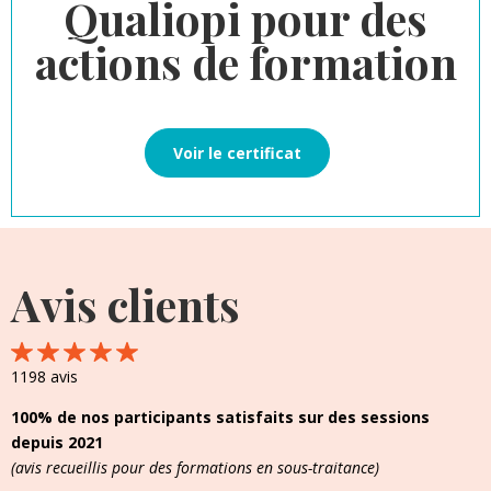
Qualiopi pour des
actions de formation
Voir le certificat
Avis clients
1198 avis
100% de nos participants satisfaits sur des sessions
depuis 2021
(avis recueillis pour des formations en sous-traitance)