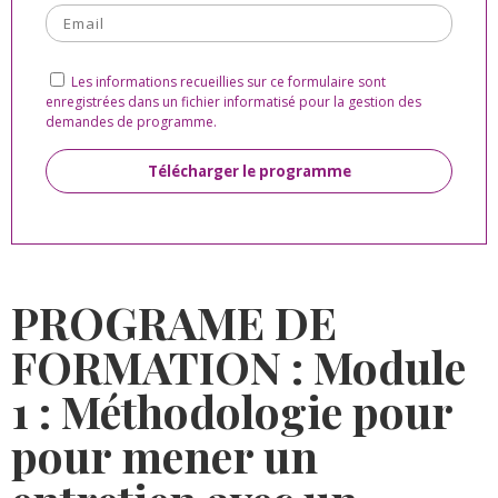
Les informations recueillies sur ce formulaire sont
enregistrées dans un fichier informatisé pour la gestion des
demandes de programme.
Alternative:
PROGRAME DE
FORMATION : Module
1 : Méthodologie pour
pour mener un