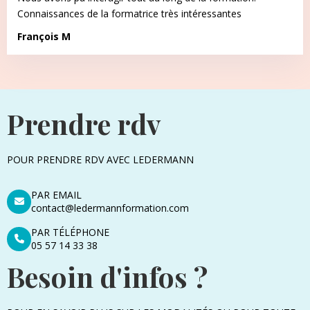
Connaissances de la formatrice très intéressantes
François M
Prendre rdv
POUR PRENDRE RDV AVEC LEDERMANN
PAR EMAIL
contact@ledermannformation.com
PAR TÉLÉPHONE
05 57 14 33 38
Besoin d'infos ?