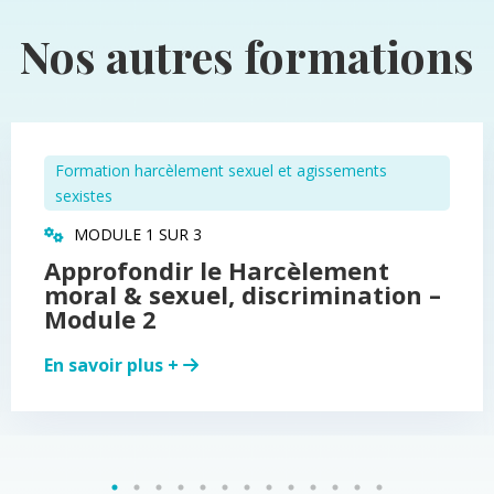
Nos autres formations
Formation harcèlement sexuel et agissements
sexistes
MODULE 1 SUR 3
Approfondir le Harcèlement
moral & sexuel, discrimination –
Module 2
En savoir plus +