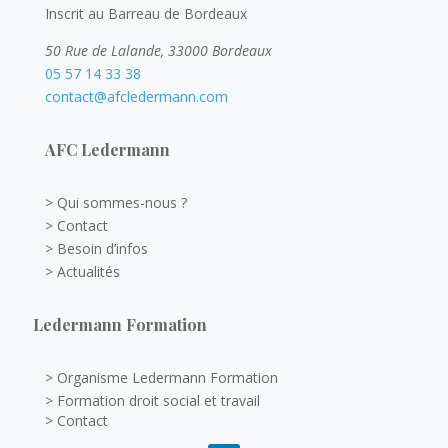
Inscrit au Barreau de Bordeaux
50 Rue de Lalande, 33000 Bordeaux
05 57 14 33 38
contact@afcledermann.com
AFC Ledermann
> Qui sommes-nous ?
> Contact
> Besoin d’infos
> Actualités
Ledermann Formation
> Organisme Ledermann Formation
> Formation droit social et travail
> Contact