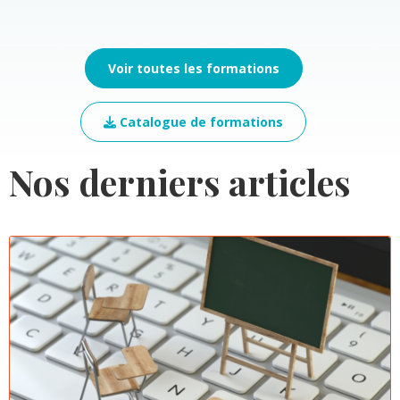
Voir toutes les formations
Catalogue de formations
Nos derniers articles