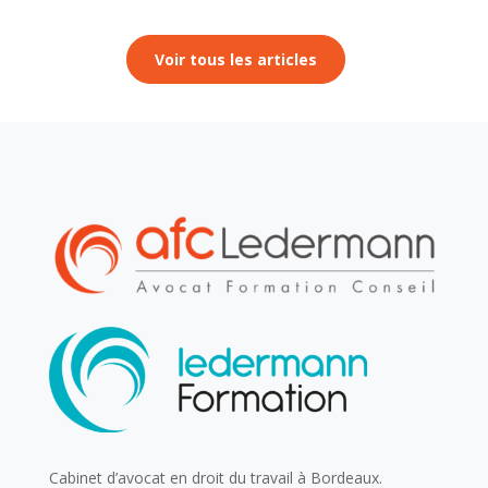
Voir tous les articles
Cabinet d’avocat en droit du travail à Bordeaux.