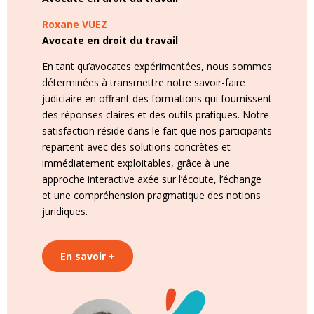
Roxane VUEZ
Avocate en droit du travail
En tant qu’avocates expérimentées, nous sommes
déterminées à transmettre notre savoir-faire
judiciaire en offrant des formations qui fournissent
des réponses claires et des outils pratiques. Notre
satisfaction réside dans le fait que nos participants
repartent avec des solutions concrètes et
immédiatement exploitables, grâce à une
approche interactive axée sur l’écoute, l’échange
et une compréhension pragmatique des notions
juridiques.
En savoir +