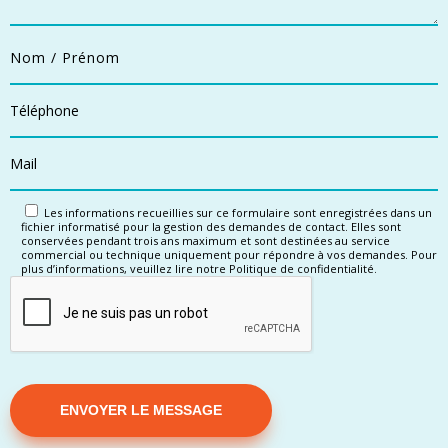
Les informations recueillies sur ce formulaire sont enregistrées dans un
fichier informatisé pour la gestion des demandes de contact. Elles sont
conservées pendant trois ans maximum et sont destinées au service
commercial ou technique uniquement pour répondre à vos demandes. Pour
plus d’informations, veuillez lire notre Politique de confidentialité.