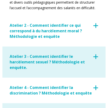
et divers outils pédagogiques permettent de structurer
l’accueil et l’accompagnement des salariés en difficulté.
Atelier 2 - Comment identifier ce qui
correspond à du harcèlement moral ?
Méthodologie et enquête
Atelier 3 - Comment identifier le
harcèlement sexuel ? Méthodologie et
enquête.
Atelier 4 - Comment identifier la
discrimination ? Méthodologie et enquête