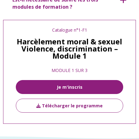
modules de formation ?
Catalogue n°1-F1
Harcèlement moral & sexuel
Violence, discrimination –
Module 1
MODULE 1 SUR 3
Je m'inscris
Télécharger le programme