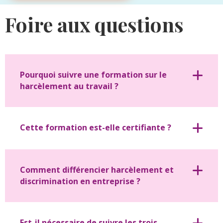
Alternative:
Foire aux questions
Pourquoi suivre une formation sur le
harcèlement au travail ?
Cette formation est-elle certifiante ?
Comment différencier harcèlement et
discrimination en entreprise ?
Est-il nécessaire de suivre les trois