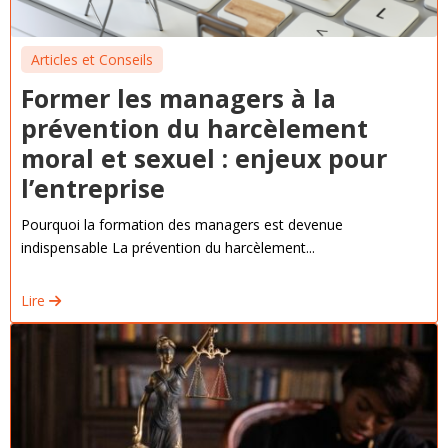
Articles et Conseils
Former les managers à la
prévention du harcèlement
moral et sexuel : enjeux pour
l’entreprise
Pourquoi la formation des managers est devenue
indispensable La prévention du harcèlement...
Lire