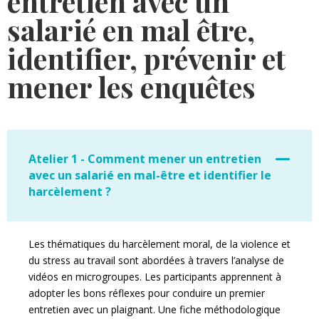
entretien avec un
salarié en mal être,
identifier, prévenir et
mener les enquêtes
Atelier 1 - Comment mener un entretien
avec un salarié en mal-être et identifier le
harcèlement ?
Les thématiques du harcèlement moral, de la violence et
du stress au travail sont abordées à travers l’analyse de
vidéos en microgroupes. Les participants apprennent à
adopter les bons réflexes pour conduire un premier
entretien avec un plaignant. Une fiche méthodologique