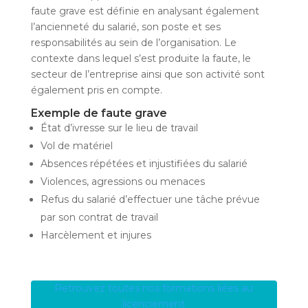
faute grave est définie en analysant également
l’ancienneté du salarié, son poste et ses
responsabilités au sein de l’organisation. Le
contexte dans lequel s’est produite la faute, le
secteur de l’entreprise ainsi que son activité sont
également pris en compte.
Exemple de faute grave
État d’ivresse sur le lieu de travail
Vol de matériel
Absences répétées et injustifiées du salarié
Violences, agressions ou menaces
Refus du salarié d’effectuer une tâche prévue
par son contrat de travail
Harcèlement et injures
Retrouvez toutes nos formations liées au
licenciement