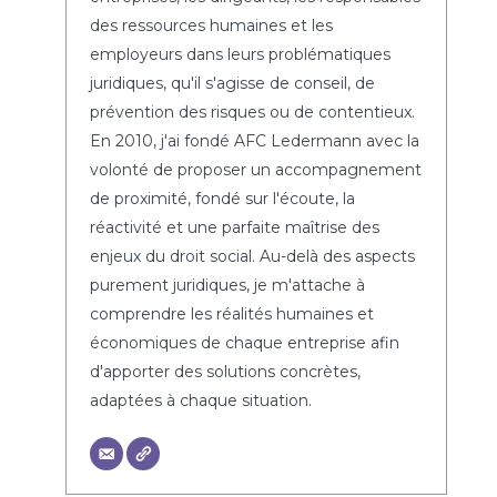
des ressources humaines et les
employeurs dans leurs problématiques
juridiques, qu'il s'agisse de conseil, de
prévention des risques ou de contentieux.
En 2010, j'ai fondé AFC Ledermann avec la
volonté de proposer un accompagnement
de proximité, fondé sur l'écoute, la
réactivité et une parfaite maîtrise des
enjeux du droit social. Au-delà des aspects
purement juridiques, je m'attache à
comprendre les réalités humaines et
économiques de chaque entreprise afin
d'apporter des solutions concrètes,
adaptées à chaque situation.