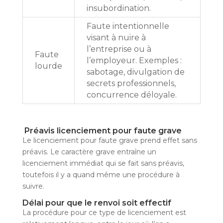
insubordination.
Faute intentionnelle
visant à nuire à
l’entreprise ou à
Faute
l’employeur. Exemples :
lourde
sabotage, divulgation de
secrets professionnels,
concurrence déloyale.
Préavis licenciement pour faute grave
Le licenciement pour faute grave prend effet sans
préavis. Le caractère grave entraîne un
licenciement immédiat qui se fait sans préavis,
toutefois il y a quand même une procédure à
suivre.
Délai pour que le renvoi soit effectif
La procédure pour ce type de licenciement est