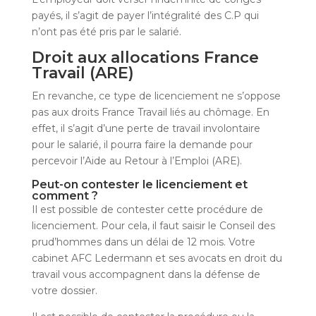
payés, il s’agit de payer l’intégralité des C.P qui
n’ont pas été pris par le salarié.
Droit aux allocations France
Travail (ARE)
En revanche, ce type de licenciement ne s’oppose
pas aux droits France Travail liés au chômage. En
effet, il s’agit d’une perte de travail involontaire
pour le salarié, il pourra faire la demande pour
percevoir l’Aide au Retour à l’Emploi (ARE).
Peut-on contester le licenciement et
comment ?
Il est possible de contester cette procédure de
licenciement. Pour cela, il faut saisir le Conseil des
prud’hommes dans un délai de 12 mois. Votre
cabinet AFC Ledermann et ses avocats en droit du
travail vous accompagnent dans la défense de
votre dossier.