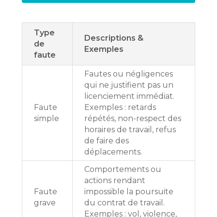
Type
Descriptions &
de
Exemples
faute
Fautes ou négligences
qui ne justifient pas un
licenciement immédiat.
Faute
Exemples : retards
simple
répétés, non-respect des
horaires de travail, refus
de faire des
déplacements.
Comportements ou
actions rendant
Faute
impossible la poursuite
grave
du contrat de travail.
Exemples : vol, violence,