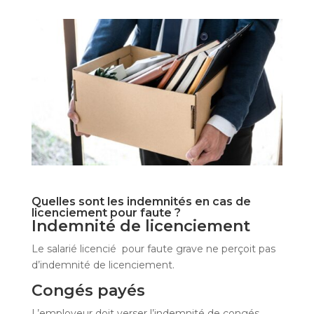
Quelles sont les indemnités en cas de
licenciement pour faute ?
Indemnité de licenciement
Le salarié licencié pour faute grave ne perçoit pas
d’indemnité de licenciement.
Congés payés
L’employeur doit verser l’indemnité de congés