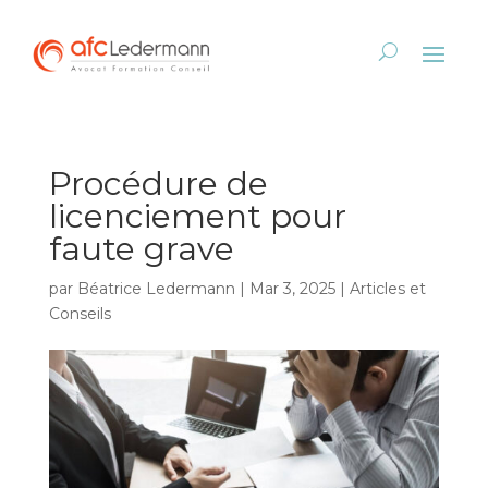
Procédure de
licenciement pour
faute grave
par
Béatrice Ledermann
|
Mar 3, 2025
|
Articles et
Conseils