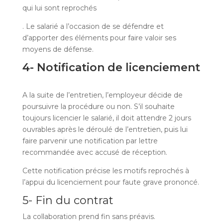
qui lui sont reprochés
. Le salarié a l’occasion de se défendre et
d’apporter des éléments pour faire valoir ses
moyens de défense.
4- Notification de licenciement
A la suite de l’entretien, l’employeur décide de
poursuivre la procédure ou non. S’il souhaite
toujours licencier le salarié, il doit attendre 2 jours
ouvrables après le déroulé de l’entretien, puis lui
faire parvenir une notification par lettre
recommandée avec accusé de réception.
Cette notification précise les motifs reprochés à
l’appui du licenciement pour faute grave prononcé.
5- Fin du contrat
La collaboration prend fin sans préavis.