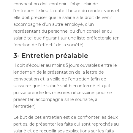
convocation doit contenir : l’objet clair de
l’entretien, le lieu, la date, l’heure du rendez-vous et
elle doit préciser que le salarié a le droit de venir
accompagné d’un autre employé, d’un
représentant du personnel ou d’un conseiller du
salarié tel que figurant sur une liste préfectorale (en
fonction de l’effectif de la société).
3- Entretien préalable
Il doit s’écouler au moins 5 jours ouvrables entre le
lendemain de la présentation de la lettre de
convocation et la veille de l’entretien (afin de
s’assurer que le salarié soit bien informé et qu’il
puisse prendre les mesures nécessaires pour se
présenter, accompagné s’il le souhaite, à
l’entretien).
Le but de cet entretien est de confronter les deux
parties, de présenter les faits qui sont reprochés au
salarié et de recueillir ses explications sur les faits