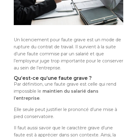
Un licenciement pour faute grave est un mode de
rupture du contrat de travail. Il survient à la suite
d’une faute commise par un salarié et que
l’employeur juge trop importante pour le conserver
au sein de l’entreprise.
Qu’est-ce qu’une faute grave ?
Par définition, une faute grave est celle qui rend
impossible le
maintien du salarié dans
l’entreprise
.
Elle seule peut justifier le prononcé d’une mise à
pied conservatoire.
Il faut aussi savoir que le caractère grave d’une
faute est à apprécier dans son contexte. Ainsi, la