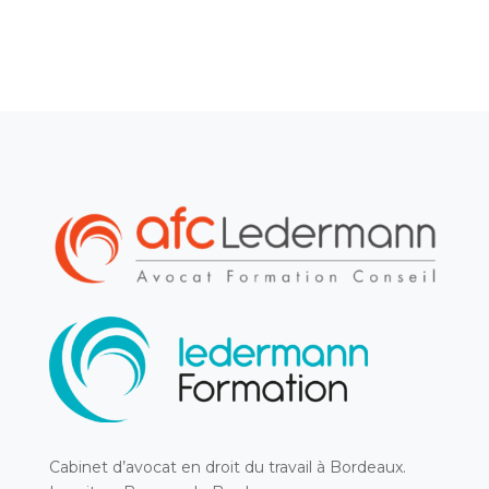
Cabinet d’avocat en droit du travail à Bordeaux.