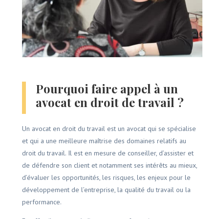
Pourquoi faire appel à un
avocat en droit de travail ?
Un avocat en droit du travail est un avocat qui se spécialise
et qui a une meilleure maîtrise des domaines relatifs au
droit du travail. Il est en mesure de conseiller, d’assister et
de défendre son client et notamment ses intérêts au mieux,
d’évaluer les opportunités, les risques, les enjeux pour le
développement de l’entreprise, la qualité du travail ou la
performance.