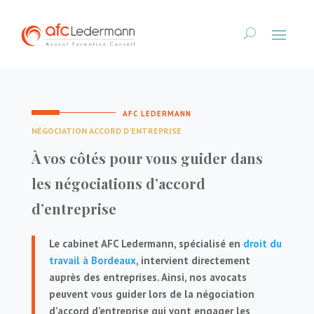
AFC LEDERMANN
NÉGOCIATION ACCORD D’ENTREPRISE
À vos côtés pour vous guider dans
les négociations d’accord
d’entreprise
Le cabinet AFC Ledermann, spécialisé en
droit du
travail à Bordeaux
, intervient directement
auprès des entreprises. Ainsi, nos avocats
peuvent vous guider lors de la négociation
d’accord d’entreprise qui vont engager les