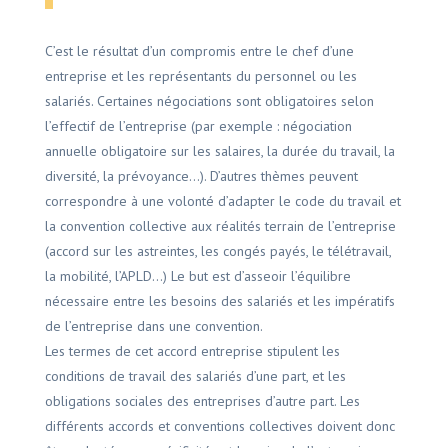
C’est le résultat d’un compromis entre le chef d’une
entreprise et les représentants du personnel ou les
salariés. Certaines négociations sont obligatoires selon
l’effectif de l’entreprise (par exemple : négociation
annuelle obligatoire sur les salaires, la durée du travail, la
diversité, la prévoyance…). D’autres thèmes peuvent
correspondre à une volonté d’adapter le code du travail et
la convention collective aux réalités terrain de l’entreprise
(accord sur les astreintes, les congés payés, le télétravail,
la mobilité, l’APLD…) Le but est d’asseoir l’équilibre
nécessaire entre les besoins des salariés et les impératifs
de l’entreprise dans une convention.
Les termes de cet accord entreprise stipulent les
conditions de travail des salariés d’une part, et les
obligations sociales des entreprises d’autre part. Les
différents accords et conventions collectives doivent donc