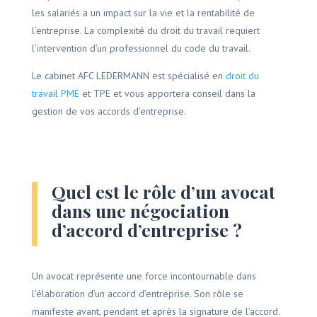
les salariés a un impact sur la vie et la rentabilité de
l’entreprise. La complexité du droit du travail requiert
l’intervention d’un professionnel du code du travail.
Le cabinet AFC LEDERMANN est spécialisé en
droit du
travail PME
et TPE et vous apportera conseil dans la
gestion de vos accords d’entreprise.
Quel est le rôle d’un avocat
dans une négociation
d’accord d’entreprise ?
Un avocat représente une force incontournable dans
l’élaboration d’un accord d’entreprise. Son rôle se
manifeste avant, pendant et après la signature de l’accord.