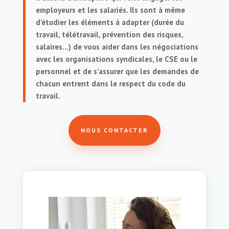
employeurs et les salariés. Ils sont à même
d’étudier les éléments à adapter (durée du
travail, télétravail, prévention des risques,
salaires…) de vous aider dans les négociations
avec les organisations syndicales, le CSE ou le
personnel et de s’assurer que les demandes de
chacun entrent dans le respect du code du
travail.
NOUS CONTACTER