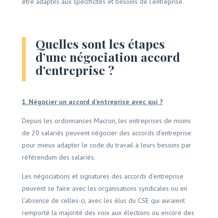
être adaptés aux spécificités et besoins de l’entreprise.
Quelles sont les étapes
d’une négociation accord
d’entreprise ?
1. Négocier un accord d’entreprise avec qui ?
Depuis les ordonnances Macron, les entreprises de moins
de 20 salariés peuvent négocier des accords d’entreprise
pour mieux adapter le code du travail à leurs besoins par
référendum des salariés.
Les négociations et signatures des accords d’entreprise
peuvent se faire avec les organisations syndicales ou en
l’absence de celles-ci, avec les élus du CSE qui auraient
remporté la majorité des voix aux élections ou encore des