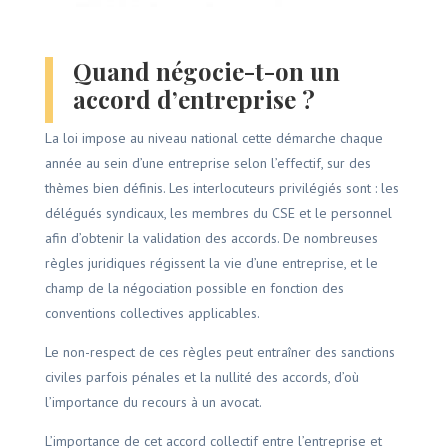
Quand négocie-t-on un
accord d’entreprise ?
La loi impose au niveau national cette démarche chaque
année au sein d’une entreprise selon l’effectif, sur des
thèmes bien définis. Les interlocuteurs privilégiés sont : les
délégués syndicaux, les membres du CSE et le personnel
afin d’obtenir la validation des accords. De nombreuses
règles juridiques régissent la vie d’une entreprise, et le
champ de la négociation possible en fonction des
conventions collectives applicables.
Le non-respect de ces règles peut entraîner des sanctions
civiles parfois pénales et la nullité des accords, d’où
l’importance du recours à un avocat.
L’importance de cet accord collectif entre l’entreprise et