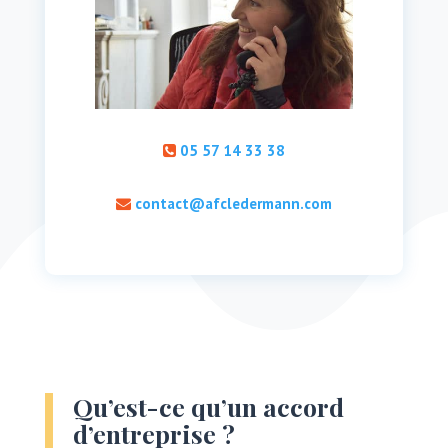
05 57 14 33 38
contact@afcledermann.com
Qu’est-ce qu’un accord
d’entreprise ?