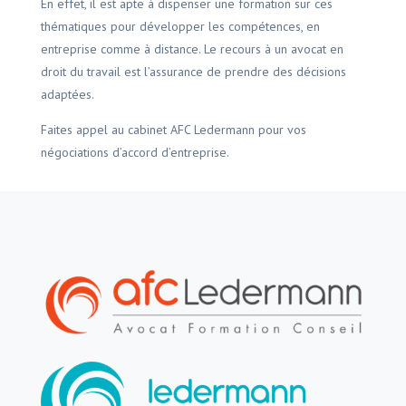
En effet, il est apte à dispenser une formation sur ces
thématiques pour développer les compétences, en
entreprise comme à distance. Le recours à un avocat en
droit du travail est l’assurance de prendre des décisions
adaptées.
Faites appel au cabinet AFC Ledermann pour vos
négociations d’accord d’entreprise.