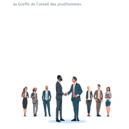
au Greffe du Conseil des prud’hommes.