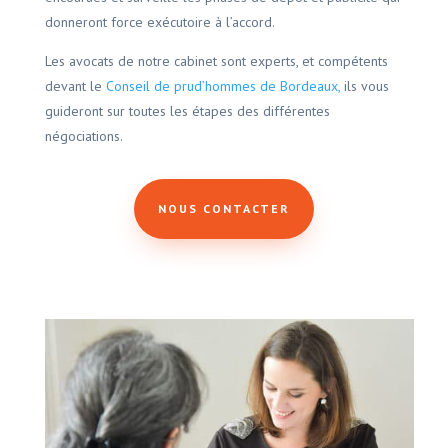
donneront force exécutoire à l’accord.
Les avocats de notre cabinet sont experts, et compétents
devant le
Conseil de prud’hommes de Bordeaux,
ils vous
guideront sur toutes les étapes des différentes
négociations.
NOUS CONTACTER