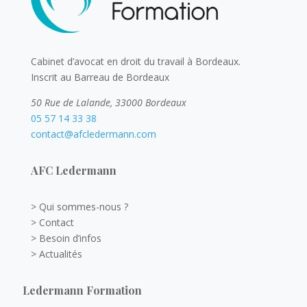
Cabinet d’avocat en droit du travail à Bordeaux.
Inscrit au Barreau de Bordeaux
50 Rue de Lalande, 33000 Bordeaux
05 57 14 33 38
contact@afcledermann.com
AFC Ledermann
> Qui sommes-nous ?
> Contact
> Besoin d’infos
> Actualités
Ledermann Formation