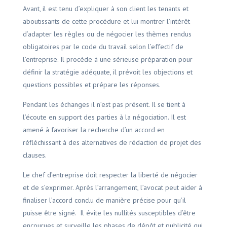
Avant, il est tenu d’expliquer à son client les tenants et
aboutissants de cette procédure et lui montrer l’intérêt
d’adapter les règles ou de négocier les thèmes rendus
obligatoires par le code du travail selon l’effectif de
l’entreprise. Il procède à une sérieuse préparation pour
définir la stratégie adéquate, il prévoit les objections et
questions possibles et prépare les réponses.
Pendant les échanges il n’est pas présent. Il se tient à
l’écoute en support des parties à la négociation. Il est
amené à favoriser la recherche d’un accord en
réfléchissant à des alternatives de rédaction de projet des
clauses.
Le chef d’entreprise doit respecter la liberté de négocier
et de s’exprimer. Après l’arrangement, l’avocat peut aider à
finaliser l’accord conclu de manière précise pour qu’il
puisse être signé. Il évite les nullités susceptibles d’être
encourues et surveille les phases de dépôt et publicité qui