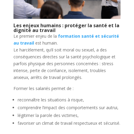
Les enjeux humains : protéger la santé et la
dignité au travail
Le premier enjeu de la
formation santé et sécurité
au travail
est humain.
Le harcèlement, qu’il soit moral ou sexuel, a des
conséquences directes sur la santé psychologique et
parfois physique des personnes concernées : stress
intense, perte de confiance, isolement, troubles
anxieux, arrêts de travail prolongés.
Former les salariés permet de :
reconnaître les situations à risque,
comprendre l’impact des comportements sur autrui,
légitimer la parole des victimes,
favoriser un climat de travail respectueux et sécurisé.