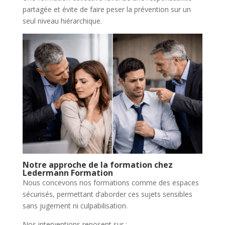
partagée et évite de faire peser la prévention sur un
seul niveau hiérarchique.
Notre approche de la formation chez
Ledermann Formation
Nous concevons nos formations comme des espaces
sécurisés, permettant d’aborder ces sujets sensibles
sans jugement ni culpabilisation.
Nos interventions reposent sur :