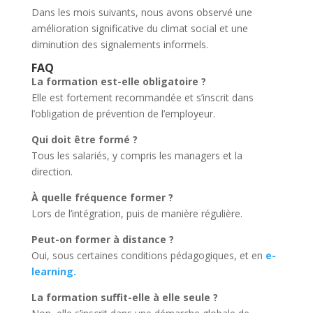
Dans les mois suivants, nous avons observé une
amélioration significative du climat social et une
diminution des signalements informels.
FAQ
La formation est-elle obligatoire ?
Elle est fortement recommandée et s’inscrit dans
l’obligation de prévention de l’employeur.
Qui doit être formé ?
Tous les salariés, y compris les managers et la
direction.
À quelle fréquence former ?
Lors de l’intégration, puis de manière régulière.
Peut-on former à distance ?
Oui, sous certaines conditions pédagogiques, et en
e-
learning.
La formation suffit-elle à elle seule ?