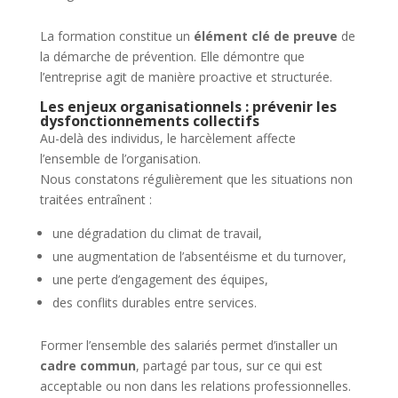
La formation constitue un
élément clé de preuve
de
la démarche de prévention. Elle démontre que
l’entreprise agit de manière proactive et structurée.
Les enjeux organisationnels : prévenir les
dysfonctionnements collectifs
Au-delà des individus, le harcèlement affecte
l’ensemble de l’organisation.
Nous constatons régulièrement que les situations non
traitées entraînent :
une dégradation du climat de travail,
une augmentation de l’absentéisme et du turnover,
une perte d’engagement des équipes,
des conflits durables entre services.
Former l’ensemble des salariés permet d’installer un
cadre commun
, partagé par tous, sur ce qui est
acceptable ou non dans les relations professionnelles.