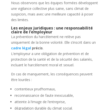
Nous observons que les équipes formées développent
une vigilance collective plus saine, sans climat de
suspicion, mais avec une meilleure capacité à poser
des limites.
Les enjeux juridiques : une responsabilité
claire de l’employeur
La prévention du harcèlement ne relève pas
uniquement de la bonne volonté. Elle s’inscrit dans un
cadre légal
précis
.
L’employeur a une obligation de prévention et de
protection de la santé et de la sécurité des salariés,
incluant le harcèlement moral et sexuel.
En cas de manquement, les conséquences peuvent
être lourdes :
contentieux prud’homaux,
reconnaissance de faute inexcusable,
atteinte à l’image de l’entreprise,
dégradation durable du climat social.