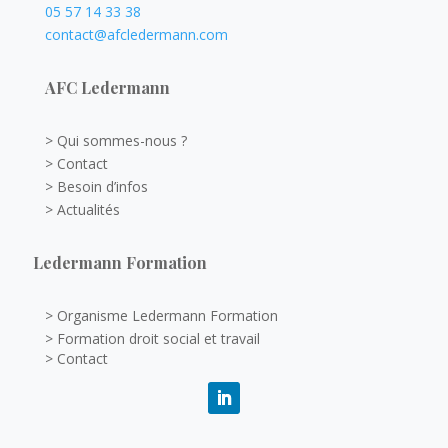
05 57 14 33 38
contact@afcledermann.com
AFC Ledermann
> Qui sommes-nous ?
> Contact
> Besoin d’infos
> Actualités
Ledermann Formation
> Organisme Ledermann Formation
> Formation droit social et travail
> Contact