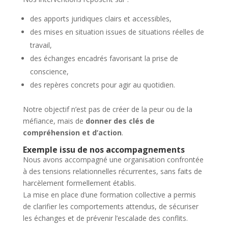
des apports juridiques clairs et accessibles,
des mises en situation issues de situations réelles de
travail,
des échanges encadrés favorisant la prise de
conscience,
des repères concrets pour agir au quotidien.
Notre objectif n’est pas de créer de la peur ou de la
méfiance, mais de
donner des clés de
compréhension et d’action
.
Exemple issu de nos accompagnements
Nous avons accompagné une organisation confrontée
à des tensions relationnelles récurrentes, sans faits de
harcèlement formellement établis.
La mise en place d’une formation collective a permis
de clarifier les comportements attendus, de sécuriser
les échanges et de prévenir l’escalade des conflits.