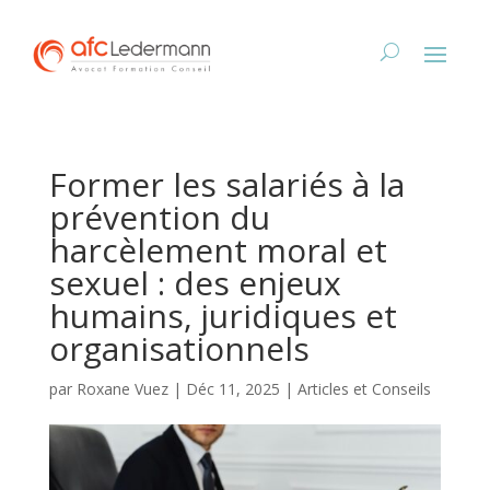
Former les salariés à la
prévention du
harcèlement moral et
sexuel : des enjeux
humains, juridiques et
organisationnels
par
Roxane Vuez
|
Déc 11, 2025
|
Articles et Conseils