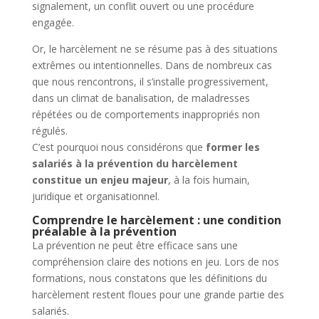
signalement, un conflit ouvert ou une procédure
engagée.
Or, le harcèlement ne se résume pas à des situations
extrêmes ou intentionnelles. Dans de nombreux cas
que nous rencontrons, il s’installe progressivement,
dans un climat de banalisation, de maladresses
répétées ou de comportements inappropriés non
régulés.
C’est pourquoi nous considérons que
former les
salariés à la prévention du harcèlement
constitue un enjeu majeur
, à la fois humain,
juridique et organisationnel.
Comprendre le harcèlement : une condition
préalable à la prévention
La prévention ne peut être efficace sans une
compréhension claire des notions en jeu. Lors de nos
formations, nous constatons que les définitions du
harcèlement restent floues pour une grande partie des
salariés.