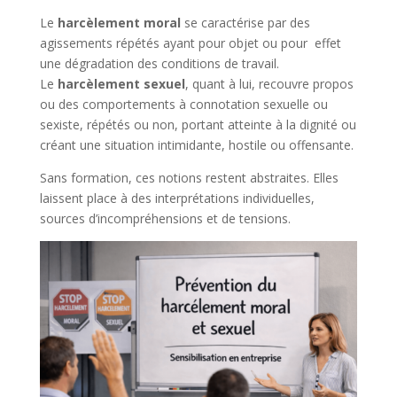
Le
harcèlement moral
se caractérise par des
agissements répétés ayant pour objet ou pour effet
une dégradation des conditions de travail.
Le
harcèlement sexuel
, quant à lui, recouvre propos
ou des comportements à connotation sexuelle ou
sexiste, répétés ou non, portant atteinte à la dignité ou
créant une situation intimidante, hostile ou offensante.
Sans formation, ces notions restent abstraites. Elles
laissent place à des interprétations individuelles,
sources d’incompréhensions et de tensions.