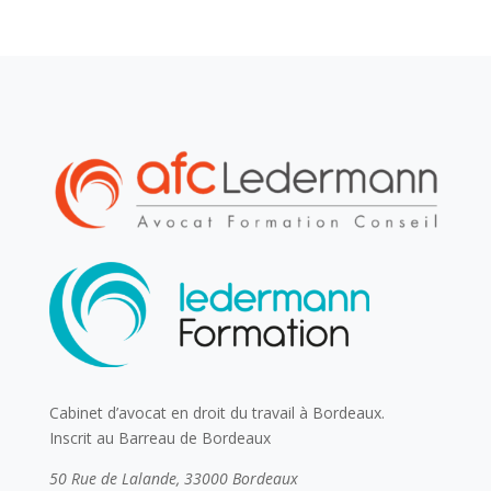
Cabinet d’avocat en droit du travail à Bordeaux.
Inscrit au Barreau de Bordeaux
50 Rue de Lalande, 33000 Bordeaux