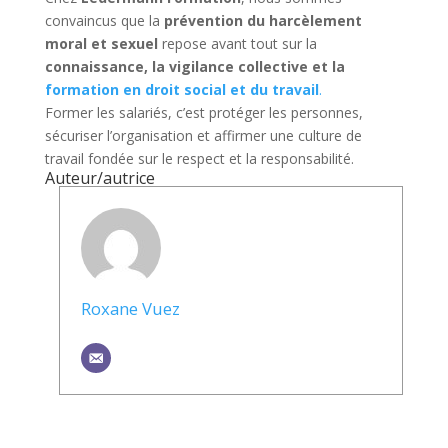
convaincus que la
prévention du harcèlement
moral et sexuel
repose avant tout sur la
connaissance, la vigilance collective et la
formation
en droit social et du travail
.
Former les salariés, c’est protéger les personnes,
sécuriser l’organisation et affirmer une culture de
travail fondée sur le respect et la responsabilité.
Auteur/autrice
Roxane Vuez