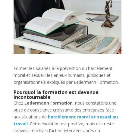
Former les salariés à la prévention du harcèlement
moral et sexuel : les enjeux humains, juridiques et
organisationnels expliqués par Ledermann Formation.
Pourquoi la formation est devenue
incontournable
Chez
Ledermann Formation
, nous constatons une
prise de conscience croissante des entreprises face
aux situations de
harcèlement moral et sexuel au
travail
. Cette évolution est positive, mais elle reste
souvent réactive : l’action intervient après un