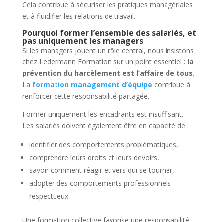
Cela contribue à sécuriser les pratiques managériales
et à fluidifier les relations de travail.
Pourquoi former l’ensemble des salariés, et
pas uniquement les managers
Si les managers jouent un rôle central, nous insistons
chez Ledermann Formation sur un point essentiel :
la
prévention du harcèlement est l’affaire de tous
.
La
formation management d’équipe
contribue à
renforcer cette responsabilité partagée.
Former uniquement les encadrants est insuffisant.
Les salariés doivent également être en capacité de :
identifier des comportements problématiques,
comprendre leurs droits et leurs devoirs,
savoir comment réagir et vers qui se tourner,
adopter des comportements professionnels
respectueux.
Une formation collective favorise une responsabilité