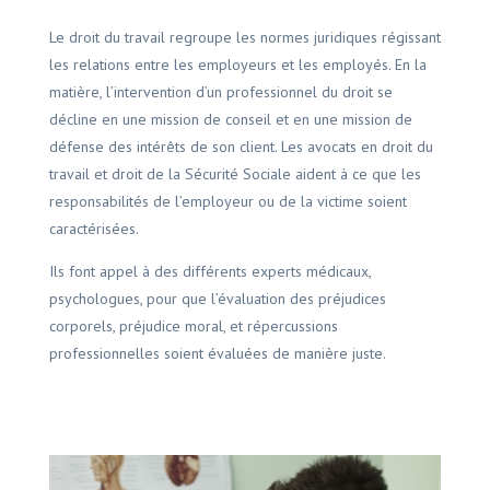
Le droit du travail regroupe les normes juridiques régissant
les relations entre les employeurs et les employés. En la
matière, l’intervention d’un professionnel du droit se
décline en une mission de conseil et en une mission de
défense des intérêts de son client. Les avocats en droit du
travail et droit de la Sécurité Sociale aident à ce que les
responsabilités de l’employeur ou de la victime soient
caractérisées.
Ils font appel à des différents experts médicaux,
psychologues, pour que l’évaluation des préjudices
corporels, préjudice moral, et répercussions
professionnelles soient évaluées de manière juste.