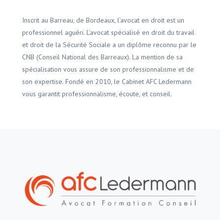
Inscrit au Barreau, de Bordeaux, l’avocat en droit est un
professionnel aguéri. L’avocat spécialisé en droit du travail
et droit de la Sécurité Sociale a un diplôme reconnu par le
CNB (Conseil National des Barreaux). La mention de sa
spécialisation vous assure de son professionnalisme et de
son expertise. Fondé en 2010, le Cabinet AFC Ledermann
vous garantit professionnalisme, écoute, et conseil.