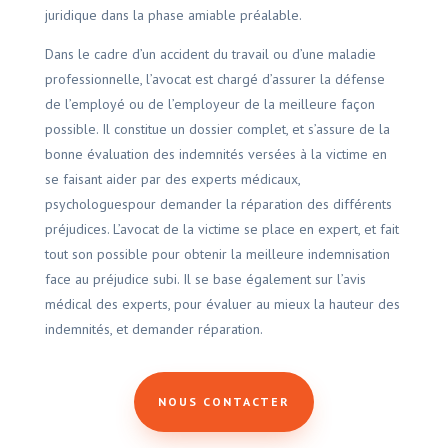
juridique dans la phase amiable préalable.
Dans le cadre d’un accident du travail ou d’une maladie
professionnelle, l’avocat est chargé d’assurer la défense
de l’employé ou de l’employeur de la meilleure façon
possible. Il constitue un dossier complet, et s’assure de la
bonne évaluation des indemnités versées à la victime en
se faisant aider par des experts médicaux,
psychologuespour demander la réparation des différents
préjudices. L’avocat de la victime se place en expert, et fait
tout son possible pour obtenir la meilleure indemnisation
face au préjudice subi. Il se base également sur l’avis
médical des experts, pour évaluer au mieux la hauteur des
indemnités, et demander réparation.
NOUS CONTACTER