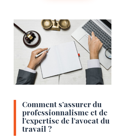
Comment s’assurer du
professionnalisme et de
l’expertise de l’avocat du
travail ?