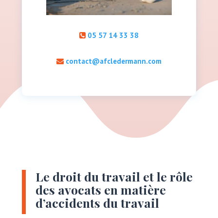
05 57 14 33 38
contact@afcledermann.com
Le droit du travail et le rôle
des avocats en matière
d’accidents du travail