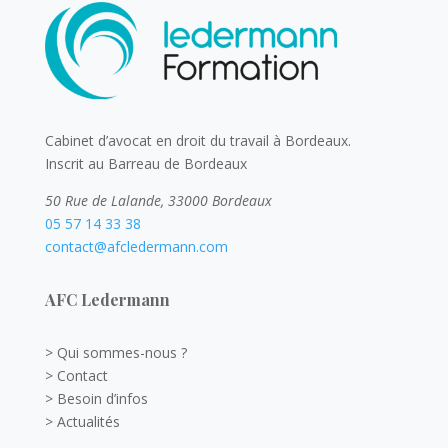
Cabinet d’avocat en droit du travail à Bordeaux.
Inscrit au Barreau de Bordeaux
50 Rue de Lalande, 33000 Bordeaux
05 57 14 33 38
contact@afcledermann.com
AFC Ledermann
> Qui sommes-nous ?
> Contact
> Besoin d’infos
> Actualités