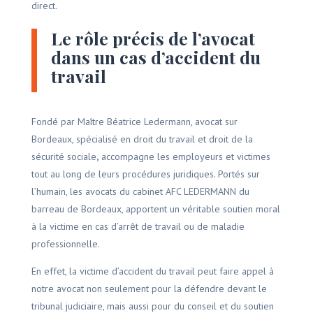
direct.
Le rôle précis de l’avocat
dans un cas d’accident du
travail
Fondé par Maître Béatrice Ledermann, avocat sur
Bordeaux, spécialisé en droit du travail et droit de la
sécurité sociale
,
accompagne les employeurs et victimes
tout au long de leurs procédures juridiques. Portés sur
l’humain, les avocats du cabinet AFC LEDERMANN du
barreau de Bordeaux, apportent un véritable soutien moral
à la victime en cas d’arrêt de travail ou de maladie
professionnelle.
En effet, la victime d’accident du travail peut faire appel à
notre avocat non seulement pour la défendre devant le
tribunal judiciaire, mais aussi pour du conseil et du soutien