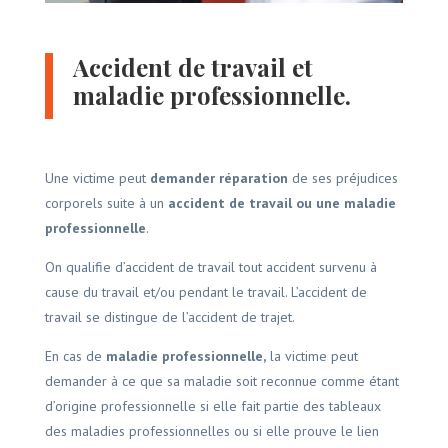
Accident de travail et
maladie professionnelle.
Une victime peut
demander réparation
de ses préjudices
corporels suite à un
accident de travail ou une maladie
professionnelle
.
On qualifie d’accident de travail tout accident survenu à
cause du travail et/ou pendant le travail. L’accident de
travail se distingue de l’accident de trajet.
En cas de
maladie professionnelle,
la victime peut
demander à ce que sa maladie soit reconnue comme étant
d’origine professionnelle si elle fait partie des tableaux
des maladies professionnelles ou si elle prouve le lien