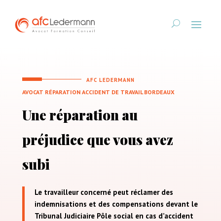
AFC LEDERMANN
AVOCAT RÉPARATION ACCIDENT DE TRAVAIL BORDEAUX
Une réparation au
préjudice que vous avez
subi
Le travailleur concerné peut réclamer des
indemnisations et des compensations devant le
Tribunal Judiciaire Pôle social en cas d’accident