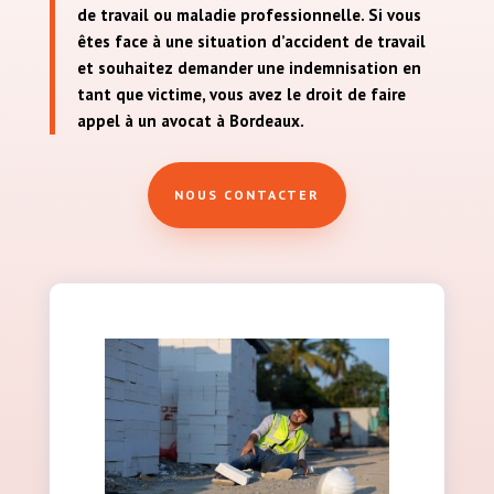
de travail ou maladie professionnelle. Si vous
êtes face à une situation d’accident de travail
et souhaitez demander une indemnisation en
tant que victime, vous avez le droit de faire
appel à un avocat à Bordeaux.
NOUS CONTACTER