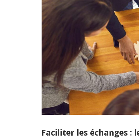
Faciliter les échanges : l