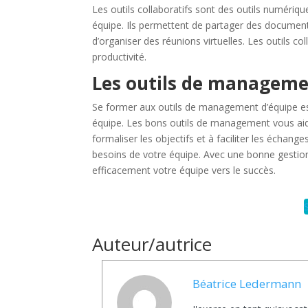
Les outils collaboratifs sont des outils numérique
équipe. Ils permettent de partager des documen
d’organiser des réunions virtuelles. Les outils col
productivité.
Les outils de manageme
Se former aux outils de management d’équipe est 
équipe. Les bons outils de management vous aid
formaliser les objectifs et à faciliter les échang
besoins de votre équipe. Avec une bonne gestion 
efficacement votre équipe vers le succès.
Auteur/autrice
Béatrice Ledermann