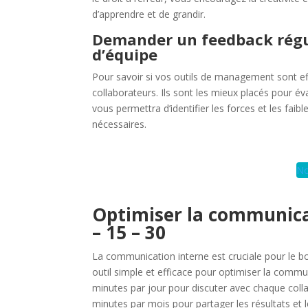
d’apprendre et de grandir.
Demander un feedback régu
d’équipe
Pour savoir si vos outils de management sont ef
collaborateurs. Ils sont les mieux placés pour éva
vous permettra d’identifier les forces et les fa
nécessaires.
No
Optimiser la communicat
– 15 – 30
La communication interne est cruciale pour le 
outil simple et efficace pour optimiser la comm
minutes par jour pour discuter avec chaque coll
minutes par mois pour partager les résultats et 