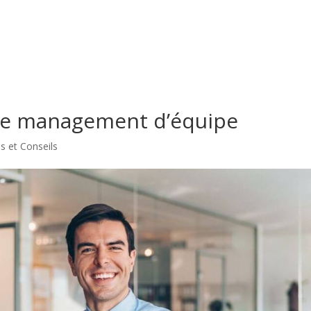
 de management d’équipe
es et Conseils