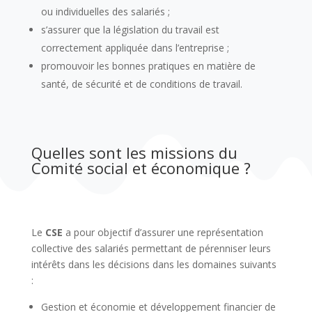
ou individuelles des salariés ;
s’assurer que la législation du travail est
correctement appliquée dans l’entreprise ;
promouvoir les bonnes pratiques en matière de
santé, de sécurité et de conditions de travail.
Quelles sont les missions du
Comité social et économique ?
Le
CSE
a pour objectif d’assurer une représentation
collective des salariés permettant de pérenniser leurs
intérêts dans les décisions dans les domaines suivants
:
Gestion et économie et développement financier de