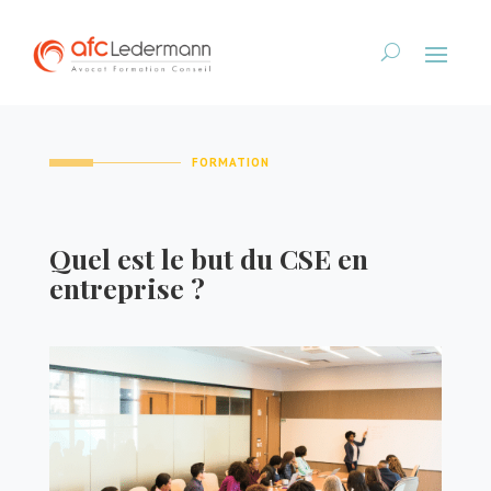
FORMATION
Quel est le but du CSE en
entreprise ?