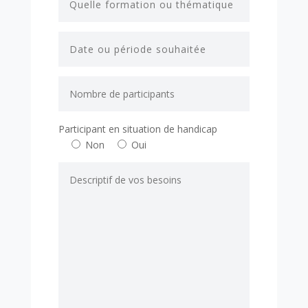
Participant en situation de handicap
Non
Oui