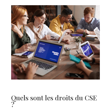
Quels sont les droits du CSE
?