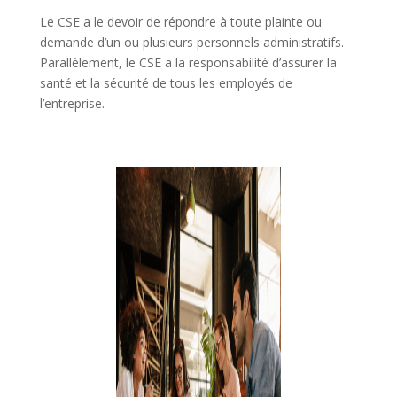
Le CSE a le devoir de répondre à toute plainte ou
demande d’un ou plusieurs personnels administratifs.
Parallèlement, le CSE a la responsabilité d’assurer la
santé et la sécurité de tous les employés de
l’entreprise.