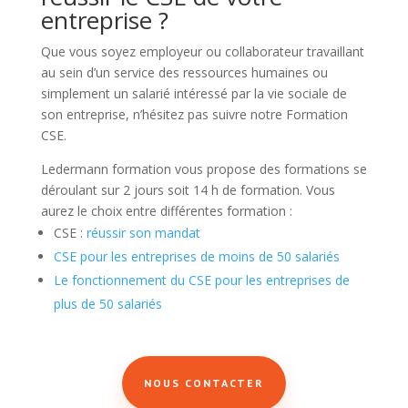
entreprise ?
Que vous soyez employeur ou collaborateur travaillant
au sein d’un service des ressources humaines ou
simplement un salarié intéressé par la vie sociale de
son entreprise, n’hésitez pas suivre notre Formation
CSE.
Ledermann formation vous propose des formations se
déroulant sur 2 jours soit 14 h de formation. Vous
aurez le choix entre différentes formation :
CSE :
réussir son mandat
CSE pour les entreprises de moins de 50 salariés
Le fonctionnement du CSE pour les entreprises de
plus de 50 salariés
NOUS CONTACTER