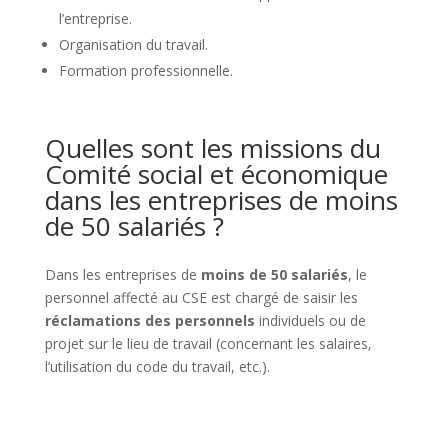
l’entreprise.
Organisation du travail.
Formation professionnelle.
Quelles sont les missions du
Comité social et économique
dans les entreprises de moins
de 50 salariés ?
Dans les entreprises de
moins de 50 salariés
, le
personnel affecté au CSE est chargé de saisir les
réclamations des personnels
individuels ou de
projet sur le lieu de travail (concernant les salaires,
l’utilisation du code du travail, etc.).