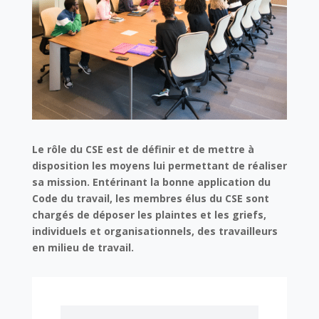
Le rôle du CSE est de définir et de mettre à
disposition les moyens lui permettant de réaliser
sa mission. Entérinant la bonne application du
Code du travail, les membres élus du CSE sont
chargés de déposer les plaintes et les griefs,
individuels et organisationnels, des travailleurs
en milieu de travail.