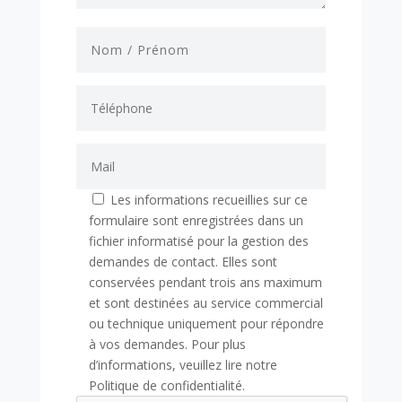
Les informations recueillies sur ce
formulaire sont enregistrées dans un
fichier informatisé pour la gestion des
demandes de contact. Elles sont
conservées pendant trois ans maximum
et sont destinées au service commercial
ou technique uniquement pour répondre
à vos demandes. Pour plus
d’informations, veuillez lire notre
Politique de confidentialité.