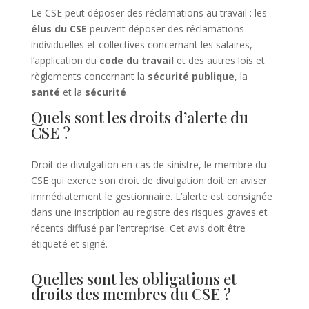
Le CSE peut déposer des réclamations au travail : les
élus du CSE
peuvent déposer des réclamations
individuelles et collectives concernant les salaires,
l’application du
code du travail
et des autres lois et
règlements concernant la
sécurité publique
, la
santé
et la
sécurité
Quels sont les droits d’alerte du
CSE ?
Droit de divulgation en cas de sinistre, le membre du
CSE qui exerce son droit de divulgation doit en aviser
immédiatement le gestionnaire. L’alerte est consignée
dans une inscription au registre des risques graves et
récents diffusé par l’entreprise. Cet avis doit être
étiqueté et signé.
Quelles sont les obligations et
droits des membres du CSE ?