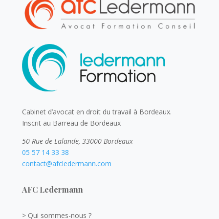
Cabinet d’avocat en droit du travail à Bordeaux.
Inscrit au Barreau de Bordeaux
50 Rue de Lalande, 33000 Bordeaux
05 57 14 33 38
contact@afcledermann.com
AFC Ledermann
> Qui sommes-nous ?