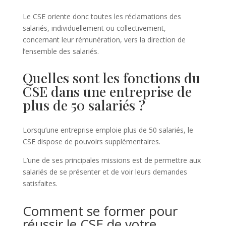
Le CSE oriente donc toutes les réclamations des
salariés, individuellement ou collectivement,
concernant leur rémunération, vers la direction de
l’ensemble des salariés.
Quelles sont les fonctions du
CSE dans une entreprise de
plus de 50 salariés ?
Lorsqu’une entreprise emploie plus de 50 salariés, le
CSE dispose de pouvoirs supplémentaires.
L’une de ses principales missions est de permettre aux
salariés de se présenter et de voir leurs demandes
satisfaites.
Comment se former pour
réussir le CSE de votre