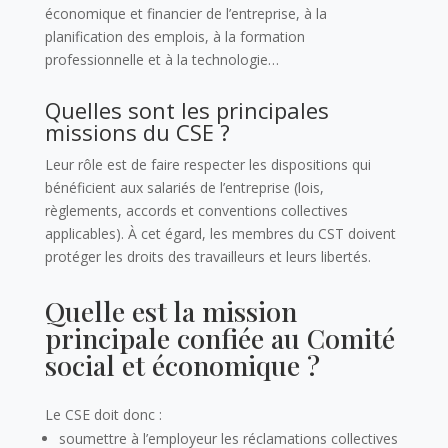
:
économique et financier de l’entreprise, à la
planification des emplois, à la formation
professionnelle et à la technologie…
Quelles sont les principales
missions du CSE ?
Leur rôle est de faire respecter les dispositions qui
bénéficient aux salariés de l’entreprise (lois,
règlements, accords et conventions collectives
applicables). À cet égard, les membres du CST doivent
protéger les droits des travailleurs et leurs libertés.
Quelle est la mission
principale confiée au Comité
social et économique ?
Le CSE doit donc :
soumettre à l’employeur les réclamations collectives