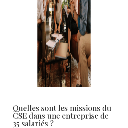
Quelles sont les missions du
CSE dans une entreprise de
35 salariés ?