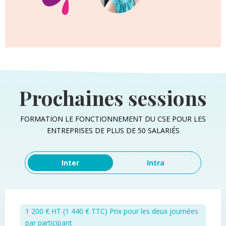
Prochaines sessions
FORMATION LE FONCTIONNEMENT DU CSE POUR LES
ENTREPRISES DE PLUS DE 50 SALARIÉS
Inter
Intra
1 200 € HT (1 440 € TTC) Prix pour les deux journées
par participant