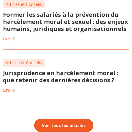
Articles et Conseils
Former les salariés à la prévention du
harcèlement moral et sexuel : des enjeux
humains, juridiques et organisationnels
Lire
Articles et Conseils
Jurisprudence en harcèlement moral :
que retenir des dernières décisions ?
Lire
Voir tous les articles