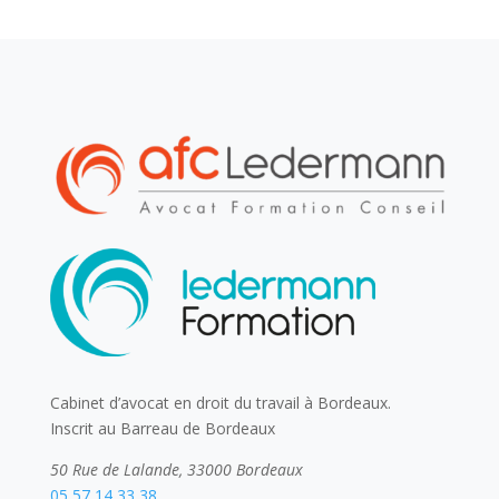
Cabinet d’avocat en droit du travail à Bordeaux.
Inscrit au Barreau de Bordeaux
50 Rue de Lalande, 33000 Bordeaux
05 57 14 33 38