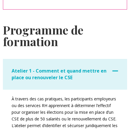
Alternative:
Programme de
formation
Atelier 1 - Comment et quand mettre en
place ou renouveler le CSE
À travers des cas pratiques, les participants employeurs
ou des services RH apprennent à déterminer l’effectif
pour organiser les élections pour la mise en place d’un
CSE de plus de 50 salariés ou le renouvellement du CSE.
L’atelier permet d’identifier et sécuriser juridiquement les