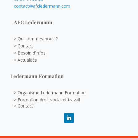
contact@afcledermann.com
AFC Ledermann
> Qui sommes-nous ?
> Contact
> Besoin d’infos
> Actualités
Ledermann Formation
> Organisme Ledermann Formation
> Formation droit social et travail
> Contact