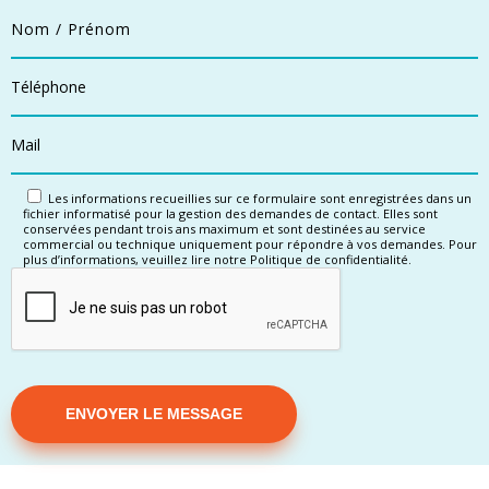
Les informations recueillies sur ce formulaire sont enregistrées dans un
fichier informatisé pour la gestion des demandes de contact. Elles sont
conservées pendant trois ans maximum et sont destinées au service
commercial ou technique uniquement pour répondre à vos demandes. Pour
plus d’informations, veuillez lire notre Politique de confidentialité.
Alternative: