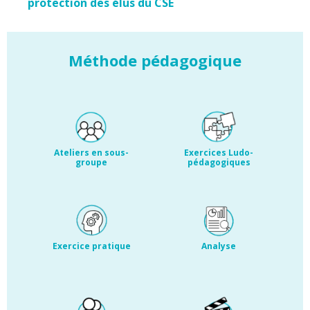
protection des élus du CSE
Méthode pédagogique
Ateliers en sous-
Exercices Ludo-
groupe
pédagogiques
Exercice pratique
Analyse