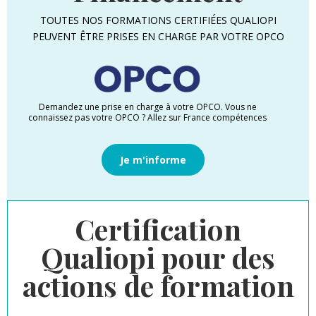
TOUTES NOS FORMATIONS CERTIFIÉES QUALIOPI
PEUVENT ÊTRE PRISES EN CHARGE PAR VOTRE OPCO
Demandez une prise en charge à votre OPCO. Vous ne
connaissez pas votre OPCO ? Allez sur France compétences
Je m'informe
Certification
Qualiopi pour des
actions de formation