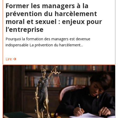
Former les managers à la
prévention du harcèlement
moral et sexuel : enjeux pour
l’entreprise
Pourquoi la formation des managers est devenue
indispensable La prévention du harcèlement...
Lire