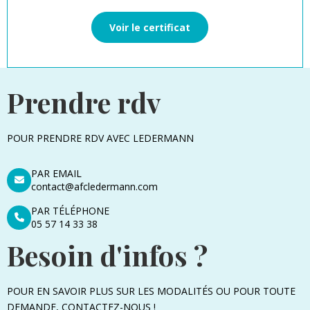
Voir le certificat
Prendre rdv
POUR PRENDRE RDV AVEC LEDERMANN
PAR EMAIL
contact@afcledermann.com
PAR TÉLÉPHONE
05 57 14 33 38
Besoin d'infos ?
POUR EN SAVOIR PLUS SUR LES MODALITÉS OU POUR TOUTE
DEMANDE, CONTACTEZ-NOUS !