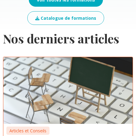
Catalogue de formations
Nos derniers articles
Articles et Conseils