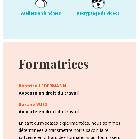
Ateliers en binômes
Décryptage de vidéos
Formatrices
Béatrice LEDERMANN
Avocate en droit du travail
Roxane VUEZ
Avocate en droit du travail
En tant qu’avocates expérimentées, nous sommes
déterminées à transmettre notre savoir-faire
judiciaire en offrant des formations qui fournissent