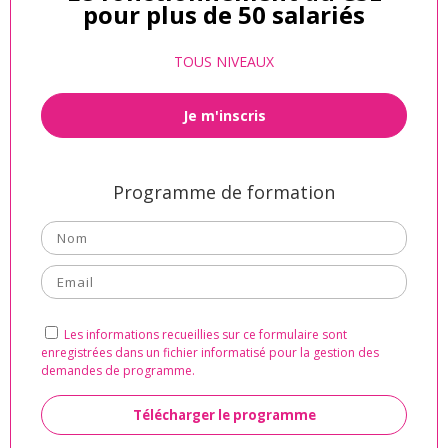
pour plus de 50 salariés
TOUS NIVEAUX
Je m'inscris
Programme de formation
Les informations recueillies sur ce formulaire sont
enregistrées dans un fichier informatisé pour la gestion des
demandes de programme.