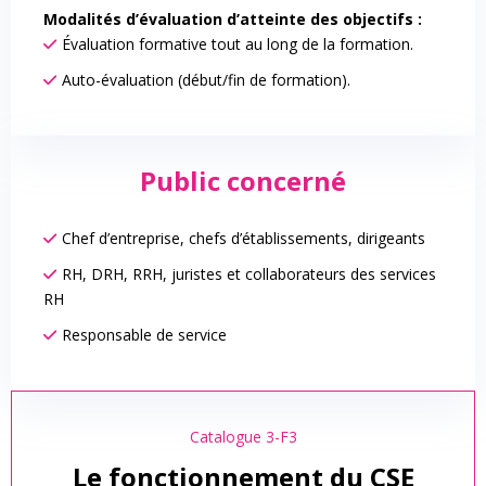
Modalités d’évaluation d’atteinte des objectifs :
Évaluation formative tout au long de la formation.
Auto-évaluation (début/fin de formation).
Public concerné
Chef d’entreprise, chefs d’établissements, dirigeants
RH, DRH, RRH, juristes et collaborateurs des services
RH
Responsable de service
Catalogue 3-F3
Le fonctionnement du CSE