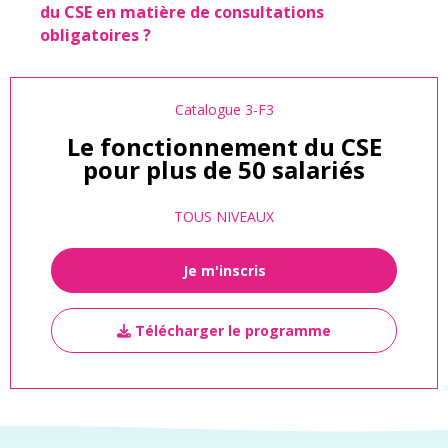
du CSE en matière de consultations
obligatoires ?
Catalogue 3-F3
Le fonctionnement du CSE
pour plus de 50 salariés
TOUS NIVEAUX
Je m'inscris
Télécharger le programme