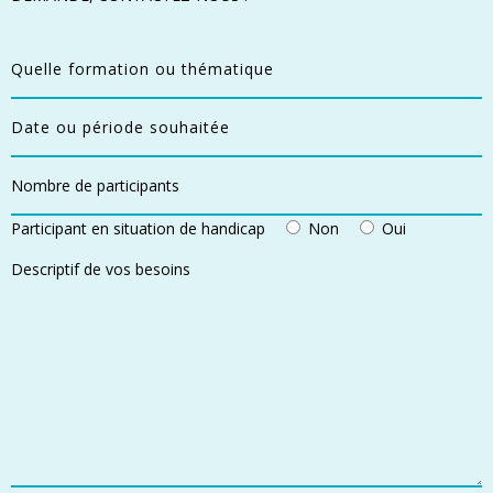
Participant en situation de handicap
Non
Oui