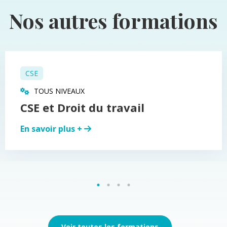
Nos autres formations
CSE
TOUS NIVEAUX
CSE et Droit du travail
En savoir plus +
Voir toutes les formations