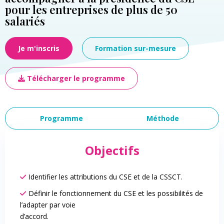
pour les entreprises de plus de 50
salariés
Je m'inscris
Formation sur-mesure
Télécharger le programme
Programme
Méthode
Objectifs
Identifier les attributions du CSE et de la CSSCT.
Définir le fonctionnement du CSE et les possibilités de
l’adapter par voie
d’accord.