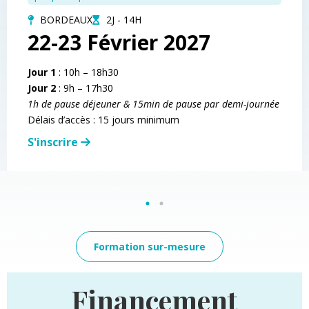
BORDEAUX
2J - 14H
22-23 Février 2027
Jour 1
: 10h – 18h30
Jour 2
: 9h – 17h30
1h de pause déjeuner & 15min de pause par demi-journée
Délais d’accès : 15 jours minimum
S'inscrire
Formation sur-mesure
Financement