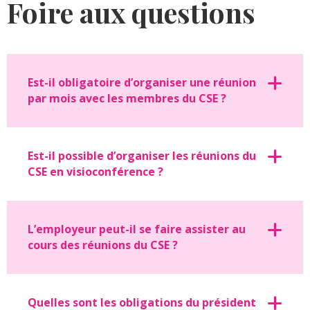
Foire aux questions
Est-il obligatoire d’organiser une réunion
par mois avec les membres du CSE ?
Est-il possible d’organiser les réunions du
CSE en visioconférence ?
L’employeur peut-il se faire assister au
cours des réunions du CSE ?
Quelles sont les obligations du président