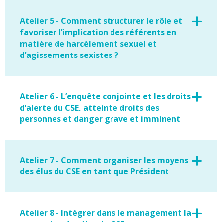
Atelier 5 - Comment structurer le rôle et
favoriser l’implication des référents en
matière de harcèlement sexuel et
d’agissements sexistes ?
Atelier 6 - L’enquête conjointe et les droits
d’alerte du CSE, atteinte droits des
personnes et danger grave et imminent
Atelier 7 - Comment organiser les moyens
des élus du CSE en tant que Président
Atelier 8 - Intégrer dans le management la