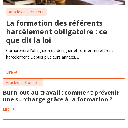
Articles et Conseils
La formation des référents
harcèlement obligatoire : ce
que dit la loi
Comprendre l’obligation de désigner et former un référent
harcèlement Depuis plusieurs années,...
Lire
Articles et Conseils
Burn-out au travail : comment prévenir
une surcharge grâce à la formation ?
Lire