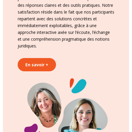
des réponses claires et des outils pratiques. Notre
satisfaction réside dans le fait que nos participants
repartent avec des solutions concrètes et
immédiatement exploitables, grâce à une
approche interactive axée sur l’écoute, l’échange
et une compréhension pragmatique des notions
juridiques.
En savoir +