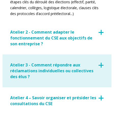
étapes clés du déroulé des élections (effectif, parité,
calendrier, collèges, logistique électorale, clauses clés
des protocoles d’accord préélectoral...)
Atelier 2 - Comment adapter le
fonctionnement du CSE aux objectifs de
son entreprise ?
Atelier 3 - Comment répondre aux
réclamations individuelles ou collectives
des élus ?
Atelier 4 – Savoir organiser et présider les
consultations du CSE