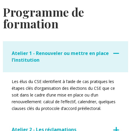
Programme de
formation
Atelier 1 - Renouveler ou mettre en place
l’institution
Les élus du CSE identifient à l’aide de cas pratiques les
étapes clés d’organisation des élections du CSE que ce
soit dans le cadre d’une mise en place ou d’un
renouvellement: calcul de l’effectif, calendrier, quelques
clauses clés du protocole d’accord préélectoral.
Atelier 2 - Les réclamations