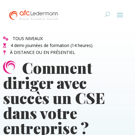
TOUS NIVEAUX
4 demi-journées de formation (14 heures)
À DISTANCE OU EN PRÉSENTIEL
Comment
diriger avec
succès un CSE
dans votre
entreprise ?