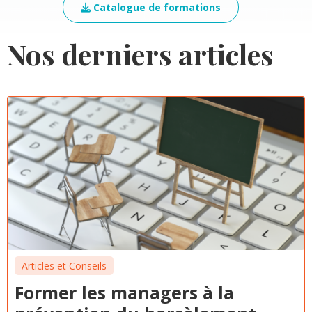
Catalogue de formations
Nos derniers articles
Articles et Conseils
Former les managers à la