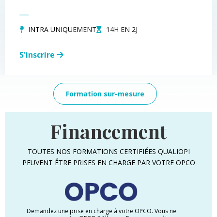
INTRA UNIQUEMENT
14H EN 2J
S'inscrire
Formation sur-mesure
Financement
TOUTES NOS FORMATIONS CERTIFIÉES QUALIOPI
PEUVENT ÊTRE PRISES EN CHARGE PAR VOTRE OPCO
Demandez une prise en charge à votre OPCO. Vous ne