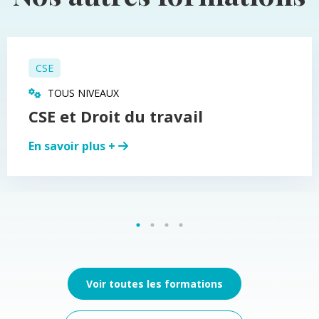
CSE
TOUS NIVEAUX
CSE et Droit du travail
En savoir plus +
Voir toutes les formations