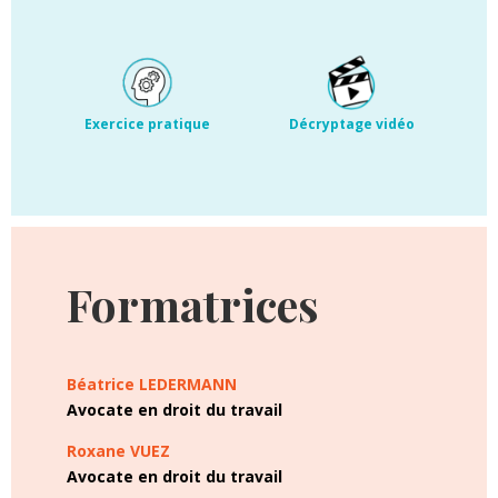
Exercice pratique
Décryptage vidéo
Formatrices
Béatrice LEDERMANN
Avocate en droit du travail
Roxane VUEZ
Avocate en droit du travail