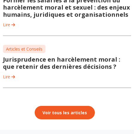
Former les salariés à la prévention du
harcèlement moral et sexuel : des enjeux
humains, juridiques et organisationnels
Lire
Articles et Conseils
Jurisprudence en harcèlement moral :
que retenir des dernières décisions ?
Lire
Voir tous les articles