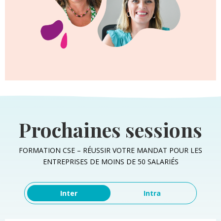
Prochaines sessions
FORMATION CSE – RÉUSSIR VOTRE MANDAT POUR LES
ENTREPRISES DE MOINS DE 50 SALARIÉS
Inter
Intra