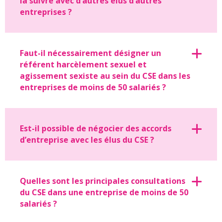
la suivre avec d’autres élus d’autres
entreprises ?
Faut-il nécessairement désigner un
référent harcèlement sexuel et
agissement sexiste au sein du CSE dans les
entreprises de moins de 50 salariés ?
Est-il possible de négocier des accords
d’entreprise avec les élus du CSE ?
Quelles sont les principales consultations
du CSE dans une entreprise de moins de 50
salariés ?