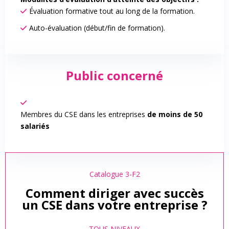
Évaluation formative tout au long de la formation.
Auto-évaluation (début/fin de formation).
Public concerné
Membres du CSE dans les entreprises
de moins de 50
salariés
Catalogue 3-F2
Comment diriger avec succès
un CSE dans votre entreprise ?
TOUS NIVEAUX