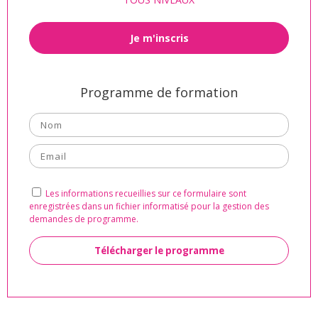
Je m'inscris
Programme de formation
Les informations recueillies sur ce formulaire sont
enregistrées dans un fichier informatisé pour la gestion des
demandes de programme.
Alternative: