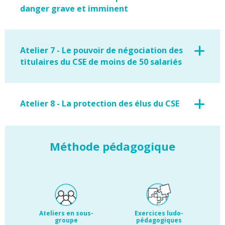
danger grave et imminent
Atelier 7 - Le pouvoir de négociation des
titulaires du CSE de moins de 50 salariés
Atelier 8 - La protection des élus du CSE
Méthode pédagogique
Ateliers en sous-
Exercices ludo-
groupe
pédagogiques