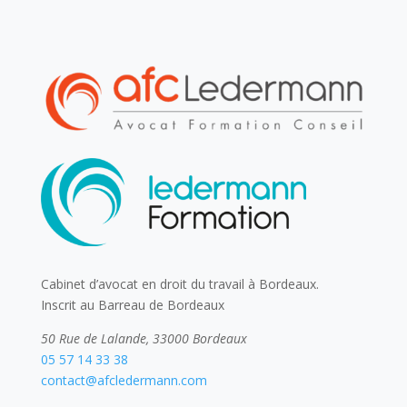
Cabinet d’avocat en droit du travail à Bordeaux.
Inscrit au Barreau de Bordeaux
50 Rue de Lalande, 33000 Bordeaux
05 57 14 33 38
contact@afcledermann.com