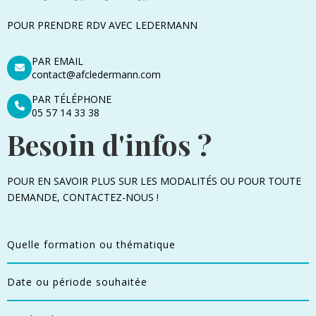
POUR PRENDRE RDV AVEC LEDERMANN
PAR EMAIL
contact@afcledermann.com
PAR TÉLÉPHONE
05 57 14 33 38
Besoin d'infos ?
POUR EN SAVOIR PLUS SUR LES MODALITÉS OU POUR TOUTE
DEMANDE, CONTACTEZ-NOUS !