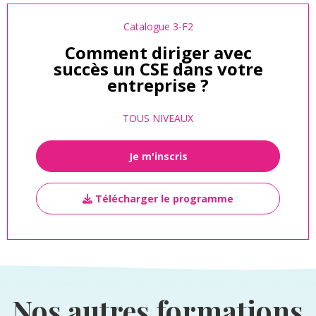
Catalogue 3-F2
Comment diriger avec
succès un CSE dans votre
entreprise ?
TOUS NIVEAUX
Je m'inscris
Télécharger le programme
Nos autres formations