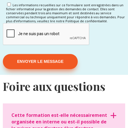
Les informations recueillies sur ce formulaire sont enregistrées dans un
fichier informatisé pour la gestion des demandes de contact. Elles sont
conservées pendant trois ans maximum et sont destinées au service
commercial ou technique uniquement pour répondre à vos demandes. Pour
plus d’informations, veuillez lire notre Politique de confidentialité.
Alternative:
Foire aux questions
Cette formation est-elle nécessairement
organisée en interne ou est-il possible de