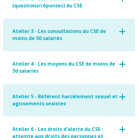
(questions/réponses) du CSE
Atelier 3 - Les consultations du CSE de
moins de 50 salariés
Atelier 4 - Les moyens du CSE de moins de
50 salariés
Atelier 5 - Référent harcèlement sexuel et
agissements sexistes
Atelier 6 - Les droits d'alerte du CSE :
atteinte aux droits des personnes et