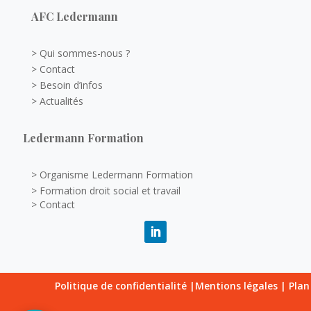
AFC Ledermann
> Qui sommes-nous ?
> Contact
> Besoin d’infos
> Actualités
Ledermann Formation
> Organisme Ledermann Formation
> Formation droit social et travail
> Contact
Politique de confidentialité
|
Mentions légales
|
Plan