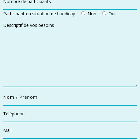
Participant en situation de handicap
Non
Oui