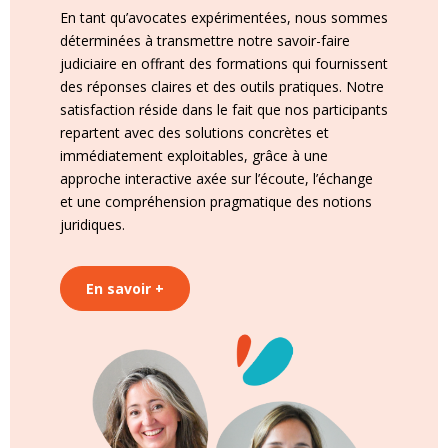
En tant qu’avocates expérimentées, nous sommes
déterminées à transmettre notre savoir-faire
judiciaire en offrant des formations qui fournissent
des réponses claires et des outils pratiques. Notre
satisfaction réside dans le fait que nos participants
repartent avec des solutions concrètes et
immédiatement exploitables, grâce à une
approche interactive axée sur l’écoute, l’échange
et une compréhension pragmatique des notions
juridiques.
En savoir +