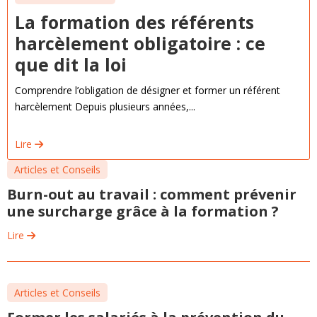
La formation des référents
harcèlement obligatoire : ce
que dit la loi
Comprendre l’obligation de désigner et former un référent
harcèlement Depuis plusieurs années,...
Lire
Articles et Conseils
Burn-out au travail : comment prévenir
une surcharge grâce à la formation ?
Lire
Articles et Conseils