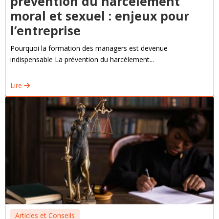
prévention du harcèlement
moral et sexuel : enjeux pour
l’entreprise
Pourquoi la formation des managers est devenue
indispensable La prévention du harcèlement...
Lire
Articles et Conseils