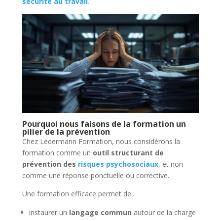
sécurité au travail
.
Pourquoi nous faisons de la formation un
pilier de la prévention
Chez Ledermann Formation, nous considérons la
formation comme un
outil structurant de
prévention des
risques psychosociaux
, et non
comme une réponse ponctuelle ou corrective.
Une formation efficace permet de :
instaurer un
langage commun
autour de la charge