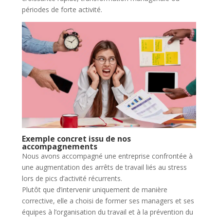
périodes de forte activité.
Exemple concret issu de nos
accompagnements
Nous avons accompagné une entreprise confrontée à
une augmentation des arrêts de travail liés au stress
lors de pics d’activité récurrents.
Plutôt que d’intervenir uniquement de manière
corrective, elle a choisi de former ses managers et ses
équipes à l’organisation du travail et à la prévention du