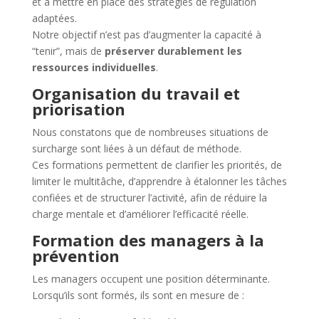
et à mettre en place des stratégies de régulation
adaptées.
Notre objectif n’est pas d’augmenter la capacité à
“tenir”, mais de
préserver durablement les
ressources individuelles
.
Organisation du travail et
priorisation
Nous constatons que de nombreuses situations de
surcharge sont liées à un défaut de méthode.
Ces formations permettent de clarifier les priorités, de
limiter le multitâche, d’apprendre à étalonner les tâches
confiées et de structurer l’activité, afin de réduire la
charge mentale et d’améliorer l’efficacité réelle.
Formation des managers à la
prévention
Les managers occupent une position déterminante.
Lorsqu’ils sont formés, ils sont en mesure de :