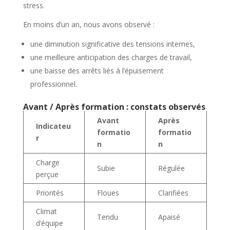
stress.
En moins d’un an, nous avons observé :
une diminution significative des tensions internes,
une meilleure anticipation des charges de travail,
une baisse des arrêts liés à l’épuisement
professionnel.
Avant / Après formation : constats observés
Avant
Après
Indicateu
formatio
formatio
r
n
n
Charge
Subie
Régulée
perçue
Priorités
Floues
Clarifiées
Climat
Tendu
Apaisé
d’équipe