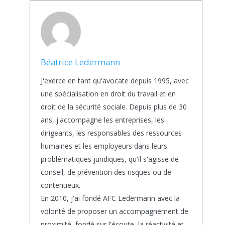
Béatrice Ledermann
J'exerce en tant qu'avocate depuis 1995, avec
une spécialisation en droit du travail et en
droit de la sécurité sociale. Depuis plus de 30
ans, j'accompagne les entreprises, les
dirigeants, les responsables des ressources
humaines et les employeurs dans leurs
problématiques juridiques, qu'il s'agisse de
conseil, de prévention des risques ou de
contentieux.
En 2010, j'ai fondé AFC Ledermann avec la
volonté de proposer un accompagnement de
proximité, fondé sur l'écoute, la réactivité et