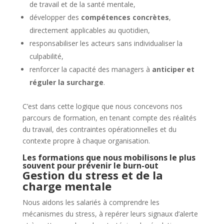
de travail et de la santé mentale,
développer des
compétences concrètes
,
directement applicables au quotidien,
responsabiliser les acteurs sans individualiser la
culpabilité,
renforcer la capacité des managers à
anticiper et
réguler la surcharge
.
C’est dans cette logique que nous concevons nos
parcours de formation, en tenant compte des réalités
du travail, des contraintes opérationnelles et du
contexte propre à chaque organisation.
Les formations que nous mobilisons le plus
souvent pour prévenir le burn-out
Gestion du stress et de la
charge mentale
Nous aidons les salariés à comprendre les
mécanismes du stress, à repérer leurs signaux d’alerte