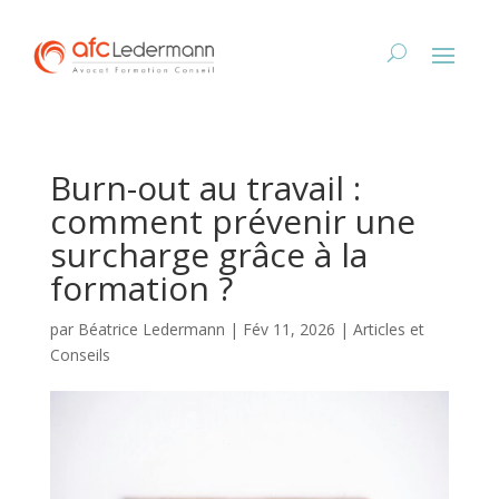
Burn-out au travail :
comment prévenir une
surcharge grâce à la
formation ?
par
Béatrice Ledermann
|
Fév 11, 2026
|
Articles et
Conseils