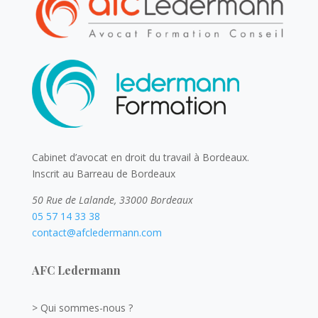
Cabinet d’avocat en droit du travail à Bordeaux.
Inscrit au Barreau de Bordeaux
50 Rue de Lalande, 33000 Bordeaux
05 57 14 33 38
contact@afcledermann.com
AFC Ledermann
> Qui sommes-nous ?