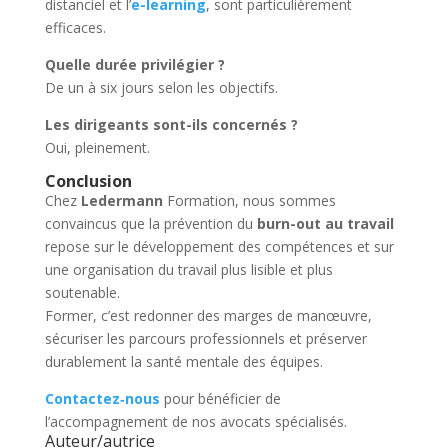
distanciel et l’
e-learning
, sont particulièrement
efficaces.
Quelle durée privilégier ?
De un à six jours selon les objectifs.
Les dirigeants sont-ils concernés ?
Oui, pleinement.
Conclusion
Chez
Ledermann
Formation, nous sommes
convaincus que la prévention du
burn-out au travail
repose sur le développement des compétences et sur
une organisation du travail plus lisible et plus
soutenable.
Former, c’est redonner des marges de manœuvre,
sécuriser les parcours professionnels et préserver
durablement la santé mentale des équipes.
Contactez‑nous
pour bénéficier de
l’accompagnement de nos avocats spécialisés.
Auteur/autrice