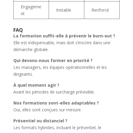
Engageme
Instable
Renforcé
nt
FAQ
La formation suffit-elle à prévenir le burn-out ?
Elle est indispensable, mais doit s’inscrire dans une
démarche globale.
Qui devons-nous former en priorité ?
Les managers, les équipes opérationnelles et les
dirigeants.
À quel moment agir ?
Avant les périodes de surcharge prévisible.
Nos formations sont-elles adaptables ?
Oui, elles sont conçues sur mesure.
Présentiel ou distanciel ?
Les formats hybrides, incluant le présentiel, le