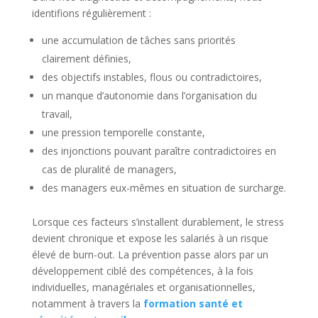
identifions régulièrement :
une accumulation de tâches sans priorités
clairement définies,
des objectifs instables, flous ou contradictoires,
un manque d’autonomie dans l’organisation du
travail,
une pression temporelle constante,
des injonctions pouvant paraître contradictoires en
cas de pluralité de managers,
des managers eux-mêmes en situation de surcharge.
Lorsque ces facteurs s’installent durablement, le stress
devient chronique et expose les salariés à un risque
élevé de burn-out. La prévention passe alors par un
développement ciblé des compétences, à la fois
individuelles, managériales et organisationnelles,
notamment à travers la
formation santé et