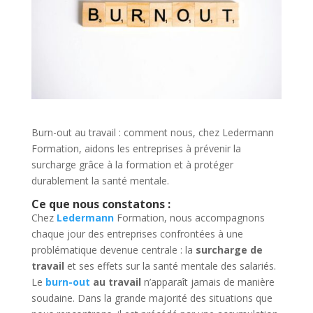
Burn-out au travail : comment nous, chez Ledermann
Formation, aidons les entreprises à prévenir la
surcharge grâce à la formation et à protéger
durablement la santé mentale.
Ce que nous constatons :
Chez
Ledermann
Formation, nous accompagnons
chaque jour des entreprises confrontées à une
problématique devenue centrale : la
surcharge de
travail
et ses effets sur la santé mentale des salariés.
Le
burn-out
au travail
n’apparaît jamais de manière
soudaine. Dans la grande majorité des situations que