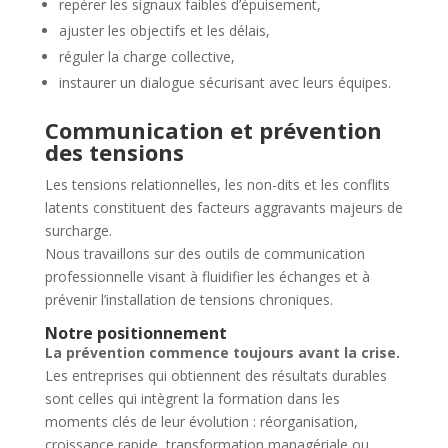
repérer les signaux faibles d’épuisement,
ajuster les objectifs et les délais,
réguler la charge collective,
instaurer un dialogue sécurisant avec leurs équipes.
Communication et prévention
des tensions
Les tensions relationnelles, les non-dits et les conflits
latents constituent des facteurs aggravants majeurs de
surcharge.
Nous travaillons sur des outils de communication
professionnelle visant à fluidifier les échanges et à
prévenir l’installation de tensions chroniques.
Notre positionnement
La prévention commence toujours avant la crise.
Les entreprises qui obtiennent des résultats durables
sont celles qui intègrent la formation dans les
moments clés de leur évolution : réorganisation,
croissance rapide, transformation managériale ou