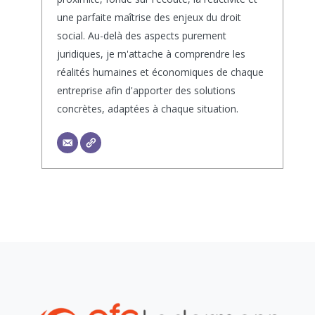
une parfaite maîtrise des enjeux du droit
social. Au-delà des aspects purement
juridiques, je m'attache à comprendre les
réalités humaines et économiques de chaque
entreprise afin d'apporter des solutions
concrètes, adaptées à chaque situation.