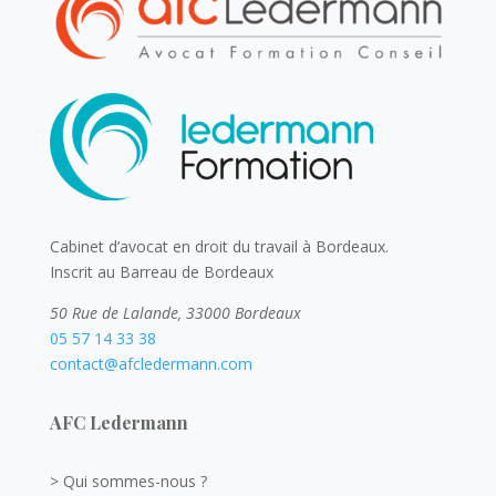
Cabinet d’avocat en droit du travail à Bordeaux.
Inscrit au Barreau de Bordeaux
50 Rue de Lalande, 33000 Bordeaux
05 57 14 33 38
contact@afcledermann.com
AFC Ledermann
> Qui sommes-nous ?