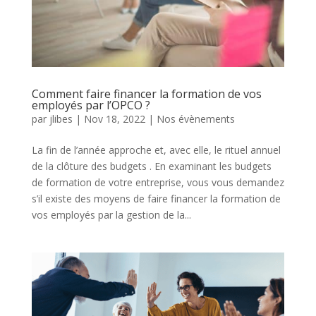
Comment faire financer la formation de vos
employés par l’OPCO ?
par
jlibes
|
Nov 18, 2022
|
Nos évènements
La fin de l’année approche et, avec elle, le rituel annuel
de la clôture des budgets . En examinant les budgets
de formation de votre entreprise, vous vous demandez
s’il existe des moyens de faire financer la formation de
vos employés par la gestion de la...