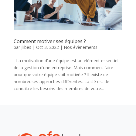
Comment motiver ses équipes ?
par
jlibes
|
Oct 3, 2022
|
Nos évènements
La motivation d’une équipe est un élément essentiel
de la gestion d’une entreprise. Mais comment faire
pour que votre équipe soit motivée ? Il existe de
nombreuses approches différentes. La clé est de
connaître les besoins des membres de votre...