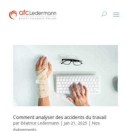
Comment analyser des accidents du travail
par
Béatrice Ledermann
|
Jan 21, 2025
|
Nos
évènements