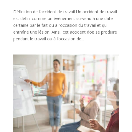
Définition de l’accident de travail Un accident de travail
est défini comme un événement survenu à une date
certaine par le fait ou à l’occasion du travail et qui
entraîne une lésion. Ainsi, cet accident doit se produire
pendant le travail ou à l’occasion de...