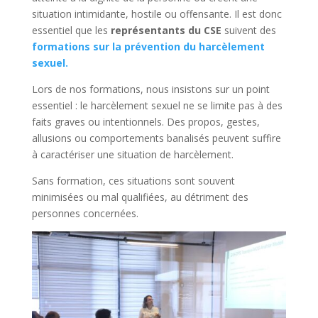
situation intimidante, hostile ou offensante. Il est donc
essentiel que les
représentants du CSE
suivent des
formations sur la prévention du harcèlement
sexuel.
Lors de nos formations, nous insistons sur un point
essentiel : le harcèlement sexuel ne se limite pas à des
faits graves ou intentionnels. Des propos, gestes,
allusions ou comportements banalisés peuvent suffire
à caractériser une situation de harcèlement.
Sans formation, ces situations sont souvent
minimisées ou mal qualifiées, au détriment des
personnes concernées.