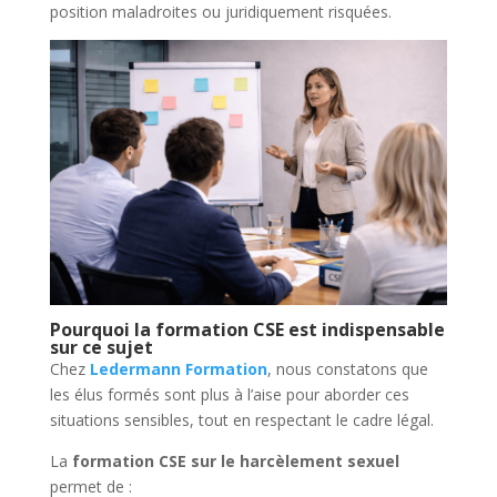
position maladroites ou juridiquement risquées.
Pourquoi la formation CSE est indispensable
sur ce sujet
Chez
Ledermann
Formation
, nous constatons que
les élus formés sont plus à l’aise pour aborder ces
situations sensibles, tout en respectant le cadre légal.
La
formation CSE sur le harcèlement sexuel
permet de :