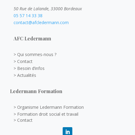
50 Rue de Lalande, 33000 Bordeaux
05 57 14 33 38
contact@afcledermann.com
AFC Ledermann
> Qui sommes-nous ?
> Contact
> Besoin d’infos
> Actualités
Ledermann Formation
> Organisme Ledermann Formation
> Formation droit social et travail
> Contact