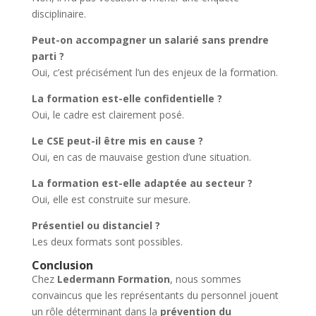
disciplinaire.
Peut-on accompagner un salarié sans prendre
parti ?
Oui, c’est précisément l’un des enjeux de la formation.
La formation est-elle confidentielle ?
Oui, le cadre est clairement posé.
Le CSE peut-il être mis en cause ?
Oui, en cas de mauvaise gestion d’une situation.
La formation est-elle adaptée au secteur ?
Oui, elle est construite sur mesure.
Présentiel ou distanciel ?
Les deux formats sont possibles.
Conclusion
Chez
Ledermann Formation
, nous sommes
convaincus que les représentants du personnel jouent
un rôle déterminant dans la
prévention du