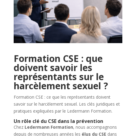
Formation CSE : que
doivent savoir les
représentants sur le
harcèlement sexuel ?
Formation CSE : ce que les représentants doivent
savoir sur le harcèlement sexuel. Les clés juridiques et
pratiques expliquées par le Ledermann Formation.
Un rôle clé du CSE dans la prévention
Chez
Ledermann Formation
, nous accompagnons
depuis de nombreuses années les
élus du CSE
dans