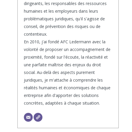
dirigeants, les responsables des ressources
humaines et les employeurs dans leurs
problématiques juridiques, qu'il s'agisse de
conseil, de prévention des risques ou de
contentieux.
En 2010, j'ai fondé AFC Ledermann avec la
volonté de proposer un accompagnement de
proximité, fondé sur l'écoute, la réactivité et
une parfaite maîtrise des enjeux du droit
social. Au-delà des aspects purement
juridiques, je m'attache à comprendre les
réalités humaines et économiques de chaque
entreprise afin d'apporter des solutions
concrètes, adaptées à chaque situation.