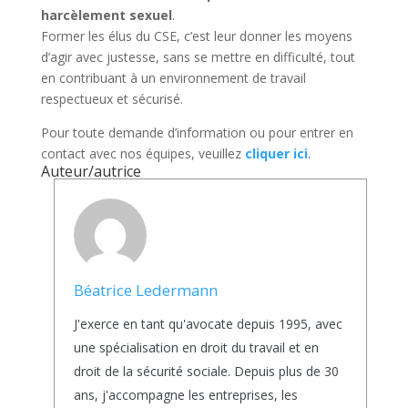
harcèlement sexuel
.
Former les élus du CSE, c’est leur donner les moyens
d’agir avec justesse, sans se mettre en difficulté, tout
en contribuant à un environnement de travail
respectueux et sécurisé.
Pour toute demande d’information ou pour entrer en
contact avec nos équipes, veuillez
cliquer ici
.
Auteur/autrice
Béatrice Ledermann
J'exerce en tant qu'avocate depuis 1995, avec
une spécialisation en droit du travail et en
droit de la sécurité sociale. Depuis plus de 30
ans, j'accompagne les entreprises, les