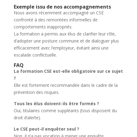
Exemple issu de nos accompagnements
Nous avons récemment accompagné un CSE
confronté à des remontées informelles de
comportements inappropriés.
La formation a permis aux élus de clarifier leur rôle,
d’adopter une posture commune et de dialoguer plus
efficacement avec l’employeur, évitant ainsi une
escalade conflictuelle.
FAQ
La formation CSE est-elle obligatoire sur ce sujet
?
Elle est fortement recommandée dans le cadre de la
prévention des risques.
Tous les élus doivent-ils être formés ?
Oui, titulaires comme suppléants (tous disposent du
droit d’alerte).
Le CSE peut-il enquêter seul ?
Non, il n’a pas vocation à mener une enquête