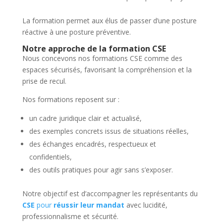
La formation permet aux élus de passer d’une posture
réactive à une posture préventive.
Notre approche de la formation CSE
Nous concevons nos formations CSE comme des
espaces sécurisés, favorisant la compréhension et la
prise de recul.
Nos formations reposent sur :
un cadre juridique clair et actualisé,
des exemples concrets issus de situations réelles,
des échanges encadrés, respectueux et
confidentiels,
des outils pratiques pour agir sans s’exposer.
Notre objectif est d’accompagner les représentants du
CSE
pour
réussir leur mandat
avec lucidité,
professionnalisme et sécurité.