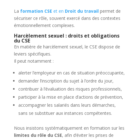
La
formation CSE
et en
Droit du travail
permet de
sécuriser ce rôle, souvent exercé dans des contextes
émotionnellement complexes.
Harcèlement sexuel : droits et obligations
du CSE
En matière de harcèlement sexuel, le CSE dispose de
leviers spécifiques.
Il peut notamment :
alerter l’employeur en cas de situation préoccupante,
demander l’inscription du sujet à l’ordre du jour,
contribuer à l’évaluation des risques professionnels,
participer à la mise en place d’actions de prévention,
accompagner les salariés dans leurs démarches,
sans se substituer aux instances compétentes.
Nous insistons systématiquement en formation sur les
limites du rôle du CSE
, afin d’éviter les prises de