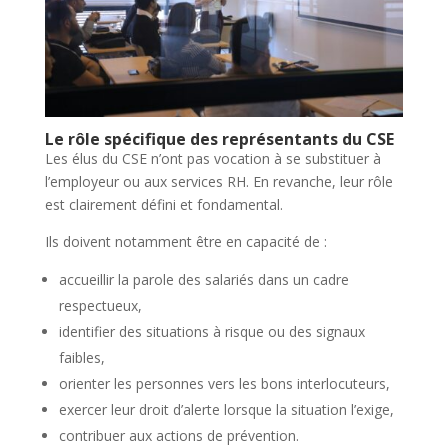
Le rôle spécifique des représentants du CSE
Les élus du CSE n’ont pas vocation à se substituer à
l’employeur ou aux services RH. En revanche, leur rôle
est clairement défini et fondamental.
Ils doivent notamment être en capacité de :
accueillir la parole des salariés dans un cadre
respectueux,
identifier des situations à risque ou des signaux
faibles,
orienter les personnes vers les bons interlocuteurs,
exercer leur droit d’alerte lorsque la situation l’exige,
contribuer aux actions de prévention.