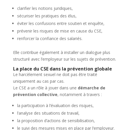
clarifier les notions juridiques,
sécuriser les pratiques des élus,
éviter les confusions entre soutien et enquête,
prévenir les risques de mise en cause du CSE,
renforcer la confiance des salariés.
Elle contribue également à installer un dialogue plus
structuré avec l’employeur sur les sujets de prévention.
La place du CSE dans la prévention globale
Le harcèlement sexuel ne doit pas être traité
uniquement au cas par cas.
Le CSE a un rôle à jouer dans une
démarche de
prévention collective
, notamment à travers :
la participation à l’évaluation des risques,
l’analyse des situations de travail,
la proposition d’actions de sensibilisation,
le suivi des mesures mises en place par l’employeur.