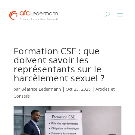
Formation CSE : que
doivent savoir les
représentants sur le
harcèlement sexuel ?
par
Béatrice Ledermann
|
Oct 23, 2025
|
Articles et
Conseils