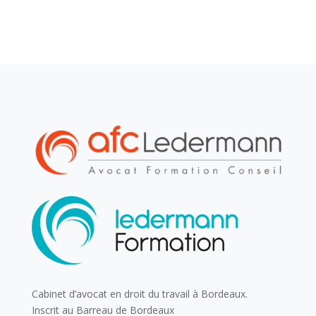
Cabinet d’avocat en droit du travail à Bordeaux.
Inscrit au Barreau de Bordeaux