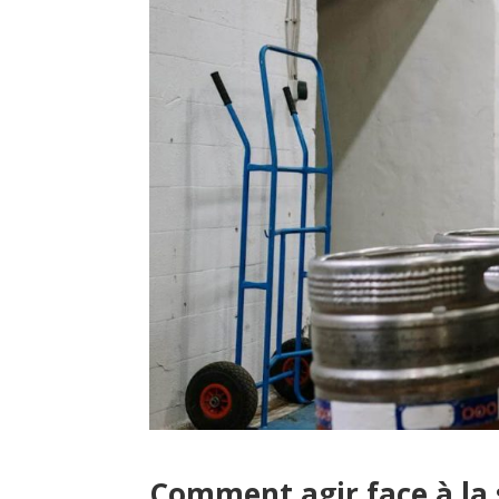
Comment agir face à la