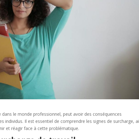
te dans le monde professionnel, peut avoir des conséquences
s individus. Il est essentiel de comprendre les signes de surcharge, ai
nir et réagir face à cette problématique.