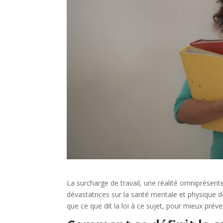
La surcharge de travail, une réalité omniprésen
dévastatrices sur la santé mentale et physique de
que ce que dit la loi à ce sujet, pour mieux préve