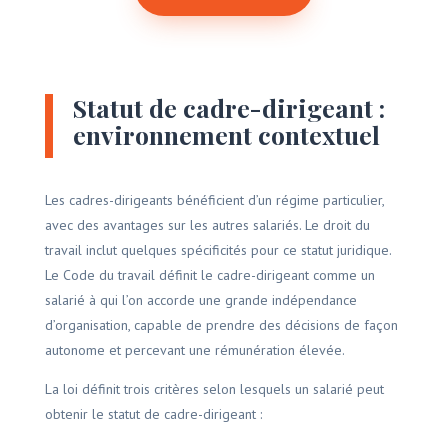
Statut de cadre-dirigeant :
environnement contextuel
Les cadres-dirigeants bénéficient d’un régime particulier,
avec des avantages sur les autres salariés. Le droit du
travail inclut quelques spécificités pour ce statut juridique.
Le Code du travail définit le cadre-dirigeant comme un
salarié à qui l’on accorde une grande indépendance
d’organisation, capable de prendre des décisions de façon
autonome et percevant une rémunération élevée.
La loi définit trois critères selon lesquels un salarié peut
obtenir le statut de cadre-dirigeant :