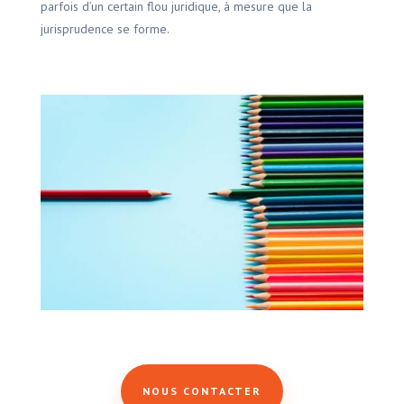
parfois d’un certain flou juridique, à mesure que la
jurisprudence se forme.
NOUS CONTACTER