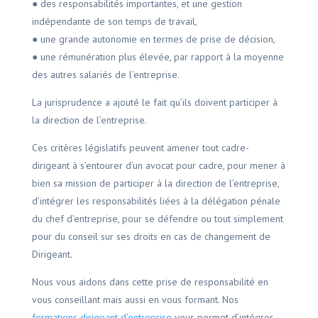
● des responsabilités importantes, et une gestion
indépendante de son temps de travail,
● une grande autonomie en termes de prise de décision,
● une rémunération plus élevée, par rapport à la moyenne
des autres salariés de l’entreprise.
La jurisprudence a ajouté le fait qu’ils doivent participer à
la direction de l’entreprise.
Ces critères législatifs peuvent amener tout cadre-
dirigeant à s’entourer d’un avocat pour cadre, pour mener à
bien sa mission de participer à la direction de l’entreprise,
d’intégrer les responsabilités liées à la délégation pénale
du chef d’entreprise, pour se défendre ou tout simplement
pour du conseil sur ses droits en cas de changement de
Dirigeant.
Nous vous aidons dans cette prise de responsabilité en
vous conseillant mais aussi en vous formant. Nos
formations dirigeant d’entreprise
vous permet d’intégrer