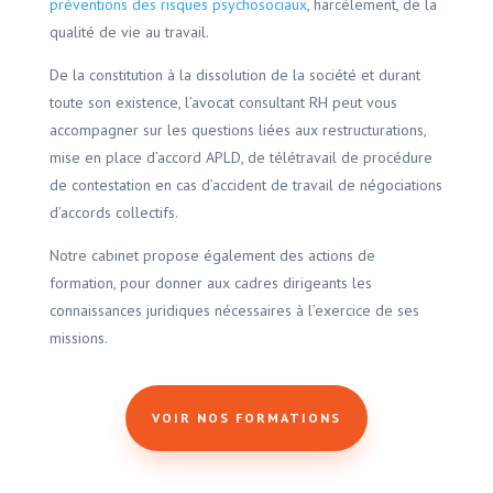
préventions des risques psychosociaux
, harcèlement, de la
qualité de vie au travail.
De la constitution à la dissolution de la société et durant
toute son existence, l’avocat consultant RH peut vous
accompagner sur les questions liées aux restructurations,
mise en place d’accord APLD, de télétravail de procédure
de contestation en cas d’accident de travail de négociations
d’accords collectifs.
Notre cabinet propose également des actions de
formation, pour donner aux cadres dirigeants les
connaissances juridiques nécessaires à l’exercice de ses
missions.
VOIR NOS FORMATIONS