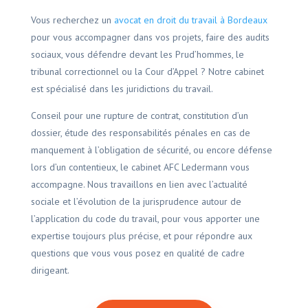
Vous recherchez un
avocat en droit du travail à Bordeaux
pour vous accompagner dans vos projets, faire des audits
sociaux, vous défendre devant les Prud’hommes, le
tribunal correctionnel ou la Cour d’Appel ? Notre cabinet
est spécialisé dans les juridictions du travail.
Conseil pour une rupture de contrat, constitution d’un
dossier, étude des responsabilités pénales en cas de
manquement à l’obligation de sécurité, ou encore défense
lors d’un contentieux, le cabinet AFC Ledermann vous
accompagne. Nous travaillons en lien avec l’actualité
sociale et l’évolution de la jurisprudence autour de
l’application du code du travail, pour vous apporter une
expertise toujours plus précise, et pour répondre aux
questions que vous vous posez en qualité de cadre
dirigeant.