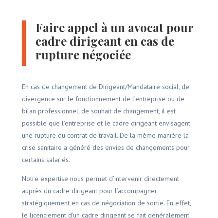
Faire appel à un avocat pour
cadre dirigeant en cas de
rupture négociée
En cas de changement de Dirigeant/Mandataire social, de
divergence sur le fonctionnement de l’entreprise ou de
bilan professionnel, de souhait de changement, il est
possible que l’entreprise et le cadre dirigeant envisagent
une rupture du contrat de travail. De la même manière la
crise sanitaire a généré des envies de changements pour
certains salariés.
Notre expertise nous permet d’intervenir directement
auprès du cadre dirigeant pour l’accompagner
stratégiquement en cas de négociation de sortie. En effet,
le licenciement d’un cadre dirigeant se fait généralement