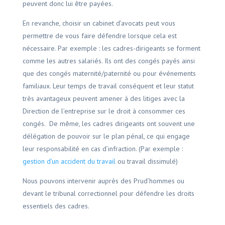
peuvent donc lui être payées.
En revanche, choisir un cabinet d’avocats peut vous
permettre de vous faire défendre lorsque cela est
nécessaire. Par exemple : les cadres-dirigeants se forment
comme les autres salariés. Ils ont des congés payés ainsi
que des congés maternité/paternité ou pour événements
familiaux. Leur temps de travail conséquent et leur statut
très avantageux peuvent amener à des litiges avec la
Direction de l’entreprise sur le droit à consommer ces
congés. De même, les cadres dirigeants ont souvent une
délégation de pouvoir sur le plan pénal, ce qui engage
leur responsabilité en cas d’infraction. (Par exemple :
gestion d’un accident du travail
ou travail dissimulé)
Nous pouvons intervenir auprès des Prud’hommes ou
devant le tribunal correctionnel pour défendre les droits
essentiels des cadres.