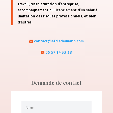
travail, restructuration d’entreprise,
accompagnement au licenciement d’un salarié,
limitation des risques professionnels, et bien
d’autres.
contact@afcledermann.com
05 57 14 33 38
Demande de contact