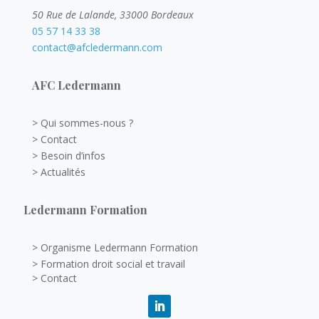
50 Rue de Lalande, 33000 Bordeaux
05 57 14 33 38
contact@afcledermann.com
AFC Ledermann
> Qui sommes-nous ?
> Contact
> Besoin d’infos
> Actualités
Ledermann Formation
> Organisme Ledermann Formation
> Formation droit social et travail
> Contact