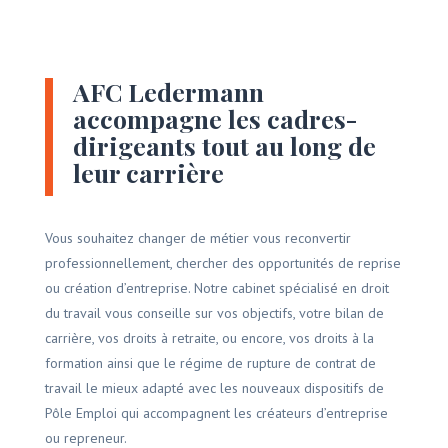
AFC Ledermann
accompagne les cadres-
dirigeants tout au long de
leur carrière
Vous souhaitez changer de métier vous reconvertir
professionnellement, chercher des opportunités de reprise
ou création d’entreprise. Notre cabinet spécialisé en droit
du travail vous conseille sur vos objectifs, votre bilan de
carrière, vos droits à retraite, ou encore, vos droits à la
formation ainsi que le régime de rupture de contrat de
travail le mieux adapté avec les nouveaux dispositifs de
Pôle Emploi qui accompagnent les créateurs d’entreprise
ou repreneur.