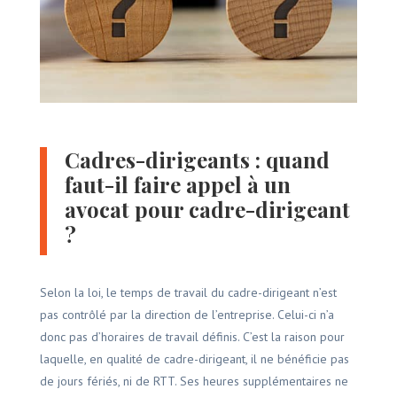
Cadres-dirigeants : quand
faut-il faire appel à un
avocat pour cadre-dirigeant
?
Selon la loi, le temps de travail du cadre-dirigeant n’est
pas contrôlé par la direction de l’entreprise. Celui-ci n’a
donc pas d’horaires de travail définis. C’est la raison pour
laquelle, en qualité de cadre-dirigeant, il ne bénéficie pas
de jours fériés, ni de RTT. Ses heures supplémentaires ne