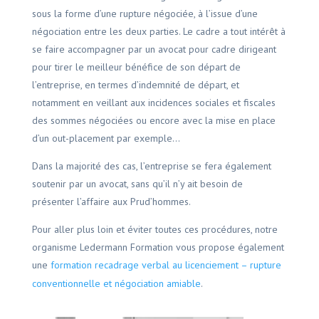
sous la forme d’une rupture négociée, à l’issue d’une
négociation entre les deux parties. Le cadre a tout intérêt à
se faire accompagner par un avocat pour cadre dirigeant
pour tirer le meilleur bénéfice de son départ de
l’entreprise, en termes d’indemnité de départ, et
notamment en veillant aux incidences sociales et fiscales
des sommes négociées ou encore avec la mise en place
d’un out-placement par exemple…
Dans la majorité des cas, l’entreprise se fera également
soutenir par un avocat, sans qu’il n’y ait besoin de
présenter l’affaire aux Prud’hommes.
Pour aller plus loin et éviter toutes ces procédures, notre
organisme Ledermann Formation vous propose également
une
formation recadrage verbal au licenciement – rupture
conventionnelle et négociation amiable
.