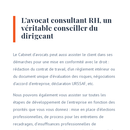
L’avocat consultant RH, un
véritable conseiller du
dirigeant
Le Cabinet d’avocats peut aussi assister le client dans ses
démarches pour une mise en conformité avec le droit :
rédaction du contrat de travail, d’un règlement intérieur ou
du document unique d’évaluation des risques, négociations
d’accord d’entreprise, déclaration URSSAF, etc.
Nous pouvons également vous assister sur toutes les
étapes de développement de l’entreprise en fonction des
priorités que vous vous donnez : mise en place d’élections
professionnelles, de process pour les entretiens de
recadrages, d’insuffisances professionnelles de