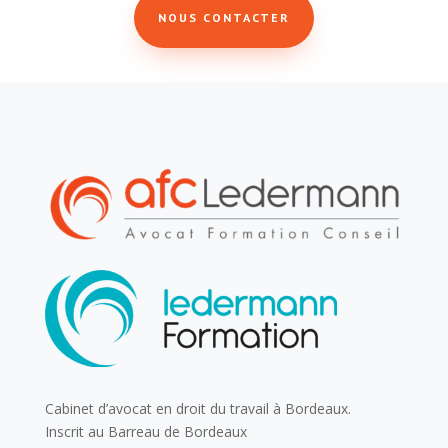
NOUS CONTACTER
Cabinet d’avocat en droit du travail à Bordeaux.
Inscrit au Barreau de Bordeaux