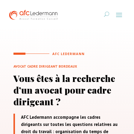
AFC LEDERMANN
AVOCAT CADRE DIRIGEANT BORDEAUX
Vous êtes à la recherche
d’un avocat pour cadre
dirigeant ?
AFC Ledermann accompagne les cadres
dirigeants sur toutes les questions relatives au
droit du travail : organisation du temps de