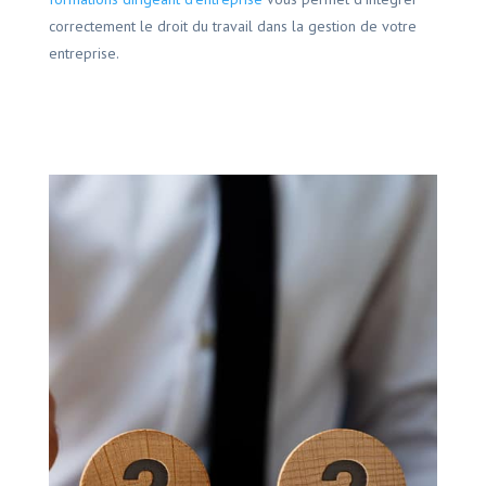
correctement le droit du travail dans la gestion de votre
entreprise.