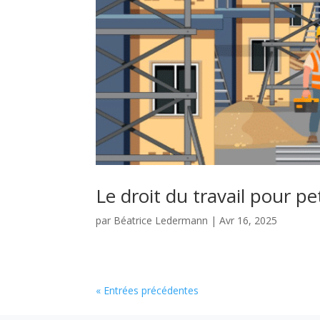
Le droit du travail pour p
par
Béatrice Ledermann
|
Avr 16, 2025
« Entrées précédentes