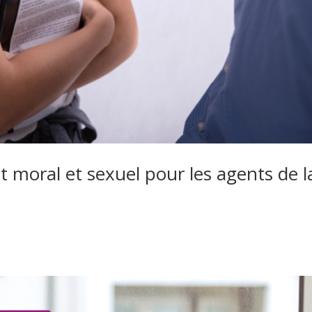
 moral et sexuel pour les agents de l