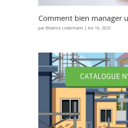
Comment bien manager un
par
Béatrice Ledermann
|
Avr 16, 2025