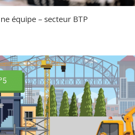
e équipe – secteur BTP