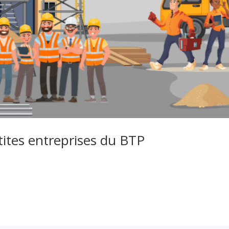
etites entreprises du BTP