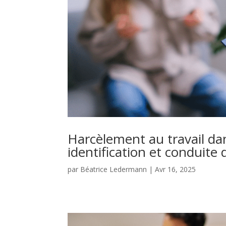
Harcèlement au travail dan
identification et conduite
par
Béatrice Ledermann
|
Avr 16, 2025