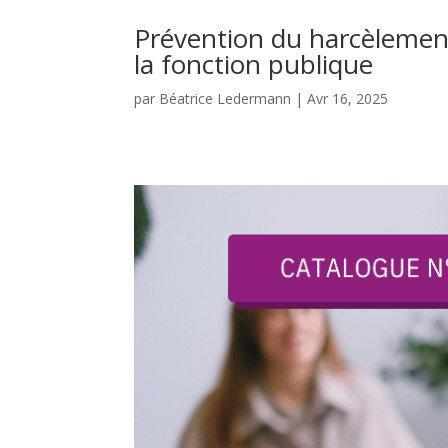
Prévention du harcèlemen
la fonction publique
par
Béatrice Ledermann
|
Avr 16, 2025