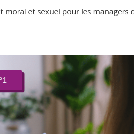
t moral et sexuel pour les managers 