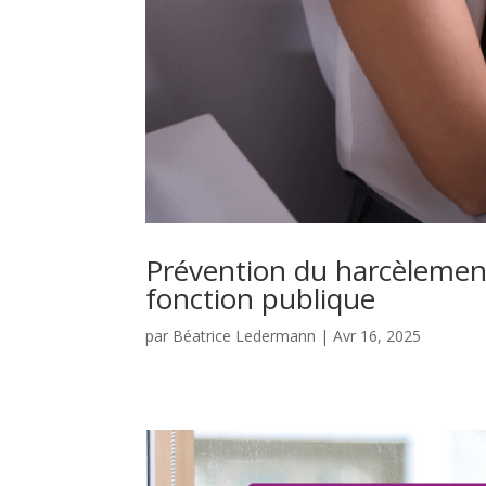
Prévention du harcèlement
fonction publique
par
Béatrice Ledermann
|
Avr 16, 2025