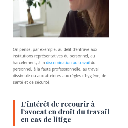
On pense, par exemple, au délit d’entrave aux
institutions représentatives du personnel, au
harcèlement, à la
discrimination au travail
du
personnel, à la faute professionnelle, au travail
dissimulé ou aux atteintes aux règles d’hygiène, de
santé et de sécurité.
L’intérêt de recourir à
l’avocat en droit du travail
en cas de litige