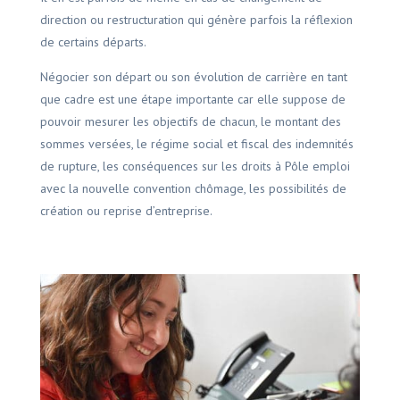
direction ou restructuration qui génère parfois la réflexion
de certains départs.
Négocier son départ ou son évolution de carrière en tant
que cadre est une étape importante car elle suppose de
pouvoir mesurer les objectifs de chacun, le montant des
sommes versées, le régime social et fiscal des indemnités
de rupture, les conséquences sur les droits à Pôle emploi
avec la nouvelle convention chômage, les possibilités de
création ou reprise d’entreprise.