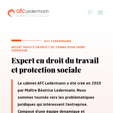
AFC LEDERMANN
AVOCAT JURISTE EN DROIT DU TRAVAIL POUR CADRE
SUPÉRIEUR
Expert en droit du travail
et protection sociale
Le cabinet AFC Ledermann a été créé en 2010
par Maître Béatrice Ledermann. Nous
sommes tournés vers les problématiques
juridiques qui intéressent l’entreprise.
Composé d’une équipe dynamique et