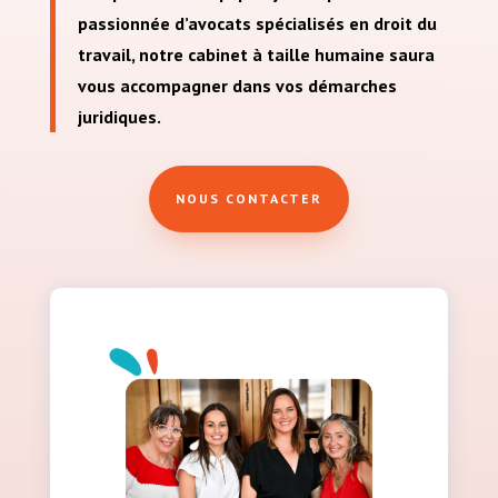
passionnée d’avocats spécialisés en droit du
travail, notre cabinet à taille humaine saura
vous accompagner dans vos démarches
juridiques.
NOUS CONTACTER