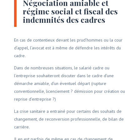
Négociation amiable et
régime social et fiscal des
indemnités des cadres
En cas de contentieux devant les prud’hommes ou la cour
d’appel, l’avocat est à même de défendre les intérêts du
cadre.
Dans de nombreuses situations, le salarié cadre ou
l’entreprise souhaiteront discuter dans le cadre d’une
démarche amiable, d’un éventuel départ (rupture
conventionnelle, licenciement ? démission pour création ou
reprise d’entreprise ?)
La crise sanitaire a entrainé pour certains des souhaits de
changement, de reconversion professionnelle, de bilan de
carrière.
Il en est parfois de même en cas de changement de