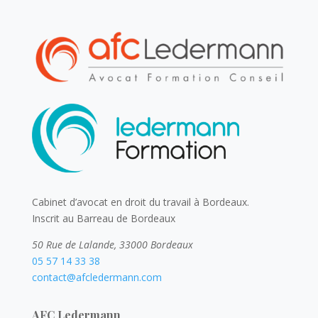
Cabinet d’avocat en droit du travail à Bordeaux.
Inscrit au Barreau de Bordeaux
50 Rue de Lalande, 33000 Bordeaux
05 57 14 33 38
contact@afcledermann.com
AFC Ledermann