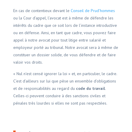
En cas de contentieux devant le
Conseil de Prud’hommes
ou la Cour d’appel, l’avocat est à même de défendre les
intérêts du cadre que ce soit lors de l’instance introductive
ou en défense. Ainsi, en tant que cadre, vous pouvez faire
appel à notre avocat pour tout litige entre salarié et
employeur porté au tribunal. Notre avocat sera à même de
constituer un dossier solide, de vous défendre et de faire
valoir vos droits.
« Nul n’est censé ignorer la loi » et, en particulier, le cadre.
C’est d’ailleurs sur lui que pèse un ensemble d’obligations
et de responsabilités au regard du
code du travail
.
Celles-ci peuvent conduire à des sanctions civiles et
pénales très lourdes si elles ne sont pas respectées.