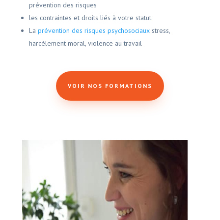
prévention des risques
les contraintes et droits liés à votre statut.
La
prévention des risques psychosociaux
stress,
harcèlement moral, violence au travail
VOIR NOS FORMATIONS