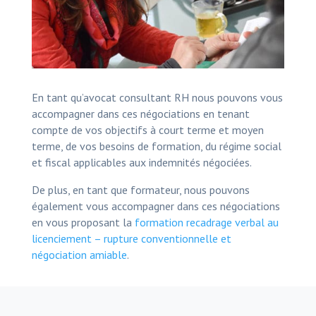
En tant qu’avocat consultant RH nous pouvons vous
accompagner dans ces négociations en tenant
compte de vos objectifs à court terme et moyen
terme, de vos besoins de formation, du régime social
et fiscal applicables aux indemnités négociées.
De plus, en tant que formateur, nous pouvons
également vous accompagner dans ces négociations
en vous proposant la
formation recadrage verbal au
licenciement – rupture conventionnelle et
négociation amiable
.