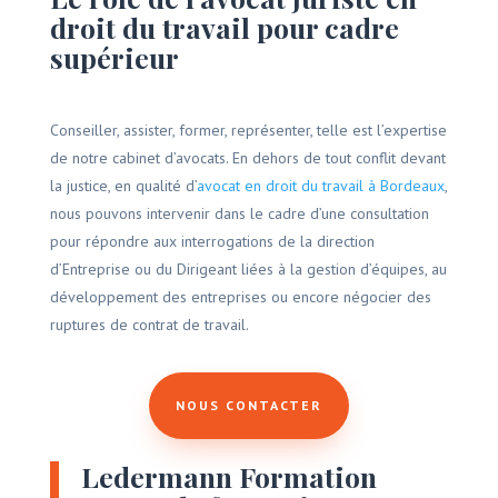
droit du travail pour cadre
supérieur
Conseiller, assister, former, représenter, telle est l’expertise
de notre cabinet d’avocats. En dehors de tout conflit devant
la justice, en qualité d’
avocat en droit du travail à Bordeaux
,
nous pouvons intervenir dans le cadre d’une consultation
pour répondre aux interrogations de la direction
d’Entreprise ou du Dirigeant liées à la gestion d’équipes, au
développement des entreprises ou encore négocier des
ruptures de contrat de travail.
NOUS CONTACTER
Ledermann Formation