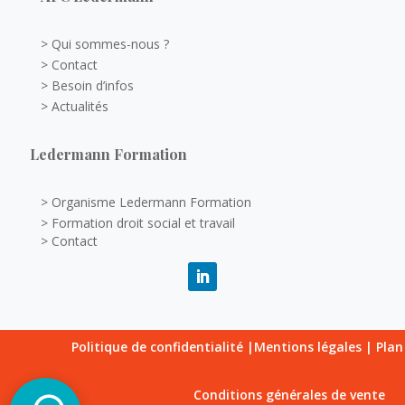
> Qui sommes-nous ?
> Contact
> Besoin d’infos
> Actualités
Ledermann Formation
> Organisme Ledermann Formation
> Formation droit social et travail
> Contact
Politique de confidentialité
|
Mentions légales
|
Plan
Conditions générales de vente