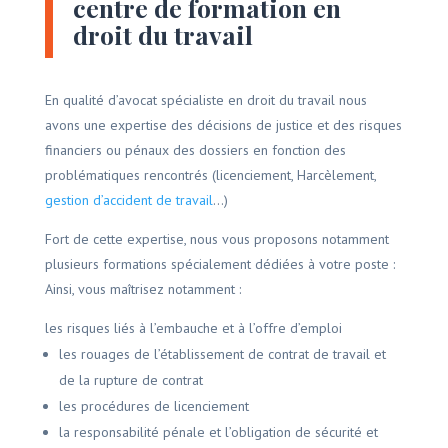
centre de formation en
droit du travail
En qualité d’avocat spécialiste en droit du travail nous
avons une expertise des décisions de justice et des risques
financiers ou pénaux des dossiers en fonction des
problématiques rencontrés (licenciement, Harcèlement,
gestion d’accident de travail
…)
Fort de cette expertise, nous vous proposons notamment
plusieurs formations spécialement dédiées à votre poste :
Ainsi, vous maîtrisez notamment :
les risques liés à l’embauche et à l’offre d’emploi
les rouages de l’établissement de contrat de travail et
de la rupture de contrat
les procédures de licenciement
la responsabilité pénale et l’obligation de sécurité et