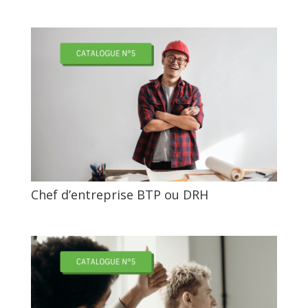
Chef d’entreprise BTP ou DRH