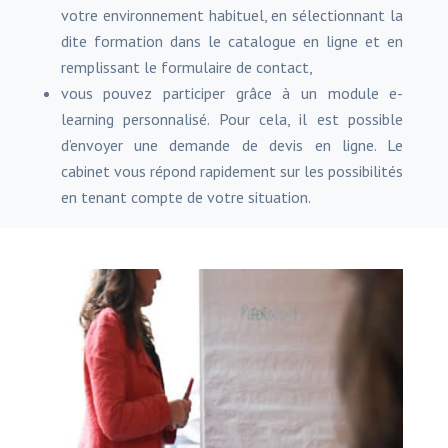
votre environnement habituel, en sélectionnant la
dite formation dans le catalogue en ligne et en
remplissant le formulaire de contact,
vous pouvez participer grâce à un module e-
learning personnalisé. Pour cela, il est possible
d’envoyer une demande de devis en ligne. Le
cabinet vous répond rapidement sur les possibilités
en tenant compte de votre situation.