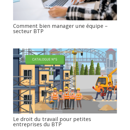
Comment bien manager une équipe –
secteur BTP
Le droit du travail pour petites
entreprises du BTP