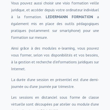
Vous pouvez aussi choisir une visio formation veille
juridique, et accéder depuis votre ordinateur individuel
à la formation.
LEDERMANN FORMATION
a
également mis en place des outils pédagogiques
pratiques (notamment sur smartphone) pour une
formation sur mesure.
Ainsi grâce à des modules e-learning, vous pouvez
vous former, selon vos disponibilités et vos besoins,
à la gestion et recherche d’informations juridiques sur
Internet.
La durée d’une session en présentiel est d’une demi-
journée ou d’une journée par trimestre.
Les sessions en distanciel sous forme de classe
virtuelle sont découpées par atelier ou module d’une