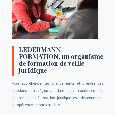
LEDERMANN
FORMATION, un organisme
de formation de veille
juridique
Pour appréhender les changements et prendre des
décisions stratégiques, dans ces conditions, la
gestion de l’information juridique est devenue une
compétence incontournable.