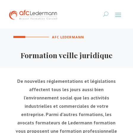
AFC LEDERMANN
Formation veille juridique
De nouvelles réglementations et législations
affectent tous les jours aussi bien
l’environnement social que les activités
industrielles et commerciales de votre
entreprise. Parmi d’autres formations, les
avocats formateurs de Ledermann formation
vous proposent une formation professionnelle