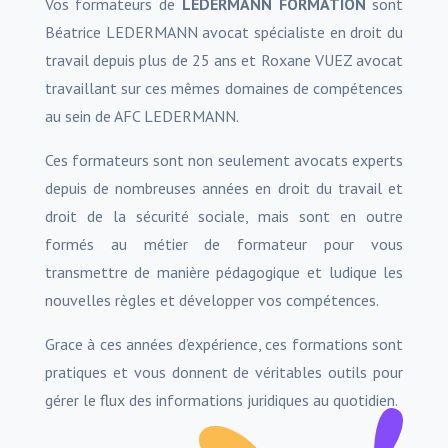
Vos formateurs de
LEDERMANN FORMATION
sont
Béatrice LEDERMANN avocat spécialiste en droit du
travail depuis plus de 25 ans et Roxane VUEZ avocat
travaillant sur ces mêmes domaines de compétences
au sein de AFC LEDERMANN.
Ces formateurs sont non seulement avocats experts
depuis de nombreuses années en droit du travail et
droit de la sécurité sociale, mais sont en outre
formés au métier de formateur pour vous
transmettre de manière pédagogique et ludique les
nouvelles règles et développer vos compétences.
Grace à ces années d’expérience, ces formations sont
pratiques et vous donnent de véritables outils pour
gérer le flux des informations juridiques au quotidien.