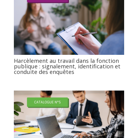
Harcèlement au travail dans la fonction
publique : signalement, identification et
conduite des enquêtes