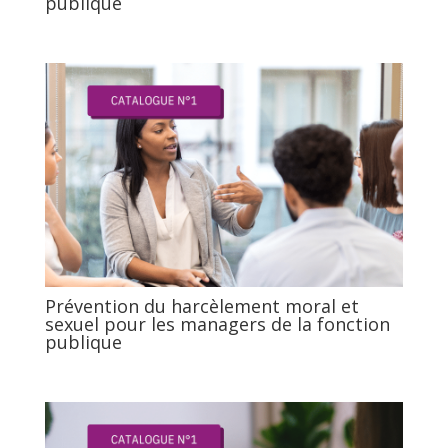
publique
Prévention du harcèlement moral et
sexuel pour les managers de la fonction
publique