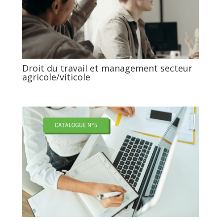
Droit du travail et management secteur
agricole/viticole