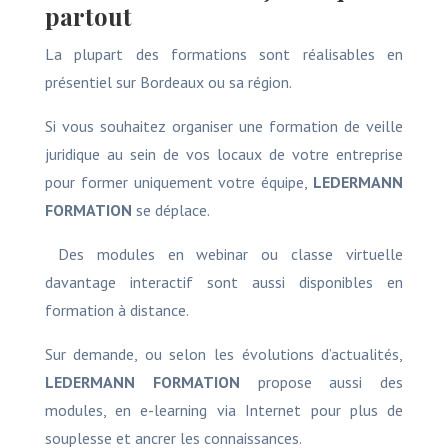
partout
La plupart des formations sont réalisables en
présentiel sur Bordeaux ou sa région.
Si vous souhaitez organiser une formation de veille
juridique au sein de vos locaux de votre entreprise
pour former uniquement votre équipe,
LEDERMANN
FORMATION
se déplace.
Des modules en webinar ou classe virtuelle
davantage interactif sont aussi disponibles en
formation à distance.
Sur demande, ou selon les évolutions d’actualités,
LEDERMANN FORMATION
propose aussi des
modules, en e-learning via Internet pour plus de
souplesse et ancrer les connaissances.