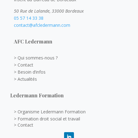
50 Rue de Lalande, 33000 Bordeaux
05 57 14 33 38
contact@afcledermann.com
AFC Ledermann
> Qui sommes-nous ?
> Contact
> Besoin d’infos
> Actualités
Ledermann Formation
> Organisme Ledermann Formation
> Formation droit social et travail
> Contact