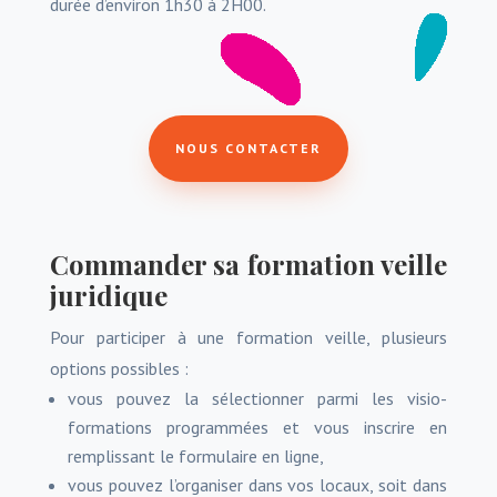
durée d’environ 1h30 à 2H00.
NOUS CONTACTER
Commander sa formation veille
juridique
Pour participer à une formation veille, plusieurs
options possibles :
vous pouvez la sélectionner parmi les visio-
formations programmées et vous inscrire en
remplissant le formulaire en ligne,
vous pouvez l’organiser dans vos locaux, soit dans