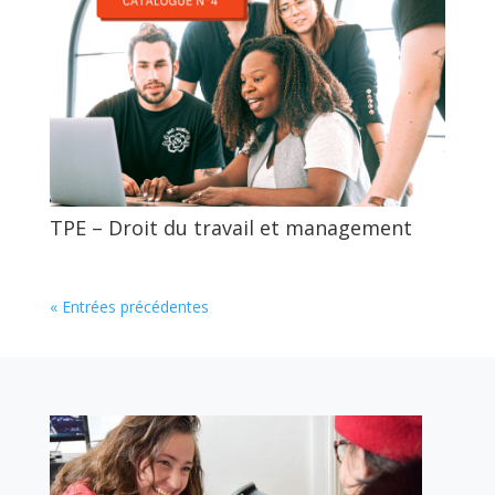
TPE – Droit du travail et management
« Entrées précédentes