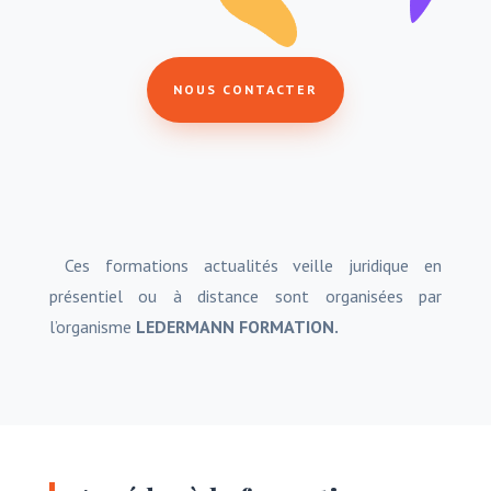
NOUS CONTACTER
Ces formations actualités veille juridique en
présentiel ou à distance sont organisées par
l’organisme
LEDERMANN FORMATION.