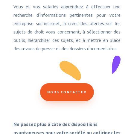
Vous et vos salariés apprendrez à effectuer une
recherche d’informations pertinentes pour votre
entreprise sur internet, à créer des alertes sur les
sujets de droit vous concernant, à sélectionner des
outils, hiérarchiser ces sujets, et à mettre en place
des revues de presse et des dossiers documentaires.
NOUS CONTACTER
Ne passez plus à côté des dispositions
avantageuses pour votre société ou anticipez les