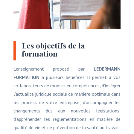
Les objectifs de la
formation
L’enseignement proposé par
LEDERMANN
FORMATION
a plusieurs bénéfices. Il permet à vos
collaborateurs de monter en compétences, d’intégrer
l’actualité juridique sociale de manière optimale dans
les process de votre entreprise, d’accompagner les
changements dus aux nouvelles législations,
d’appréhender les réglementations en matière de
qualité de vie et de prévention de la santé au travail.