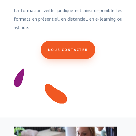
La formation veille juridique est ainsi disponible les
formats en présentiel, en distanciel, en e-learning ou
hybride.
NOUS CONTACTER