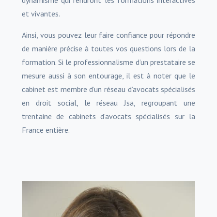
et vivantes.
Ainsi, vous pouvez leur faire confiance pour répondre
de manière précise à toutes vos questions lors de la
formation. Si le professionnalisme d’un prestataire se
mesure aussi à son entourage, il est à noter que le
cabinet est membre d’un réseau d’avocats spécialisés
en droit social, le réseau Jsa, regroupant une
trentaine de cabinets d’avocats spécialisés sur la
France entière.