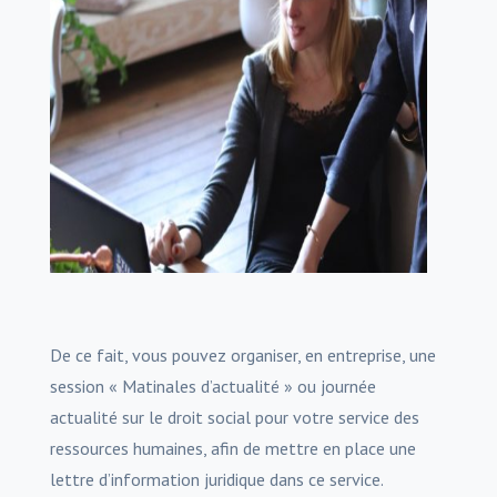
De ce fait, vous pouvez organiser, en entreprise, une
session « Matinales d’actualité » ou journée
actualité sur le droit social pour votre service des
ressources humaines, afin de mettre en place une
lettre d’information juridique dans ce service.