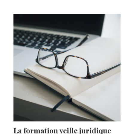
La formation veille juridique