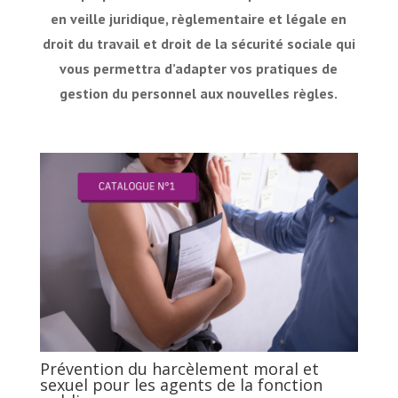
en veille juridique, règlementaire et légale en
droit du travail et droit de la sécurité sociale qui
vous permettra d’adapter vos pratiques de
gestion du personnel aux nouvelles règles.
Prévention du harcèlement moral et
sexuel pour les agents de la fonction