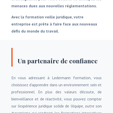
menaces dues aux nouvelles réglementations.
Avec la formation veille juridique, votre
entreprise est prête à faire face aux nouveaux
défis du monde du travail.
Un partenaire de confiance
En vous adressant à Ledermann formation, vous
choisissez d’apprendre dans un environnement sein et
professionnel. En plus des valeurs d’écoute, de
bienveillance et de réactivité, vous pouvez compter
sur l’expérience juridique solide de l’équipe, outre son
dynamisme qui rendront les formations interactives