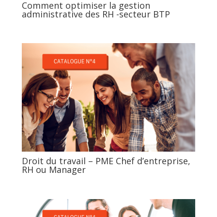
Comment optimiser la gestion
administrative des RH -secteur BTP
Droit du travail – PME Chef d’entreprise,
RH ou Manager