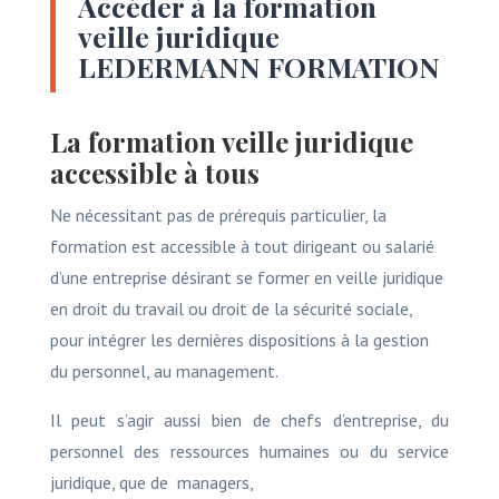
Accéder à la formation
veille juridique
LEDERMANN FORMATION
La formation veille juridique
accessible à tous
Ne nécessitant pas de prérequis particulier, la
formation est accessible à tout dirigeant ou salarié
d’une entreprise désirant se former en veille juridique
en droit du travail ou droit de la sécurité sociale,
pour intégrer les dernières dispositions à la gestion
du personnel, au management.
Il peut s’agir aussi bien de chefs d’entreprise, du
personnel des ressources humaines ou du service
juridique, que de managers,